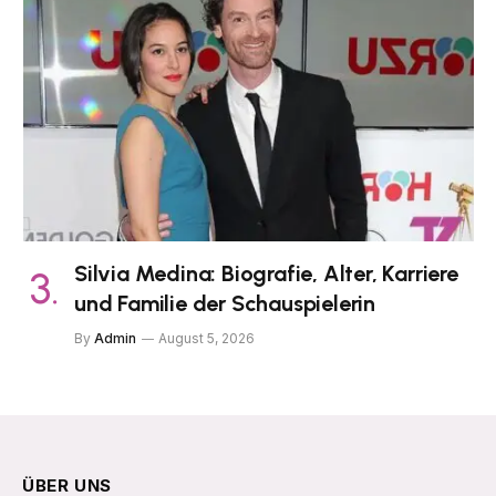
Silvia Medina: Biografie, Alter, Karriere
und Familie der Schauspielerin
By
Admin
August 5, 2026
ÜBER UNS