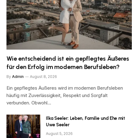
Wie entscheidend ist ein gepflegtes Äußeres
für den Erfolg im modernen Berufsleben?
By
Admin
August 8, 2026
Ein gepflegtes Äußeres wird im modernen Berufsleben
häufig mit Zuverlässigkeit, Respekt und Sorgfalt
verbunden. Obwohl…
Ilka Seeler: Leben, Familie und Ehe mit
Uwe Seeler
August 5, 2026