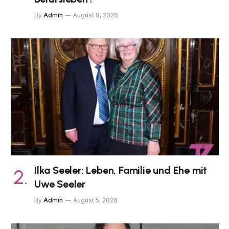
By
Admin
August 8, 2026
Ilka Seeler: Leben, Familie und Ehe mit
Uwe Seeler
By
Admin
August 5, 2026