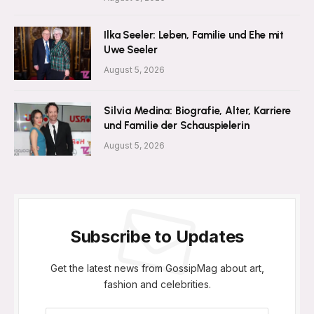
Ilka Seeler: Leben, Familie und Ehe mit
Uwe Seeler
August 5, 2026
Silvia Medina: Biografie, Alter, Karriere
und Familie der Schauspielerin
August 5, 2026
Subscribe to Updates
Get the latest news from GossipMag about art,
fashion and celebrities.