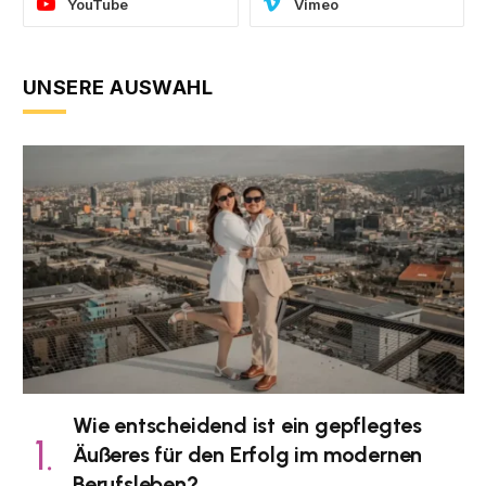
YouTube
Vimeo
UNSERE AUSWAHL
Wie entscheidend ist ein gepflegtes
Äußeres für den Erfolg im modernen
Berufsleben?