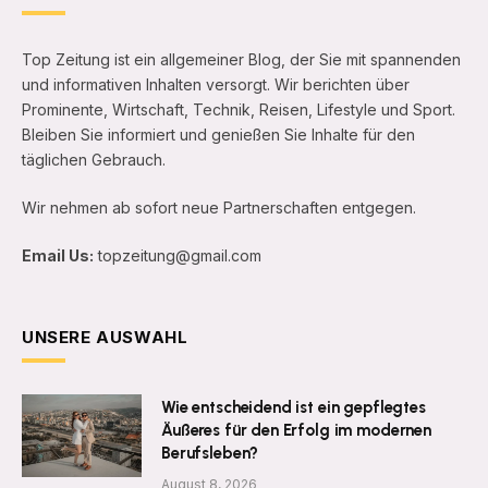
Top Zeitung ist ein allgemeiner Blog, der Sie mit spannenden
und informativen Inhalten versorgt. Wir berichten über
Prominente, Wirtschaft, Technik, Reisen, Lifestyle und Sport.
Bleiben Sie informiert und genießen Sie Inhalte für den
täglichen Gebrauch.
Wir nehmen ab sofort neue Partnerschaften entgegen.
Email Us:
topzeitung@gmail.com
UNSERE AUSWAHL
Wie entscheidend ist ein gepflegtes
Äußeres für den Erfolg im modernen
Berufsleben?
August 8, 2026