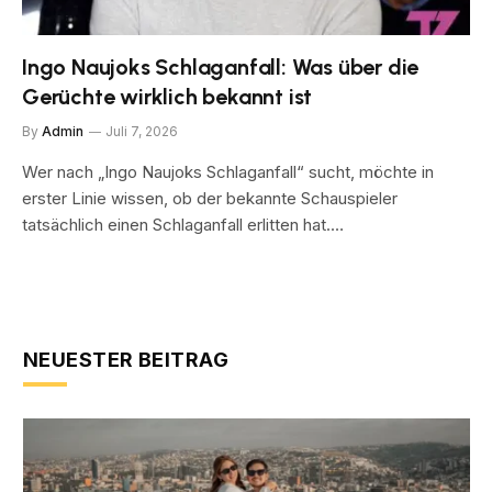
Ingo Naujoks Schlaganfall: Was über die
Gerüchte wirklich bekannt ist
By
Admin
Juli 7, 2026
Wer nach „Ingo Naujoks Schlaganfall“ sucht, möchte in
erster Linie wissen, ob der bekannte Schauspieler
tatsächlich einen Schlaganfall erlitten hat.…
NEUESTER BEITRAG