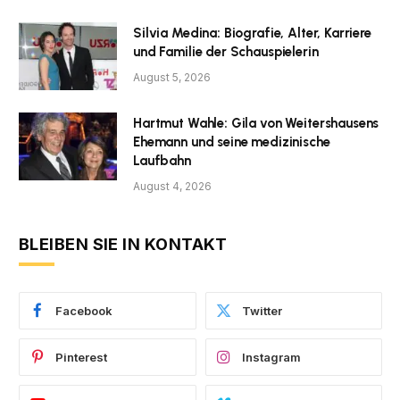
Silvia Medina: Biografie, Alter, Karriere
und Familie der Schauspielerin
August 5, 2026
Hartmut Wahle: Gila von Weitershausens
Ehemann und seine medizinische
Laufbahn
August 4, 2026
BLEIBEN SIE IN KONTAKT
Facebook
Twitter
Pinterest
Instagram