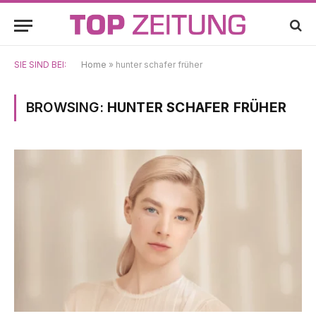
SIE SIND BEI:
Home
»
hunter schafer früher
BROWSING:
HUNTER SCHAFER FRÜHER