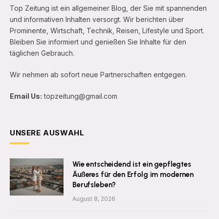
Top Zeitung ist ein allgemeiner Blog, der Sie mit spannenden
und informativen Inhalten versorgt. Wir berichten über
Prominente, Wirtschaft, Technik, Reisen, Lifestyle und Sport.
Bleiben Sie informiert und genießen Sie Inhalte für den
täglichen Gebrauch.
Wir nehmen ab sofort neue Partnerschaften entgegen.
Email Us:
topzeitung@gmail.com
UNSERE AUSWAHL
Wie entscheidend ist ein gepflegtes
Äußeres für den Erfolg im modernen
Berufsleben?
August 8, 2026