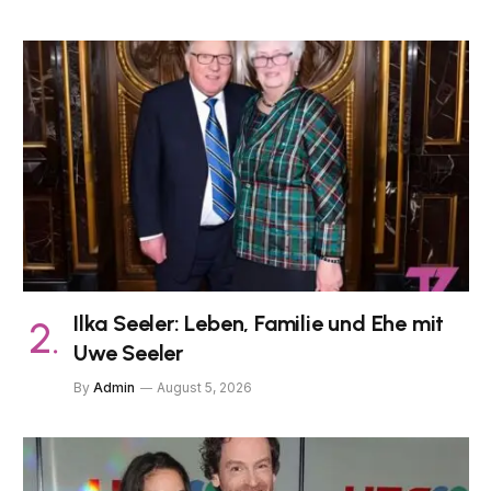
Ilka Seeler: Leben, Familie und Ehe mit
Uwe Seeler
By
Admin
August 5, 2026