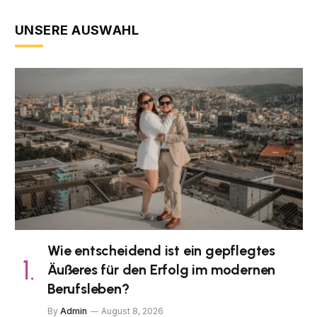
UNSERE AUSWAHL
Wie entscheidend ist ein gepflegtes
Äußeres für den Erfolg im modernen
Berufsleben?
By
Admin
August 8, 2026