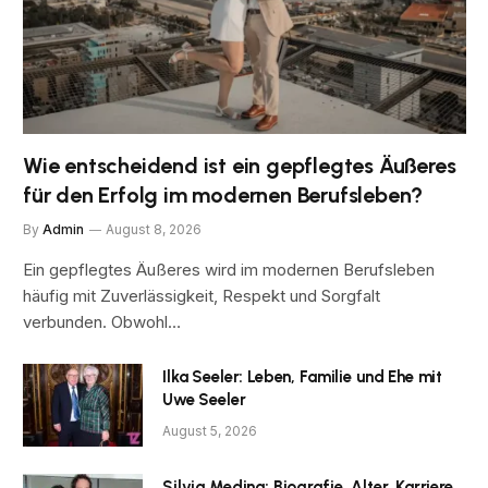
Wie entscheidend ist ein gepflegtes Äußeres
für den Erfolg im modernen Berufsleben?
By
Admin
August 8, 2026
Ein gepflegtes Äußeres wird im modernen Berufsleben
häufig mit Zuverlässigkeit, Respekt und Sorgfalt
verbunden. Obwohl…
Ilka Seeler: Leben, Familie und Ehe mit
Uwe Seeler
August 5, 2026
Silvia Medina: Biografie, Alter, Karriere