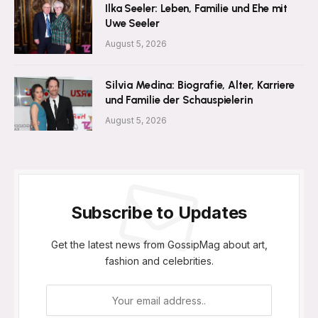
Ilka Seeler: Leben, Familie und Ehe mit
Uwe Seeler
August 5, 2026
Silvia Medina: Biografie, Alter, Karriere
und Familie der Schauspielerin
August 5, 2026
Subscribe to Updates
Get the latest news from GossipMag about art,
fashion and celebrities.