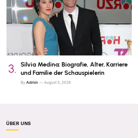
Silvia Medina: Biografie, Alter, Karriere
und Familie der Schauspielerin
By
Admin
August 5, 2026
ÜBER UNS