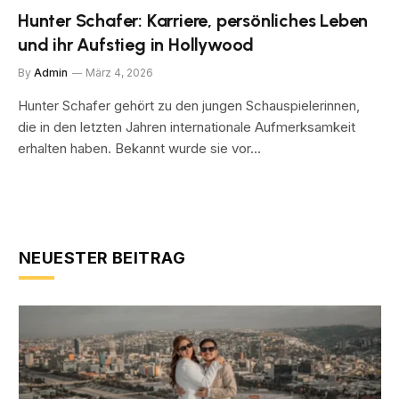
Hunter Schafer: Karriere, persönliches Leben
und ihr Aufstieg in Hollywood
By
Admin
März 4, 2026
Hunter Schafer gehört zu den jungen Schauspielerinnen,
die in den letzten Jahren internationale Aufmerksamkeit
erhalten haben. Bekannt wurde sie vor…
NEUESTER BEITRAG