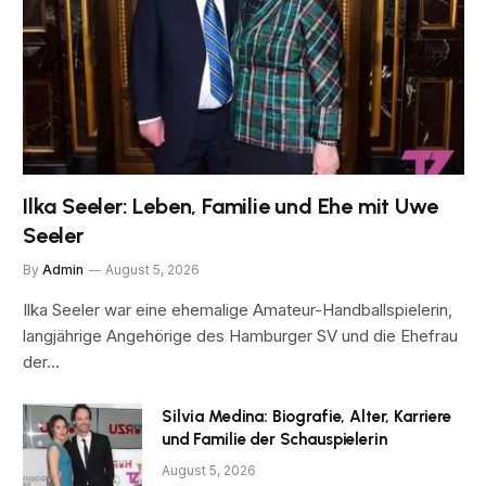
Ilka Seeler: Leben, Familie und Ehe mit Uwe
Seeler
By
Admin
August 5, 2026
Ilka Seeler war eine ehemalige Amateur-Handballspielerin,
langjährige Angehörige des Hamburger SV und die Ehefrau
der…
Silvia Medina: Biografie, Alter, Karriere
und Familie der Schauspielerin
August 5, 2026