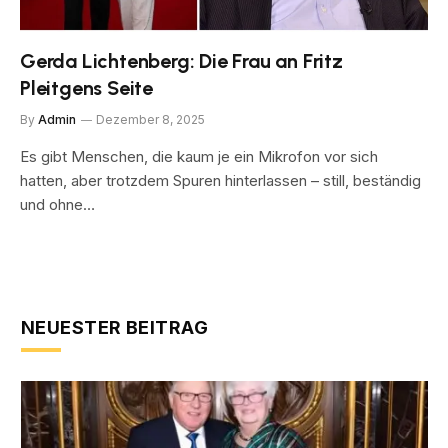
Gerda Lichtenberg: Die Frau an Fritz
Pleitgens Seite
By
Admin
Dezember 8, 2025
Es gibt Menschen, die kaum je ein Mikrofon vor sich
hatten, aber trotzdem Spuren hinterlassen – still, beständig
und ohne…
NEUESTER BEITRAG