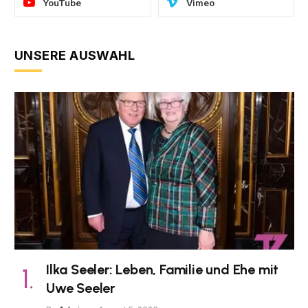
YouTube
Vimeo
UNSERE AUSWAHL
Ilka Seeler: Leben, Familie und Ehe mit
Uwe Seeler