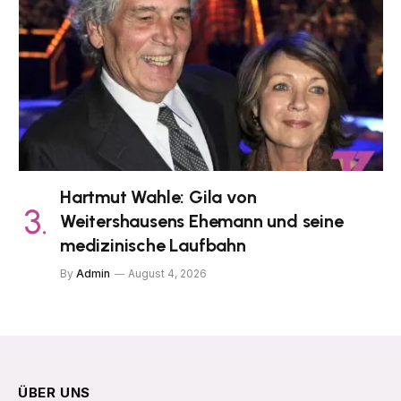
Hartmut Wahle: Gila von
Weitershausens Ehemann und seine
medizinische Laufbahn
By
Admin
August 4, 2026
ÜBER UNS