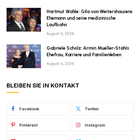
Hartmut Wahle: Gila von Weitershausens
Ehemann und seine medizinische
Laufbahn
August 4, 2026
Gabriele Scholz: Armin Mueller-Stahls
Ehefrau, Karriere und Familienleben
August 4, 2026
BLEIBEN SIE IN KONTAKT
Facebook
Twitter
Pinterest
Instagram