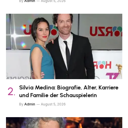
By
Admin
August 5, 2026
Silvia Medina: Biografie, Alter, Karriere
und Familie der Schauspielerin
By
Admin
August 5, 2026