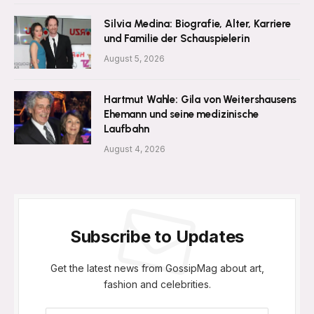
Silvia Medina: Biografie, Alter, Karriere
und Familie der Schauspielerin
August 5, 2026
Hartmut Wahle: Gila von Weitershausens
Ehemann und seine medizinische
Laufbahn
August 4, 2026
Subscribe to Updates
Get the latest news from GossipMag about art,
fashion and celebrities.