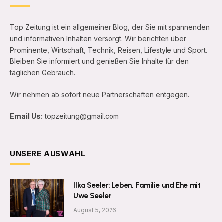
Top Zeitung ist ein allgemeiner Blog, der Sie mit spannenden
und informativen Inhalten versorgt. Wir berichten über
Prominente, Wirtschaft, Technik, Reisen, Lifestyle und Sport.
Bleiben Sie informiert und genießen Sie Inhalte für den
täglichen Gebrauch.
Wir nehmen ab sofort neue Partnerschaften entgegen.
Email Us:
topzeitung@gmail.com
UNSERE AUSWAHL
Ilka Seeler: Leben, Familie und Ehe mit
Uwe Seeler
August 5, 2026