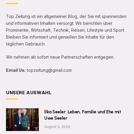
Top Zeitung ist ein allgemeiner Blog, der Sie mit spannenden
und informativen Inhalten versorgt. Wir berichten über
Prominente, Wirtschaft, Technik, Reisen, Lifestyle und Sport.
Bleiben Sie informiert und genießen Sie Inhalte für den
täglichen Gebrauch.
Wir nehmen ab sofort neue Partnerschaften entgegen.
Email Us:
topzeitung@gmail.com
UNSERE AUSWAHL
Ilka Seeler: Leben, Familie und Ehe mit
Uwe Seeler
August 5, 2026