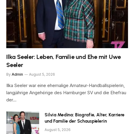
Ilka Seeler: Leben, Familie und Ehe mit Uwe
Seeler
By
Admin
August 5, 2026
Ilka Seeler war eine ehemalige Amateur-Handballspielerin,
langjährige Angehörige des Hamburger SV und die Ehefrau
der…
Silvia Medina: Biografie, Alter, Karriere
und Familie der Schauspielerin
August 5, 2026