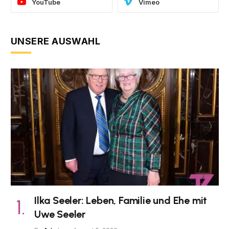
YouTube
Vimeo
UNSERE AUSWAHL
Ilka Seeler: Leben, Familie und Ehe mit
Uwe Seeler