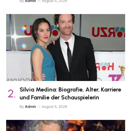
By
Admin
August 5, 2026
Silvia Medina: Biografie, Alter, Karriere
und Familie der Schauspielerin
By
Admin
August 5, 2026