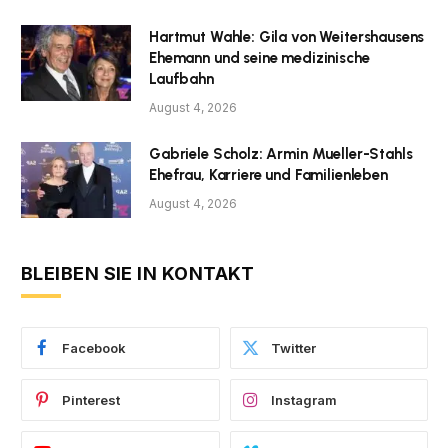
Hartmut Wahle: Gila von Weitershausens
Ehemann und seine medizinische
Laufbahn
August 4, 2026
Gabriele Scholz: Armin Mueller-Stahls
Ehefrau, Karriere und Familienleben
August 4, 2026
BLEIBEN SIE IN KONTAKT
Facebook
Twitter
Pinterest
Instagram