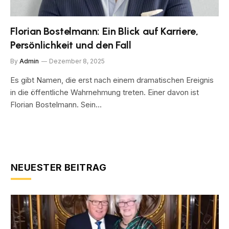
Florian Bostelmann: Ein Blick auf Karriere,
Persönlichkeit und den Fall
By
Admin
Dezember 8, 2025
Es gibt Namen, die erst nach einem dramatischen Ereignis
in die öffentliche Wahrnehmung treten. Einer davon ist
Florian Bostelmann. Sein…
NEUESTER BEITRAG