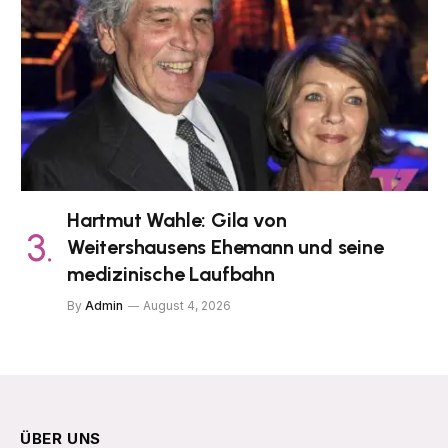
Hartmut Wahle: Gila von
Weitershausens Ehemann und seine
medizinische Laufbahn
By
Admin
August 4, 2026
ÜBER UNS