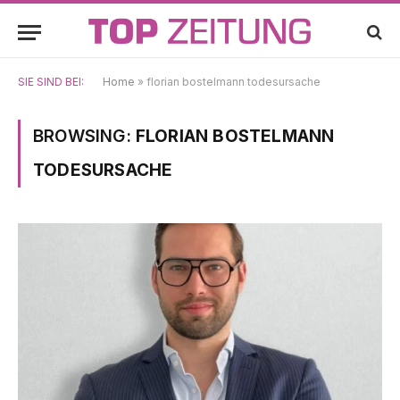
SIE SIND BEI:
Home
»
florian bostelmann todesursache
BROWSING:
FLORIAN BOSTELMANN
TODESURSACHE