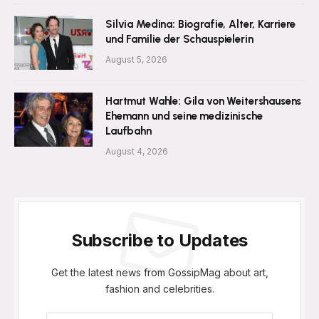
Silvia Medina: Biografie, Alter, Karriere
und Familie der Schauspielerin
August 5, 2026
Hartmut Wahle: Gila von Weitershausens
Ehemann und seine medizinische
Laufbahn
August 4, 2026
Subscribe to Updates
Get the latest news from GossipMag about art,
fashion and celebrities.