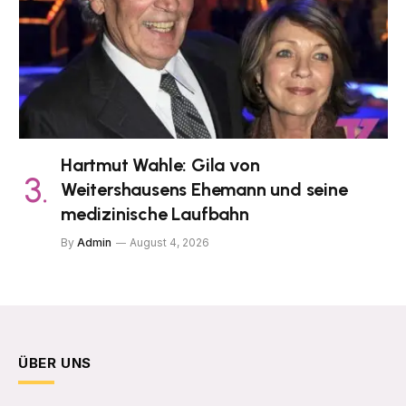
Hartmut Wahle: Gila von
Weitershausens Ehemann und seine
medizinische Laufbahn
By
Admin
August 4, 2026
ÜBER UNS