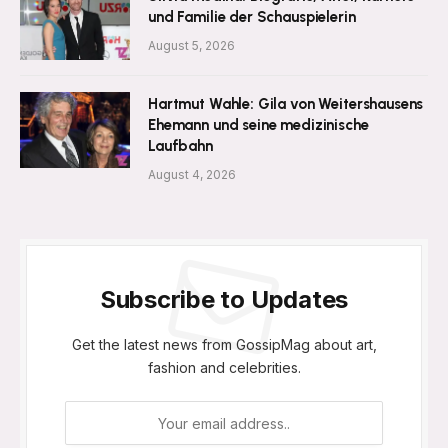
und Familie der Schauspielerin
August 5, 2026
Hartmut Wahle: Gila von Weitershausens
Ehemann und seine medizinische
Laufbahn
August 4, 2026
Subscribe to Updates
Get the latest news from GossipMag about art,
fashion and celebrities.