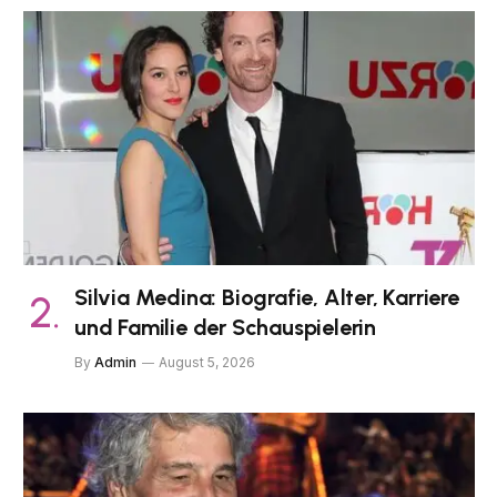
Silvia Medina: Biografie, Alter, Karriere
und Familie der Schauspielerin
By
Admin
August 5, 2026