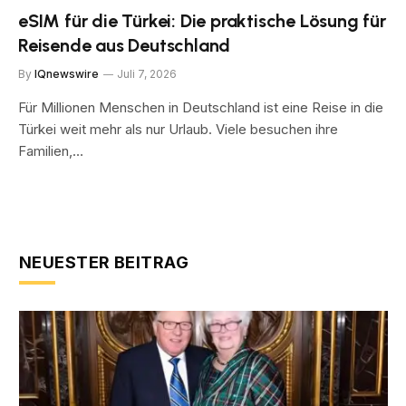
eSIM für die Türkei: Die praktische Lösung für
Reisende aus Deutschland
By
IQnewswire
Juli 7, 2026
Für Millionen Menschen in Deutschland ist eine Reise in die
Türkei weit mehr als nur Urlaub. Viele besuchen ihre
Familien,…
NEUESTER BEITRAG