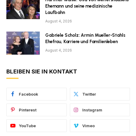
Ehemann und seine medizinische
Laufbahn
August 4, 2026
Gabriele Scholz: Armin Mueller-Stahls
Ehefrau, Karriere und Familienleben
August 4, 2026
BLEIBEN SIE IN KONTAKT
Facebook
Twitter
Pinterest
Instagram
YouTube
Vimeo