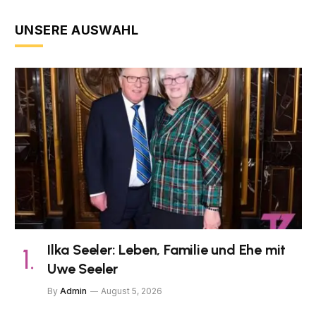
UNSERE AUSWAHL
Ilka Seeler: Leben, Familie und Ehe mit
Uwe Seeler
By
Admin
August 5, 2026