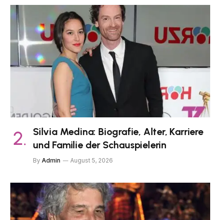
Silvia Medina: Biografie, Alter, Karriere
und Familie der Schauspielerin
By
Admin
August 5, 2026