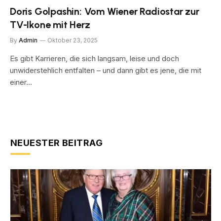
Doris Golpashin: Vom Wiener Radiostar zur
TV-Ikone mit Herz
By
Admin
Oktober 23, 2025
Es gibt Karrieren, die sich langsam, leise und doch
unwiderstehlich entfalten – und dann gibt es jene, die mit
einer…
NEUESTER BEITRAG