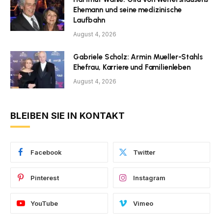
Ehemann und seine medizinische
Laufbahn
August 4, 2026
Gabriele Scholz: Armin Mueller-Stahls
Ehefrau, Karriere und Familienleben
August 4, 2026
BLEIBEN SIE IN KONTAKT
Facebook
Twitter
Pinterest
Instagram
YouTube
Vimeo