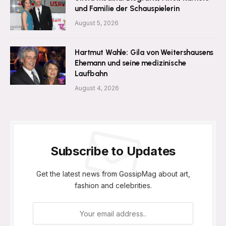
und Familie der Schauspielerin
August 5, 2026
Hartmut Wahle: Gila von Weitershausens
Ehemann und seine medizinische
Laufbahn
August 4, 2026
Subscribe to Updates
Get the latest news from GossipMag about art,
fashion and celebrities.