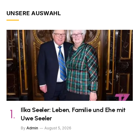
UNSERE AUSWAHL
Ilka Seeler: Leben, Familie und Ehe mit
Uwe Seeler
By
Admin
August 5, 2026