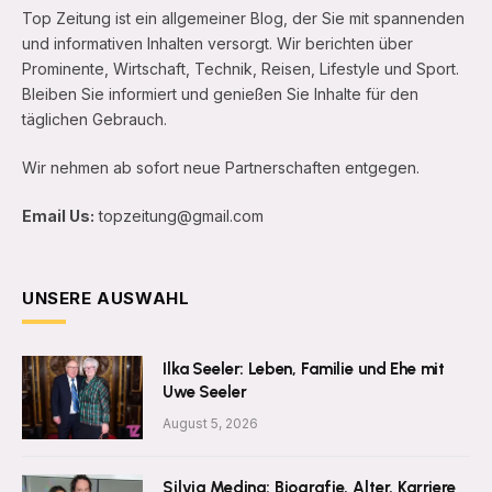
Top Zeitung ist ein allgemeiner Blog, der Sie mit spannenden
und informativen Inhalten versorgt. Wir berichten über
Prominente, Wirtschaft, Technik, Reisen, Lifestyle und Sport.
Bleiben Sie informiert und genießen Sie Inhalte für den
täglichen Gebrauch.
Wir nehmen ab sofort neue Partnerschaften entgegen.
Email Us:
topzeitung@gmail.com
UNSERE AUSWAHL
Ilka Seeler: Leben, Familie und Ehe mit
Uwe Seeler
August 5, 2026
Silvia Medina: Biografie, Alter, Karriere