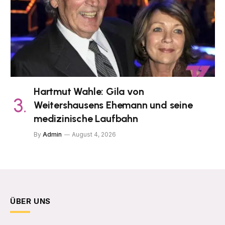
Hartmut Wahle: Gila von
Weitershausens Ehemann und seine
medizinische Laufbahn
By
Admin
August 4, 2026
ÜBER UNS