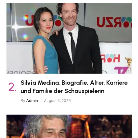
Silvia Medina: Biografie, Alter, Karriere
und Familie der Schauspielerin
By
Admin
August 5, 2026