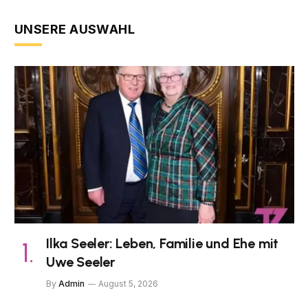
UNSERE AUSWAHL
Ilka Seeler: Leben, Familie und Ehe mit
Uwe Seeler
By
Admin
August 5, 2026