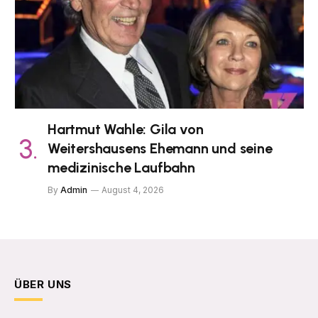
Hartmut Wahle: Gila von
Weitershausens Ehemann und seine
medizinische Laufbahn
By
Admin
August 4, 2026
ÜBER UNS