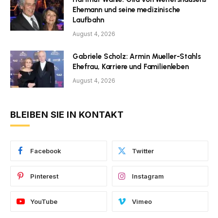
Ehemann und seine medizinische
Laufbahn
August 4, 2026
Gabriele Scholz: Armin Mueller-Stahls
Ehefrau, Karriere und Familienleben
August 4, 2026
BLEIBEN SIE IN KONTAKT
Facebook
Twitter
Pinterest
Instagram
YouTube
Vimeo