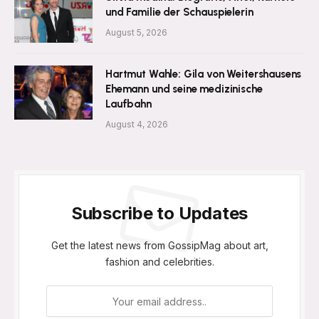
und Familie der Schauspielerin
August 5, 2026
Hartmut Wahle: Gila von Weitershausens
Ehemann und seine medizinische
Laufbahn
August 4, 2026
Subscribe to Updates
Get the latest news from GossipMag about art,
fashion and celebrities.