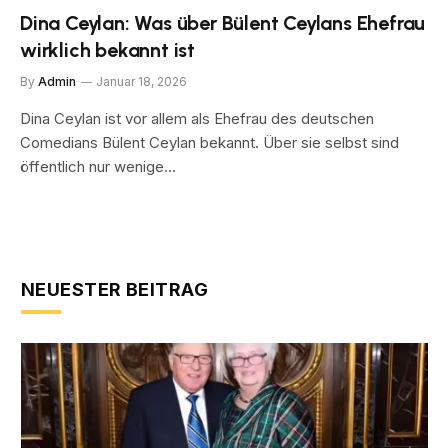
Dina Ceylan: Was über Bülent Ceylans Ehefrau
wirklich bekannt ist
By
Admin
Januar 18, 2026
Dina Ceylan ist vor allem als Ehefrau des deutschen
Comedians Bülent Ceylan bekannt. Über sie selbst sind
öffentlich nur wenige…
NEUESTER BEITRAG