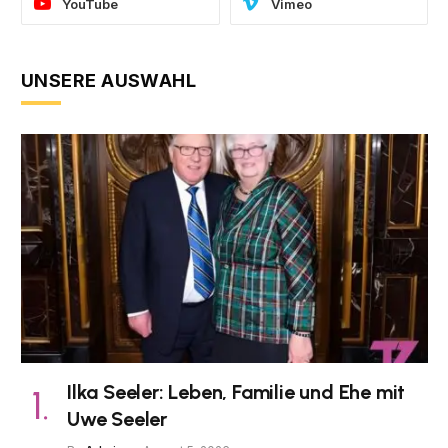
YouTube
Vimeo
UNSERE AUSWAHL
Ilka Seeler: Leben, Familie und Ehe mit
Uwe Seeler