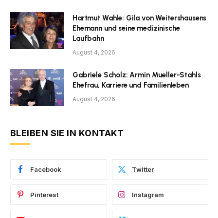
Hartmut Wahle: Gila von Weitershausens
Ehemann und seine medizinische
Laufbahn
August 4, 2026
Gabriele Scholz: Armin Mueller-Stahls
Ehefrau, Karriere und Familienleben
August 4, 2026
BLEIBEN SIE IN KONTAKT
Facebook
Twitter
Pinterest
Instagram