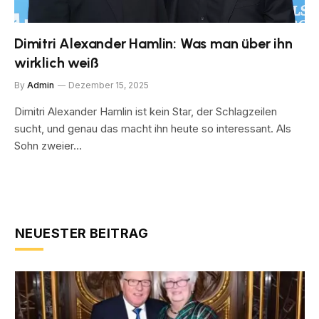
Dimitri Alexander Hamlin: Was man über ihn
wirklich weiß
By
Admin
Dezember 15, 2025
Dimitri Alexander Hamlin ist kein Star, der Schlagzeilen
sucht, und genau das macht ihn heute so interessant. Als
Sohn zweier…
NEUESTER BEITRAG