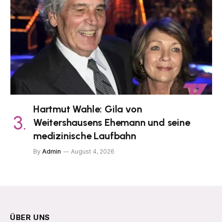
Hartmut Wahle: Gila von
Weitershausens Ehemann und seine
medizinische Laufbahn
By
Admin
August 4, 2026
ÜBER UNS