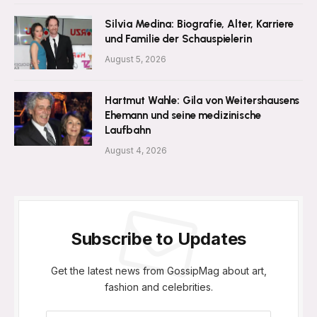
Silvia Medina: Biografie, Alter, Karriere
und Familie der Schauspielerin
August 5, 2026
Hartmut Wahle: Gila von Weitershausens
Ehemann und seine medizinische
Laufbahn
August 4, 2026
Subscribe to Updates
Get the latest news from GossipMag about art,
fashion and celebrities.