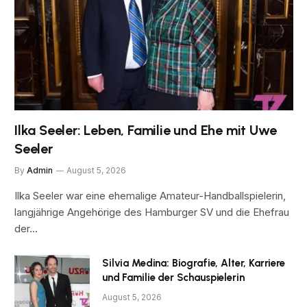
Ilka Seeler: Leben, Familie und Ehe mit Uwe
Seeler
By
Admin
August 5, 2026
Ilka Seeler war eine ehemalige Amateur-Handballspielerin,
langjährige Angehörige des Hamburger SV und die Ehefrau
der…
Silvia Medina: Biografie, Alter, Karriere
und Familie der Schauspielerin
August 5, 2026