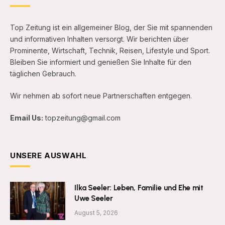
Top Zeitung ist ein allgemeiner Blog, der Sie mit spannenden
und informativen Inhalten versorgt. Wir berichten über
Prominente, Wirtschaft, Technik, Reisen, Lifestyle und Sport.
Bleiben Sie informiert und genießen Sie Inhalte für den
täglichen Gebrauch.
Wir nehmen ab sofort neue Partnerschaften entgegen.
Email Us:
topzeitung@gmail.com
UNSERE AUSWAHL
Ilka Seeler: Leben, Familie und Ehe mit
Uwe Seeler
August 5, 2026