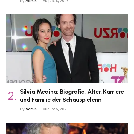
By
Admin
August 5, 2026
Silvia Medina: Biografie, Alter, Karriere
und Familie der Schauspielerin
By
Admin
August 5, 2026