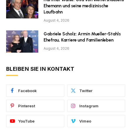
Ehemann und seine medizinische
Laufbahn
August 4, 2026
Gabriele Scholz: Armin Mueller-Stahls
Ehefrau, Karriere und Familienleben
August 4, 2026
BLEIBEN SIE IN KONTAKT
Facebook
Twitter
Pinterest
Instagram
YouTube
Vimeo