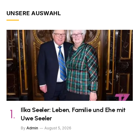
UNSERE AUSWAHL
Ilka Seeler: Leben, Familie und Ehe mit
Uwe Seeler
By
Admin
August 5, 2026