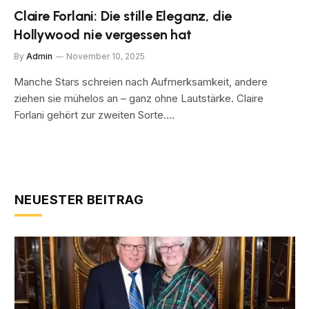
Claire Forlani: Die stille Eleganz, die
Hollywood nie vergessen hat
By
Admin
November 10, 2025
Manche Stars schreien nach Aufmerksamkeit, andere
ziehen sie mühelos an – ganz ohne Lautstärke. Claire
Forlani gehört zur zweiten Sorte.…
NEUESTER BEITRAG