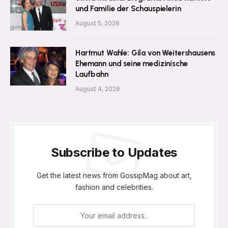
und Familie der Schauspielerin
August 5, 2026
Hartmut Wahle: Gila von Weitershausens
Ehemann und seine medizinische
Laufbahn
August 4, 2026
Subscribe to Updates
Get the latest news from GossipMag about art,
fashion and celebrities.