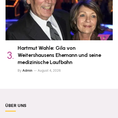
Hartmut Wahle: Gila von
Weitershausens Ehemann und seine
medizinische Laufbahn
By
Admin
August 4, 2026
ÜBER UNS