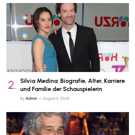
Silvia Medina: Biografie, Alter, Karriere
und Familie der Schauspielerin
By
Admin
August 5, 2026