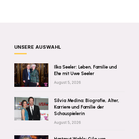
UNSERE AUSWAHL
Ilka Seeler: Leben, Familie und
Ehe mit Uwe Seeler
August 5, 2026
Silvia Medina: Biografie, Alter,
Karriere und Familie der
Schauspielerin
August 5, 2026