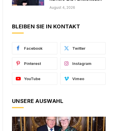
August 4, 2026
BLEIBEN SIE IN KONTAKT
Facebook
Twitter
Pinterest
Instagram
YouTube
Vimeo
UNSERE AUSWAHL