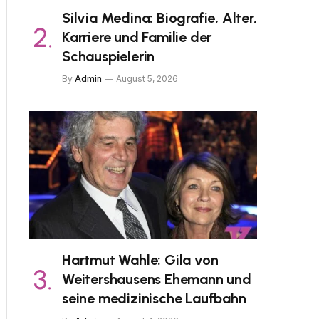
Silvia Medina: Biografie, Alter,
Karriere und Familie der
Schauspielerin
By
Admin
August 5, 2026
Hartmut Wahle: Gila von
Weitershausens Ehemann und
seine medizinische Laufbahn