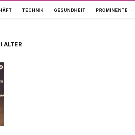
HÄFT
TECHNIK
GESUNDHEIT
PROMINENTE
I ALTER