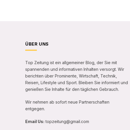
ÜBER UNS
Top Zeitung ist ein allgemeiner Blog, der Sie mit
spannenden und informativen Inhalten versorgt. Wir
berichten über Prominente, Wirtschaft, Technik,
Reisen, Lifestyle und Sport. Bleiben Sie informiert und
genießen Sie Inhalte für den täglichen Gebrauch.
Wir nehmen ab sofort neue Partnerschaften
entgegen.
Email Us:
topzeitung@gmail.com