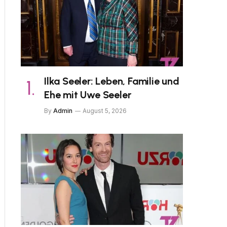
Ilka Seeler: Leben, Familie und
Ehe mit Uwe Seeler
By
Admin
August 5, 2026