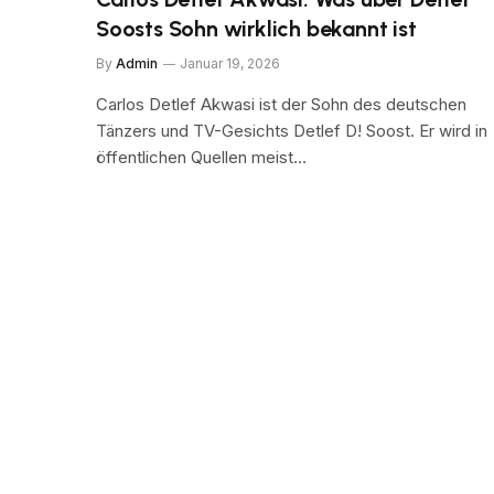
Soosts Sohn wirklich bekannt ist
By
Admin
Januar 19, 2026
Carlos Detlef Akwasi ist der Sohn des deutschen
Tänzers und TV-Gesichts Detlef D! Soost. Er wird in
öffentlichen Quellen meist…