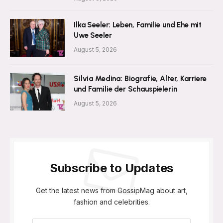
Ilka Seeler: Leben, Familie und Ehe mit
Uwe Seeler
August 5, 2026
Silvia Medina: Biografie, Alter, Karriere
und Familie der Schauspielerin
August 5, 2026
Subscribe to Updates
Get the latest news from GossipMag about art,
fashion and celebrities.