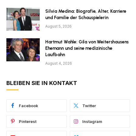
Silvia Medina: Biografie, Alter, Karriere
und Familie der Schauspielerin
August 5, 2026
Hartmut Wahle: Gila von Weitershausens
Ehemann und seine medizinische
Laufbahn
August 4, 2026
BLEIBEN SIE IN KONTAKT
Facebook
Twitter
Pinterest
Instagram