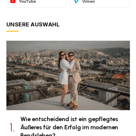
YouTube
Vimeo
UNSERE AUSWAHL
Wie entscheidend ist ein gepflegtes
Äußeres für den Erfolg im modernen
Berufsleben?