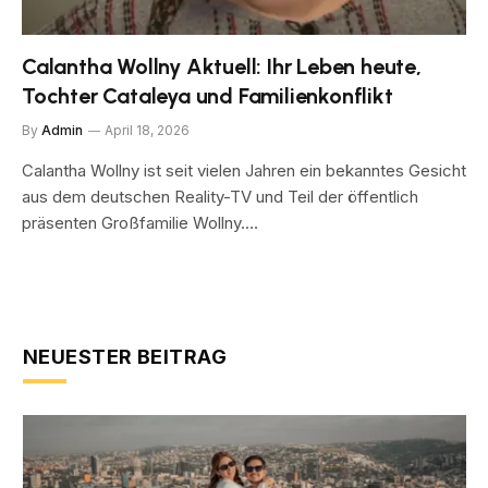
Calantha Wollny Aktuell: Ihr Leben heute,
Tochter Cataleya und Familienkonflikt
By
Admin
April 18, 2026
Calantha Wollny ist seit vielen Jahren ein bekanntes Gesicht
aus dem deutschen Reality-TV und Teil der öffentlich
präsenten Großfamilie Wollny.…
NEUESTER BEITRAG