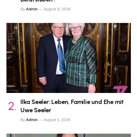
By
Admin
August 8, 2026
Ilka Seeler: Leben, Familie und Ehe mit
Uwe Seeler
By
Admin
August 5, 2026