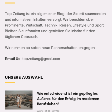
Top Zeitung ist ein allgemeiner Blog, der Sie mit spannenden
und informativen Inhalten versorgt. Wir berichten über
Prominente, Wirtschaft, Technik, Reisen, Lifestyle und Sport.
Bleiben Sie informiert und genießen Sie Inhalte für den
täglichen Gebrauch.
Wir nehmen ab sofort neue Partnerschaften entgegen.
Email Us:
topzeitung@gmail.com
UNSERE AUSWAHL
Wie entscheidend ist ein gepflegtes
Äußeres für den Erfolg im modernen
Berufsleben?
August 8, 2026