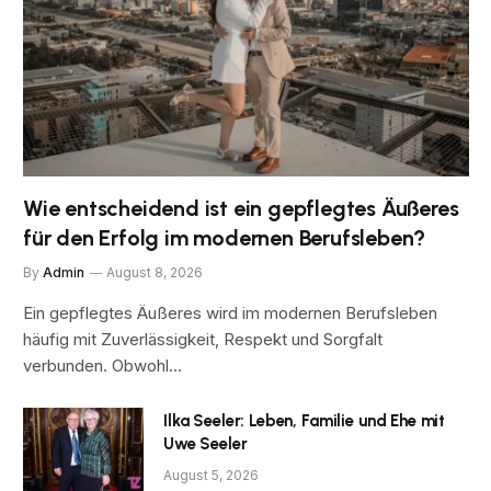
Wie entscheidend ist ein gepflegtes Äußeres
für den Erfolg im modernen Berufsleben?
By
Admin
August 8, 2026
Ein gepflegtes Äußeres wird im modernen Berufsleben
häufig mit Zuverlässigkeit, Respekt und Sorgfalt
verbunden. Obwohl…
Ilka Seeler: Leben, Familie und Ehe mit
Uwe Seeler
August 5, 2026