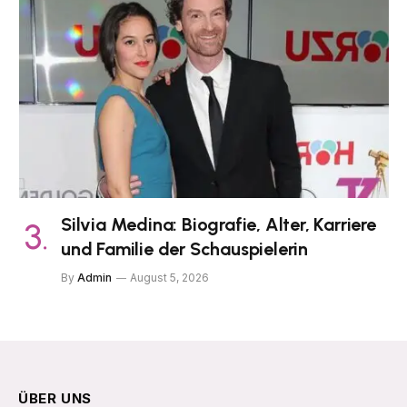
Silvia Medina: Biografie, Alter, Karriere
und Familie der Schauspielerin
By
Admin
August 5, 2026
ÜBER UNS