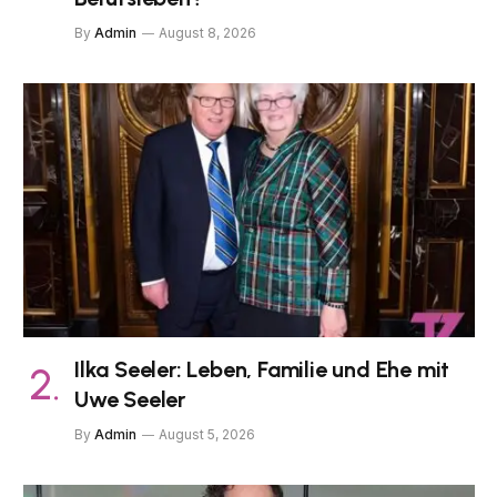
By
Admin
August 8, 2026
Ilka Seeler: Leben, Familie und Ehe mit
Uwe Seeler
By
Admin
August 5, 2026