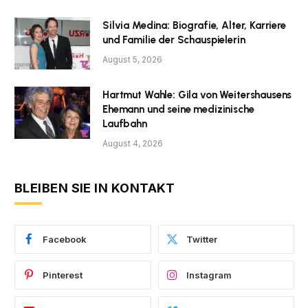
Silvia Medina: Biografie, Alter, Karriere
und Familie der Schauspielerin
August 5, 2026
Hartmut Wahle: Gila von Weitershausens
Ehemann und seine medizinische
Laufbahn
August 4, 2026
BLEIBEN SIE IN KONTAKT
Facebook
Twitter
Pinterest
Instagram