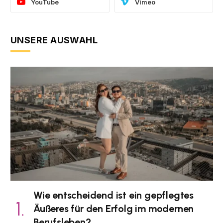
YouTube
Vimeo
UNSERE AUSWAHL
Wie entscheidend ist ein gepflegtes
Äußeres für den Erfolg im modernen
Berufsleben?