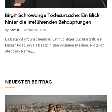
Birgit Schrowange Todesursache: Ein Blick
hinter die irreführenden Behauptungen
By
Admin
Januar 11, 2026
Es beginnt oft unscheinbar. Ein flüchtiger Suchbegriff, ein
kurzer Post, ein Halbsatz in den sozialen Medien. Plötzlich
steht ein Name,…
NEUESTER BEITRAG