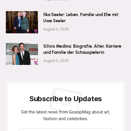
Ilka Seeler: Leben, Familie und Ehe mit
Uwe Seeler
August 5, 2026
Silvia Medina: Biografie, Alter, Karriere
und Familie der Schauspielerin
August 5, 2026
Subscribe to Updates
Get the latest news from GossipMag about art,
fashion and celebrities.