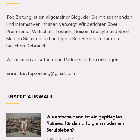
Top Zeitung ist ein allgemeiner Blog, der Sie mit spannenden
und informativen Inhalten versorgt. Wir berichten über
Prominente, Wirtschaft, Technik, Reisen, Lifestyle und Sport.
Bleiben Sie informiert und genießen Sie Inhalte für den
täglichen Gebrauch.
Wir nehmen ab sofort neue Partnerschaften entgegen.
Email Us:
topzeitung@gmail.com
UNSERE AUSWAHL
Wie entscheidend ist ein gepflegtes
Äußeres für den Erfolg im modernen
Berufsleben?
August 8, 2026