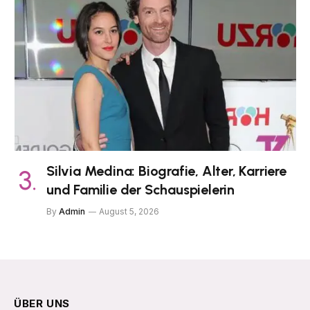
Silvia Medina: Biografie, Alter, Karriere
und Familie der Schauspielerin
By
Admin
August 5, 2026
ÜBER UNS