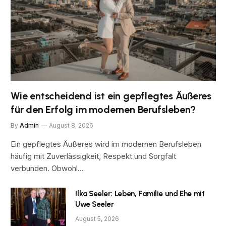
Wie entscheidend ist ein gepflegtes Äußeres
für den Erfolg im modernen Berufsleben?
By
Admin
August 8, 2026
Ein gepflegtes Äußeres wird im modernen Berufsleben
häufig mit Zuverlässigkeit, Respekt und Sorgfalt
verbunden. Obwohl…
Ilka Seeler: Leben, Familie und Ehe mit
Uwe Seeler
August 5, 2026