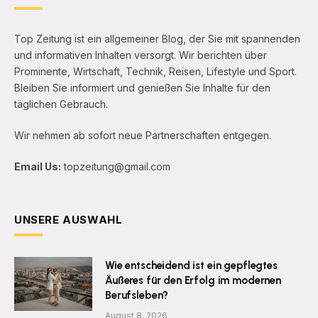
Top Zeitung ist ein allgemeiner Blog, der Sie mit spannenden
und informativen Inhalten versorgt. Wir berichten über
Prominente, Wirtschaft, Technik, Reisen, Lifestyle und Sport.
Bleiben Sie informiert und genießen Sie Inhalte für den
täglichen Gebrauch.
Wir nehmen ab sofort neue Partnerschaften entgegen.
Email Us:
topzeitung@gmail.com
UNSERE AUSWAHL
Wie entscheidend ist ein gepflegtes
Äußeres für den Erfolg im modernen
Berufsleben?
August 8, 2026