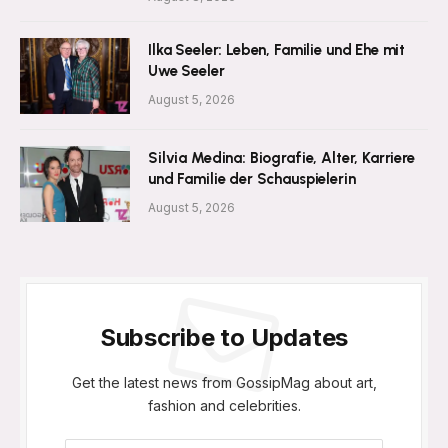
Ilka Seeler: Leben, Familie und Ehe mit
Uwe Seeler
August 5, 2026
Silvia Medina: Biografie, Alter, Karriere
und Familie der Schauspielerin
August 5, 2026
Subscribe to Updates
Get the latest news from GossipMag about art,
fashion and celebrities.