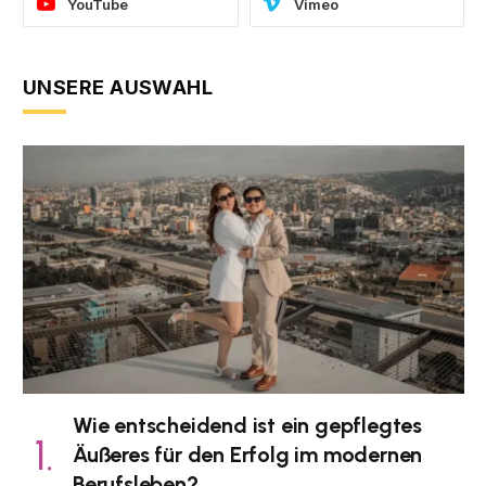
YouTube
Vimeo
UNSERE AUSWAHL
Wie entscheidend ist ein gepflegtes
Äußeres für den Erfolg im modernen
Berufsleben?