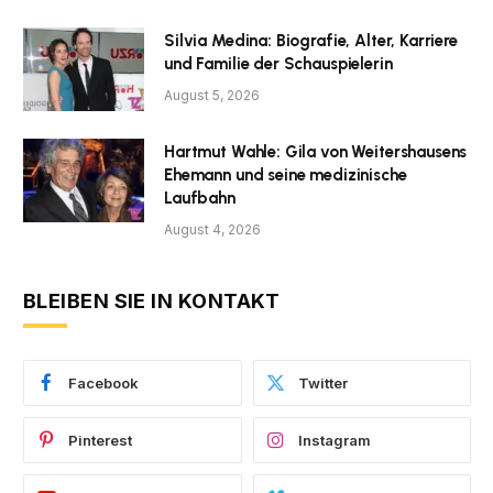
Silvia Medina: Biografie, Alter, Karriere
und Familie der Schauspielerin
August 5, 2026
Hartmut Wahle: Gila von Weitershausens
Ehemann und seine medizinische
Laufbahn
August 4, 2026
BLEIBEN SIE IN KONTAKT
Facebook
Twitter
Pinterest
Instagram