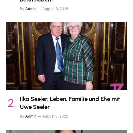
By
Admin
August 8, 2026
Ilka Seeler: Leben, Familie und Ehe mit
Uwe Seeler
By
Admin
August 5, 2026