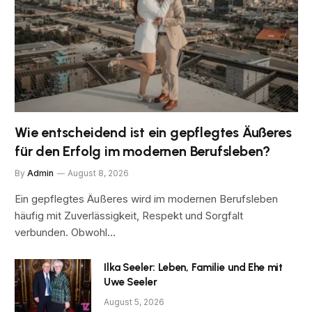
Wie entscheidend ist ein gepflegtes Äußeres
für den Erfolg im modernen Berufsleben?
By
Admin
August 8, 2026
Ein gepflegtes Äußeres wird im modernen Berufsleben
häufig mit Zuverlässigkeit, Respekt und Sorgfalt
verbunden. Obwohl…
Ilka Seeler: Leben, Familie und Ehe mit
Uwe Seeler
August 5, 2026