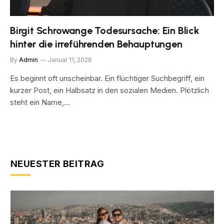
Birgit Schrowange Todesursache: Ein Blick
hinter die irreführenden Behauptungen
By
Admin
Januar 11, 2026
Es beginnt oft unscheinbar. Ein flüchtiger Suchbegriff, ein
kurzer Post, ein Halbsatz in den sozialen Medien. Plötzlich
steht ein Name,…
NEUESTER BEITRAG