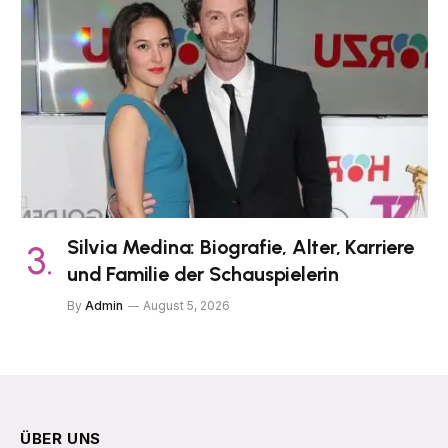
Silvia Medina: Biografie, Alter, Karriere
und Familie der Schauspielerin
By
Admin
August 5, 2026
ÜBER UNS