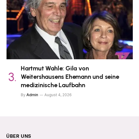
Hartmut Wahle: Gila von
Weitershausens Ehemann und seine
medizinische Laufbahn
By
Admin
August 4, 2026
ÜBER UNS