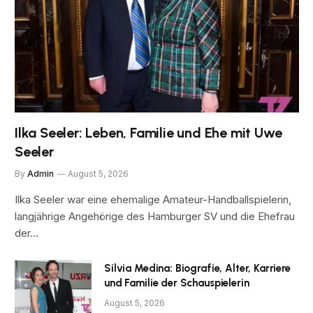
Ilka Seeler: Leben, Familie und Ehe mit Uwe
Seeler
By
Admin
August 5, 2026
Ilka Seeler war eine ehemalige Amateur-Handballspielerin,
langjährige Angehörige des Hamburger SV und die Ehefrau
der…
Silvia Medina: Biografie, Alter, Karriere
und Familie der Schauspielerin
August 5, 2026