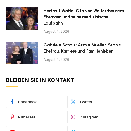
Hartmut Wahle: Gila von Weitershausens
Ehemann und seine medizinische
Laufbahn
August 4, 2026
Gabriele Scholz: Armin Mueller-Stahls
Ehefrau, Karriere und Familienleben
August 4, 2026
BLEIBEN SIE IN KONTAKT
Facebook
Twitter
Pinterest
Instagram