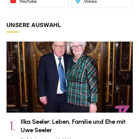
YouTube
Vimeo
UNSERE AUSWAHL
Ilka Seeler: Leben, Familie und Ehe mit
Uwe Seeler