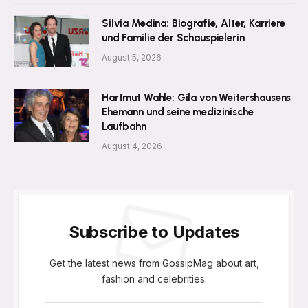
Silvia Medina: Biografie, Alter, Karriere
und Familie der Schauspielerin
August 5, 2026
Hartmut Wahle: Gila von Weitershausens
Ehemann und seine medizinische
Laufbahn
August 4, 2026
Subscribe to Updates
Get the latest news from GossipMag about art,
fashion and celebrities.