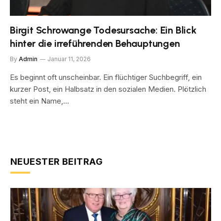
Birgit Schrowange Todesursache: Ein Blick
hinter die irreführenden Behauptungen
By
Admin
Januar 11, 2026
Es beginnt oft unscheinbar. Ein flüchtiger Suchbegriff, ein
kurzer Post, ein Halbsatz in den sozialen Medien. Plötzlich
steht ein Name,…
NEUESTER BEITRAG