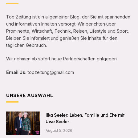
Top Zeitung ist ein allgemeiner Blog, der Sie mit spannenden
und informativen Inhalten versorgt. Wir berichten über
Prominente, Wirtschaft, Technik, Reisen, Lifestyle und Sport.
Bleiben Sie informiert und genießen Sie Inhalte für den
täglichen Gebrauch.
Wir nehmen ab sofort neue Partnerschaften entgegen.
Email Us:
topzeitung@gmail.com
UNSERE AUSWAHL
Ilka Seeler: Leben, Familie und Ehe mit
Uwe Seeler
August 5, 2026