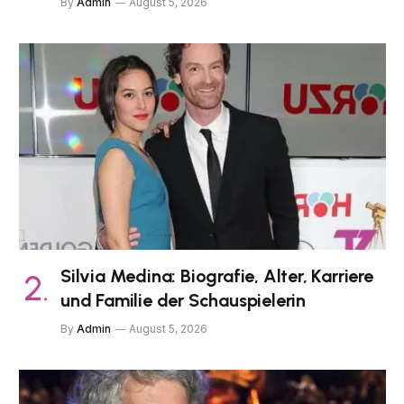
By
Admin
August 5, 2026
Silvia Medina: Biografie, Alter, Karriere
und Familie der Schauspielerin
By
Admin
August 5, 2026