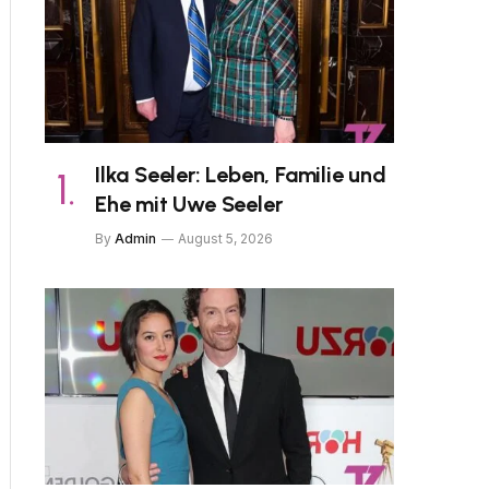
Ilka Seeler: Leben, Familie und
Ehe mit Uwe Seeler
By
Admin
August 5, 2026