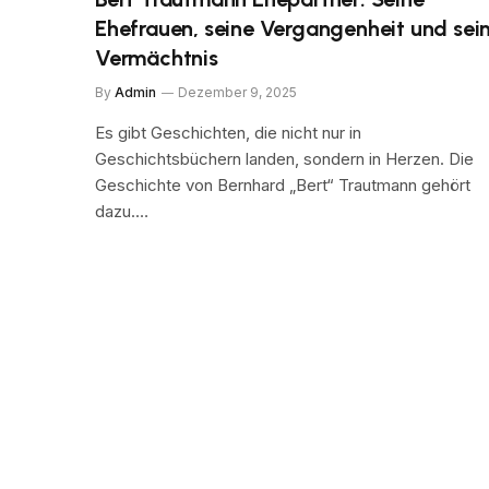
Ehefrauen, seine Vergangenheit und sei
Vermächtnis
By
Admin
Dezember 9, 2025
Es gibt Geschichten, die nicht nur in
Geschichtsbüchern landen, sondern in Herzen. Die
Geschichte von Bernhard „Bert“ Trautmann gehört
dazu.…