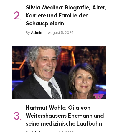
Silvia Medina: Biografie, Alter,
Karriere und Familie der
Schauspielerin
By
Admin
August 5, 2026
Hartmut Wahle: Gila von
Weitershausens Ehemann und
seine medizinische Laufbahn