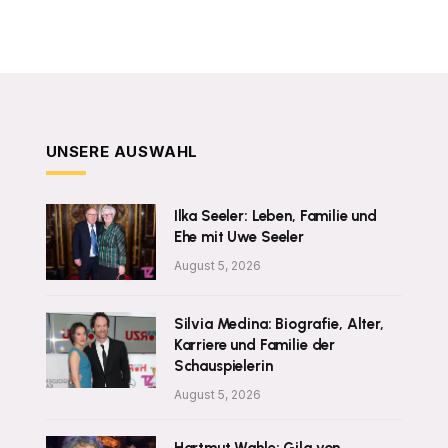
UNSERE AUSWAHL
Ilka Seeler: Leben, Familie und
Ehe mit Uwe Seeler
August 5, 2026
Silvia Medina: Biografie, Alter,
Karriere und Familie der
Schauspielerin
August 5, 2026