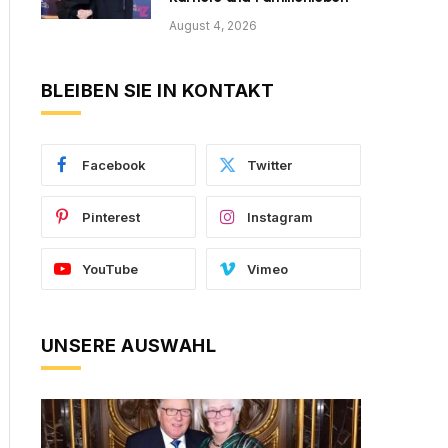
August 4, 2026
BLEIBEN SIE IN KONTAKT
Facebook
Twitter
Pinterest
Instagram
YouTube
Vimeo
UNSERE AUSWAHL