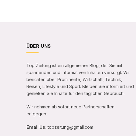
ÜBER UNS
Top Zeitung ist ein allgemeiner Blog, der Sie mit
spannenden und informativen Inhalten versorgt. Wir
berichten über Prominente, Wirtschaft, Technik,
Reisen, Lifestyle und Sport. Bleiben Sie informiert und
genießen Sie Inhalte für den täglichen Gebrauch.
Wir nehmen ab sofort neue Partnerschaften
entgegen.
Email Us:
topzeitung@gmail.com