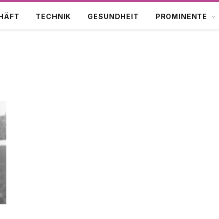
HÄFT
TECHNIK
GESUNDHEIT
PROMINENTE