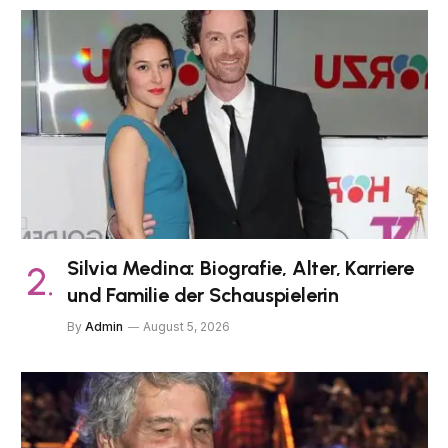
Silvia Medina: Biografie, Alter, Karriere
und Familie der Schauspielerin
By
Admin
August 5, 2026