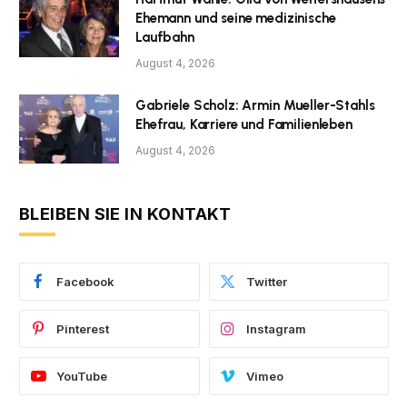
Ehemann und seine medizinische
Laufbahn
August 4, 2026
Gabriele Scholz: Armin Mueller-Stahls
Ehefrau, Karriere und Familienleben
August 4, 2026
BLEIBEN SIE IN KONTAKT
Facebook
Twitter
Pinterest
Instagram
YouTube
Vimeo