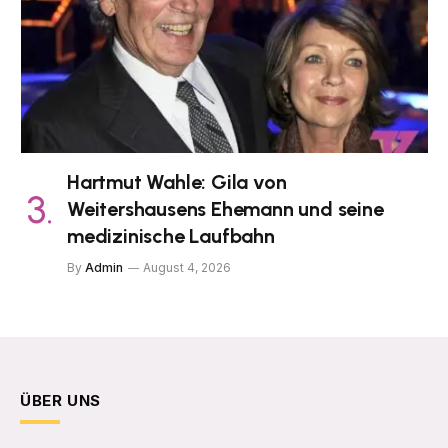
Hartmut Wahle: Gila von
Weitershausens Ehemann und seine
medizinische Laufbahn
By
Admin
August 4, 2026
ÜBER UNS