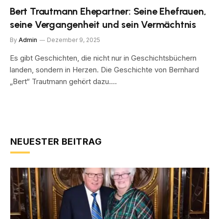
Bert Trautmann Ehepartner: Seine Ehefrauen,
seine Vergangenheit und sein Vermächtnis
By
Admin
Dezember 9, 2025
Es gibt Geschichten, die nicht nur in Geschichtsbüchern
landen, sondern in Herzen. Die Geschichte von Bernhard
„Bert“ Trautmann gehört dazu.…
NEUESTER BEITRAG