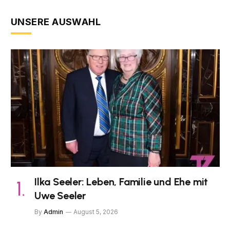
UNSERE AUSWAHL
Ilka Seeler: Leben, Familie und Ehe mit
Uwe Seeler
By
Admin
August 5, 2026