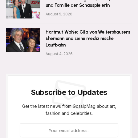
und Familie der Schauspielerin
August 5, 2026
Hartmut Wahle: Gila von Weitershausens
Ehemann und seine medizinische
Laufbahn
August 4, 2026
Subscribe to Updates
Get the latest news from GossipMag about art,
fashion and celebrities.