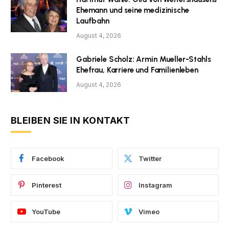
Ehemann und seine medizinische
Laufbahn
August 4, 2026
Gabriele Scholz: Armin Mueller-Stahls
Ehefrau, Karriere und Familienleben
August 4, 2026
BLEIBEN SIE IN KONTAKT
Facebook
Twitter
Pinterest
Instagram
YouTube
Vimeo