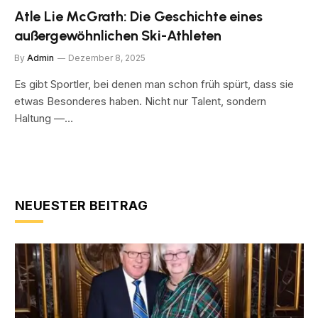
Atle Lie McGrath: Die Geschichte eines
außergewöhnlichen Ski-Athleten
By
Admin
Dezember 8, 2025
Es gibt Sportler, bei denen man schon früh spürt, dass sie
etwas Besonderes haben. Nicht nur Talent, sondern
Haltung —…
NEUESTER BEITRAG