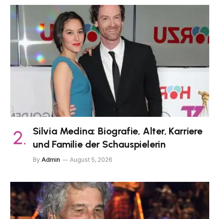
Silvia Medina: Biografie, Alter, Karriere
und Familie der Schauspielerin
By
Admin
August 5, 2026