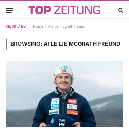
SIE SIND BEI:
Home
»
atle lie mcgrath freund
BROWSING:
ATLE LIE MCGRATH FREUND