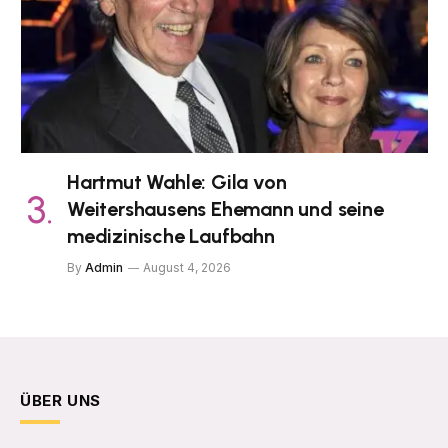
Hartmut Wahle: Gila von
Weitershausens Ehemann und seine
medizinische Laufbahn
By
Admin
August 4, 2026
ÜBER UNS