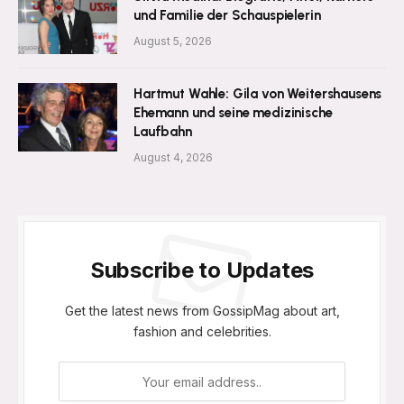
und Familie der Schauspielerin
August 5, 2026
Hartmut Wahle: Gila von Weitershausens
Ehemann und seine medizinische
Laufbahn
August 4, 2026
Subscribe to Updates
Get the latest news from GossipMag about art,
fashion and celebrities.