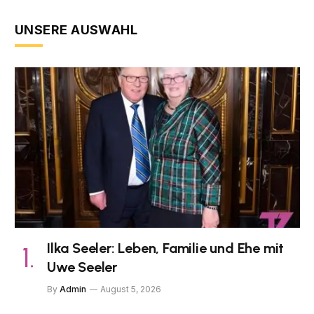
UNSERE AUSWAHL
Ilka Seeler: Leben, Familie und Ehe mit
Uwe Seeler
By
Admin
August 5, 2026