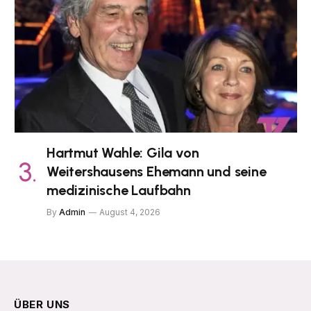
Hartmut Wahle: Gila von
Weitershausens Ehemann und seine
medizinische Laufbahn
By
Admin
August 4, 2026
ÜBER UNS