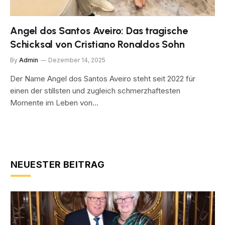
Angel dos Santos Aveiro: Das tragische
Schicksal von Cristiano Ronaldos Sohn
By
Admin
Dezember 14, 2025
Der Name Angel dos Santos Aveiro steht seit 2022 für
einen der stillsten und zugleich schmerzhaftesten
Momente im Leben von…
NEUESTER BEITRAG