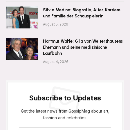
Silvia Medina: Biografie, Alter, Karriere
und Familie der Schauspielerin
August 5, 2026
Hartmut Wahle: Gila von Weitershausens
Ehemann und seine medizinische
Laufbahn
August 4, 2026
Subscribe to Updates
Get the latest news from GossipMag about art,
fashion and celebrities.