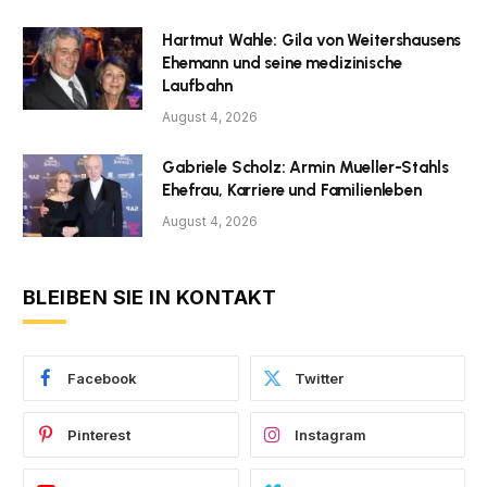
Hartmut Wahle: Gila von Weitershausens
Ehemann und seine medizinische
Laufbahn
August 4, 2026
Gabriele Scholz: Armin Mueller-Stahls
Ehefrau, Karriere und Familienleben
August 4, 2026
BLEIBEN SIE IN KONTAKT
Facebook
Twitter
Pinterest
Instagram