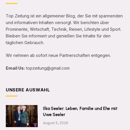
Top Zeitung ist ein allgemeiner Blog, der Sie mit spannenden
und informativen Inhalten versorgt. Wir berichten über
Prominente, Wirtschaft, Technik, Reisen, Lifestyle und Sport.
Bleiben Sie informiert und genießen Sie Inhalte für den
täglichen Gebrauch.
Wir nehmen ab sofort neue Partnerschaften entgegen.
Email Us:
topzeitung@gmail.com
UNSERE AUSWAHL
Ilka Seeler: Leben, Familie und Ehe mit
Uwe Seeler
August 5, 2026