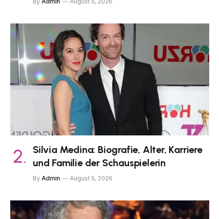
By
Admin
August 5, 2026
Silvia Medina: Biografie, Alter, Karriere
und Familie der Schauspielerin
By
Admin
August 5, 2026