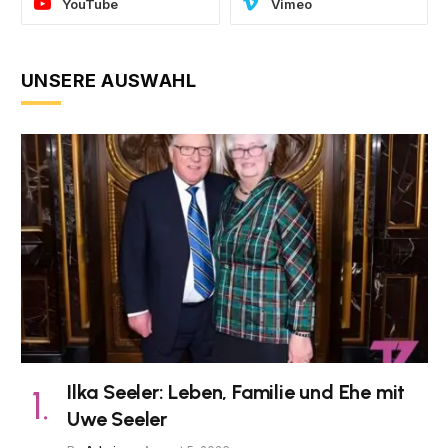
YouTube
Vimeo
UNSERE AUSWAHL
Ilka Seeler: Leben, Familie und Ehe mit
Uwe Seeler