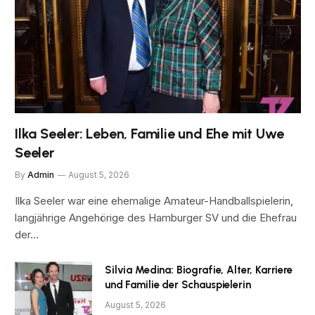
Ilka Seeler: Leben, Familie und Ehe mit Uwe
Seeler
By
Admin
August 5, 2026
Ilka Seeler war eine ehemalige Amateur-Handballspielerin,
langjährige Angehörige des Hamburger SV und die Ehefrau
der…
Silvia Medina: Biografie, Alter, Karriere
und Familie der Schauspielerin
August 5, 2026