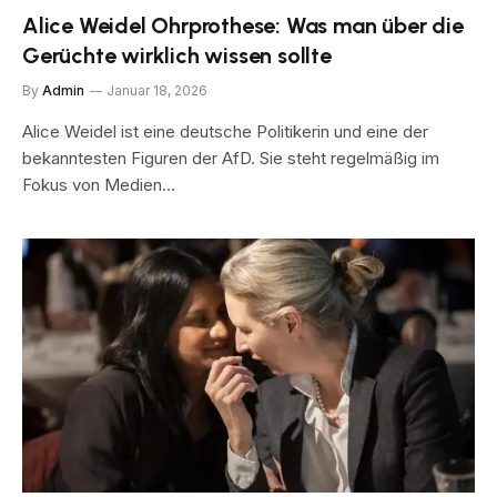
Alice Weidel Ohrprothese: Was man über die
Gerüchte wirklich wissen sollte
By
Admin
Januar 18, 2026
Alice Weidel ist eine deutsche Politikerin und eine der
bekanntesten Figuren der AfD. Sie steht regelmäßig im
Fokus von Medien…