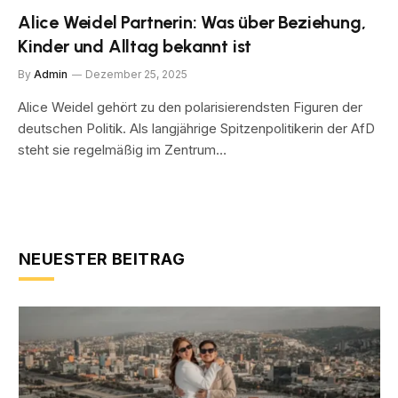
Alice Weidel Partnerin: Was über Beziehung,
Kinder und Alltag bekannt ist
By
Admin
Dezember 25, 2025
Alice Weidel gehört zu den polarisierendsten Figuren der
deutschen Politik. Als langjährige Spitzenpolitikerin der AfD
steht sie regelmäßig im Zentrum…
NEUESTER BEITRAG