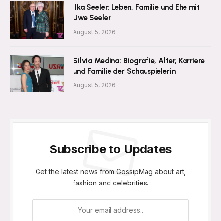
Ilka Seeler: Leben, Familie und Ehe mit
Uwe Seeler
August 5, 2026
Silvia Medina: Biografie, Alter, Karriere
und Familie der Schauspielerin
August 5, 2026
Subscribe to Updates
Get the latest news from GossipMag about art,
fashion and celebrities.