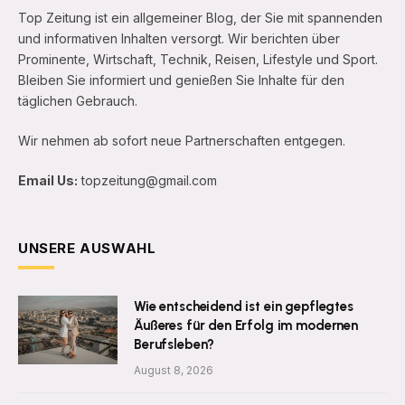
Top Zeitung ist ein allgemeiner Blog, der Sie mit spannenden
und informativen Inhalten versorgt. Wir berichten über
Prominente, Wirtschaft, Technik, Reisen, Lifestyle und Sport.
Bleiben Sie informiert und genießen Sie Inhalte für den
täglichen Gebrauch.
Wir nehmen ab sofort neue Partnerschaften entgegen.
Email Us:
topzeitung@gmail.com
UNSERE AUSWAHL
Wie entscheidend ist ein gepflegtes
Äußeres für den Erfolg im modernen
Berufsleben?
August 8, 2026