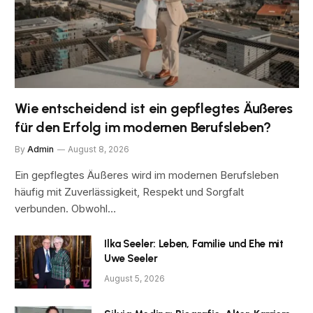
Wie entscheidend ist ein gepflegtes Äußeres
für den Erfolg im modernen Berufsleben?
By
Admin
August 8, 2026
Ein gepflegtes Äußeres wird im modernen Berufsleben
häufig mit Zuverlässigkeit, Respekt und Sorgfalt
verbunden. Obwohl…
Ilka Seeler: Leben, Familie und Ehe mit
Uwe Seeler
August 5, 2026