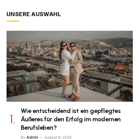
UNSERE AUSWAHL
Wie entscheidend ist ein gepflegtes
Äußeres für den Erfolg im modernen
Berufsleben?
By
Admin
August 8, 2026