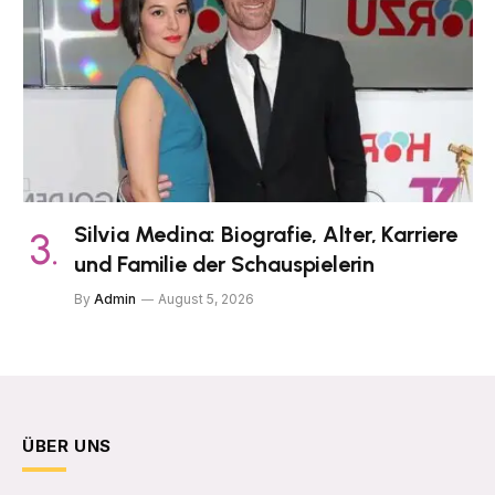
Silvia Medina: Biografie, Alter, Karriere
und Familie der Schauspielerin
By
Admin
August 5, 2026
ÜBER UNS