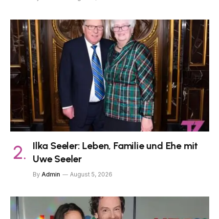
Ilka Seeler: Leben, Familie und Ehe mit
Uwe Seeler
By
Admin
August 5, 2026