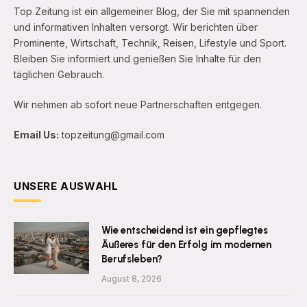
Top Zeitung ist ein allgemeiner Blog, der Sie mit spannenden
und informativen Inhalten versorgt. Wir berichten über
Prominente, Wirtschaft, Technik, Reisen, Lifestyle und Sport.
Bleiben Sie informiert und genießen Sie Inhalte für den
täglichen Gebrauch.
Wir nehmen ab sofort neue Partnerschaften entgegen.
Email Us:
topzeitung@gmail.com
UNSERE AUSWAHL
Wie entscheidend ist ein gepflegtes
Äußeres für den Erfolg im modernen
Berufsleben?
August 8, 2026