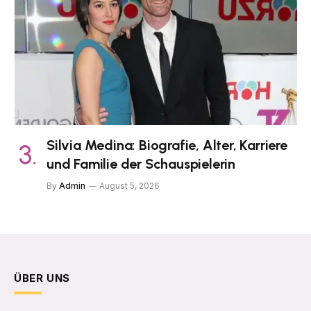
Silvia Medina: Biografie, Alter, Karriere
und Familie der Schauspielerin
By
Admin
August 5, 2026
ÜBER UNS