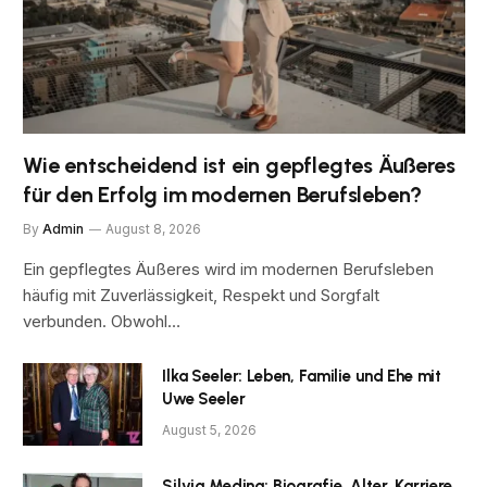
Wie entscheidend ist ein gepflegtes Äußeres
für den Erfolg im modernen Berufsleben?
By
Admin
August 8, 2026
Ein gepflegtes Äußeres wird im modernen Berufsleben
häufig mit Zuverlässigkeit, Respekt und Sorgfalt
verbunden. Obwohl…
Ilka Seeler: Leben, Familie und Ehe mit
Uwe Seeler
August 5, 2026
Silvia Medina: Biografie, Alter, Karriere