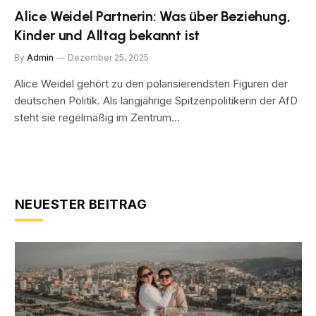
Alice Weidel Partnerin: Was über Beziehung,
Kinder und Alltag bekannt ist
By
Admin
Dezember 25, 2025
Alice Weidel gehört zu den polarisierendsten Figuren der
deutschen Politik. Als langjährige Spitzenpolitikerin der AfD
steht sie regelmäßig im Zentrum…
NEUESTER BEITRAG