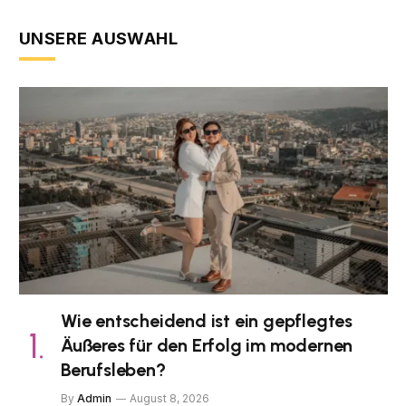
UNSERE AUSWAHL
Wie entscheidend ist ein gepflegtes
Äußeres für den Erfolg im modernen
Berufsleben?
By
Admin
August 8, 2026