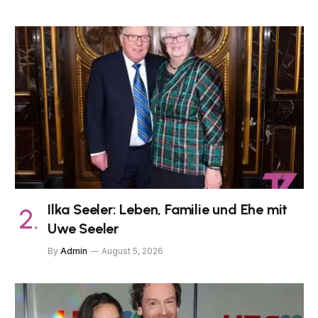
Ilka Seeler: Leben, Familie und Ehe mit
Uwe Seeler
By
Admin
August 5, 2026