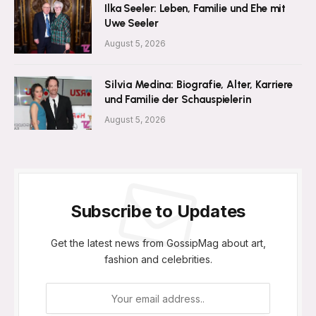
Ilka Seeler: Leben, Familie und Ehe mit
Uwe Seeler
August 5, 2026
Silvia Medina: Biografie, Alter, Karriere
und Familie der Schauspielerin
August 5, 2026
Subscribe to Updates
Get the latest news from GossipMag about art,
fashion and celebrities.