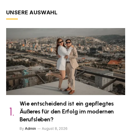
UNSERE AUSWAHL
Wie entscheidend ist ein gepflegtes
Äußeres für den Erfolg im modernen
Berufsleben?
By
Admin
August 8, 2026