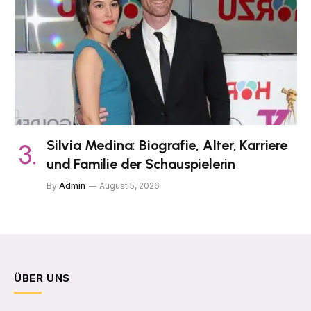
Silvia Medina: Biografie, Alter, Karriere
und Familie der Schauspielerin
By
Admin
August 5, 2026
ÜBER UNS