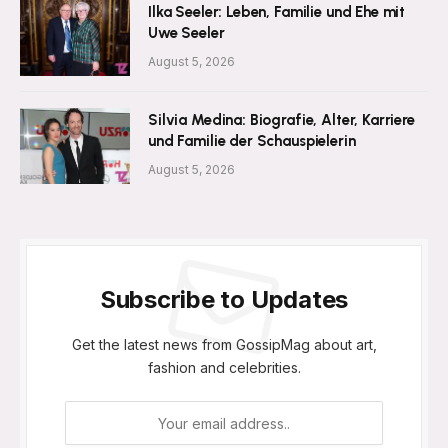
Ilka Seeler: Leben, Familie und Ehe mit
Uwe Seeler
August 5, 2026
Silvia Medina: Biografie, Alter, Karriere
und Familie der Schauspielerin
August 5, 2026
Subscribe to Updates
Get the latest news from GossipMag about art,
fashion and celebrities.