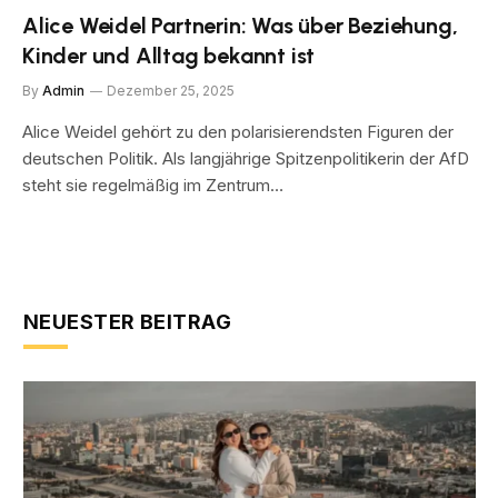
Alice Weidel Partnerin: Was über Beziehung,
Kinder und Alltag bekannt ist
By
Admin
Dezember 25, 2025
Alice Weidel gehört zu den polarisierendsten Figuren der
deutschen Politik. Als langjährige Spitzenpolitikerin der AfD
steht sie regelmäßig im Zentrum…
NEUESTER BEITRAG