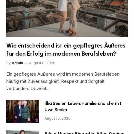
Wie entscheidend ist ein gepflegtes Äußeres
für den Erfolg im modernen Berufsleben?
By
Admin
August 8, 2026
Ein gepflegtes Äußeres wird im modernen Berufsleben
häufig mit Zuverlässigkeit, Respekt und Sorgfalt
verbunden. Obwohl…
Ilka Seeler: Leben, Familie und Ehe mit
Uwe Seeler
August 5, 2026
Silvia Medina: Biografie, Alter, Karriere