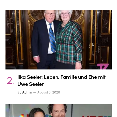
Ilka Seeler: Leben, Familie und Ehe mit
Uwe Seeler
By
Admin
August 5, 2026