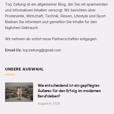
Top Zeitung ist ein allgemeiner Blog, der Sie mit spannenden
und informativen Inhalten versorgt. Wir berichten über
Prominente, Wirtschaft, Technik, Reisen, Lifestyle und Sport.
Bleiben Sie informiert und genießen Sie Inhalte für den
täglichen Gebrauch.
Wir nehmen ab sofort neue Partnerschaften entgegen.
Email Us:
topzeitung@gmail.com
UNSERE AUSWAHL
Wie entscheidend ist ein gepflegtes
Äußeres für den Erfolg im modernen
Berufsleben?
August 8, 2026