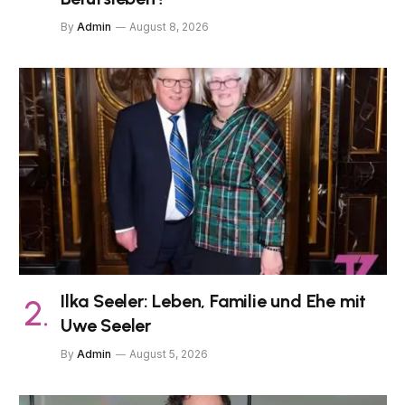
By
Admin
August 8, 2026
Ilka Seeler: Leben, Familie und Ehe mit
Uwe Seeler
By
Admin
August 5, 2026