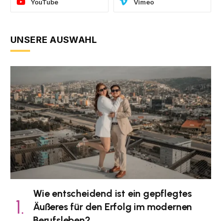
YouTube
Vimeo
UNSERE AUSWAHL
Wie entscheidend ist ein gepflegtes
Äußeres für den Erfolg im modernen
Berufsleben?