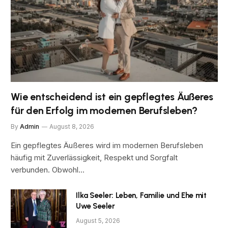
Wie entscheidend ist ein gepflegtes Äußeres
für den Erfolg im modernen Berufsleben?
By
Admin
August 8, 2026
Ein gepflegtes Äußeres wird im modernen Berufsleben
häufig mit Zuverlässigkeit, Respekt und Sorgfalt
verbunden. Obwohl…
Ilka Seeler: Leben, Familie und Ehe mit
Uwe Seeler
August 5, 2026