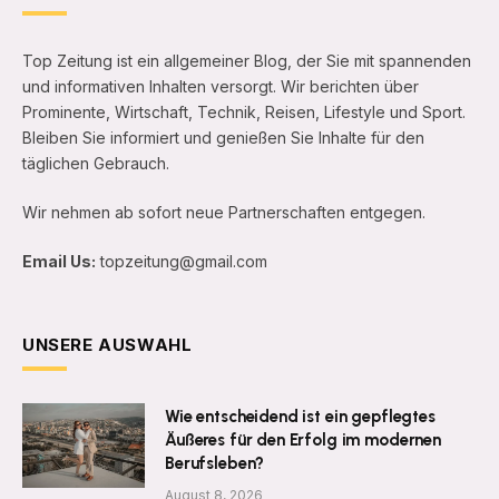
Top Zeitung ist ein allgemeiner Blog, der Sie mit spannenden
und informativen Inhalten versorgt. Wir berichten über
Prominente, Wirtschaft, Technik, Reisen, Lifestyle und Sport.
Bleiben Sie informiert und genießen Sie Inhalte für den
täglichen Gebrauch.
Wir nehmen ab sofort neue Partnerschaften entgegen.
Email Us:
topzeitung@gmail.com
UNSERE AUSWAHL
Wie entscheidend ist ein gepflegtes
Äußeres für den Erfolg im modernen
Berufsleben?
August 8, 2026