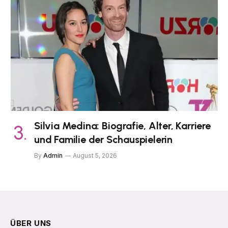
Silvia Medina: Biografie, Alter, Karriere
und Familie der Schauspielerin
By
Admin
August 5, 2026
ÜBER UNS