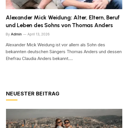
Alexander Mick Weidung: Alter, Eltern, Beruf
und Leben des Sohns von Thomas Anders
By
Admin
April 13, 2026
Alexander Mick Weidung ist vor allem als Sohn des
bekannten deutschen Sängers Thomas Anders und dessen
Ehefrau Claudia Anders bekannt.…
NEUESTER BEITRAG