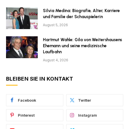
Silvia Medina: Biografie, Alter, Karriere
und Familie der Schauspielerin
August 5, 2026
Hartmut Wahle: Gila von Weitershausens
Ehemann und seine medizinische
Laufbahn
August 4, 2026
BLEIBEN SIE IN KONTAKT
Facebook
Twitter
Pinterest
Instagram