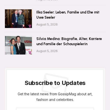
Ilka Seeler: Leben, Familie und Ehe mit
Uwe Seeler
August 5, 2026
Silvia Medina: Biografie, Alter, Karriere
und Familie der Schauspielerin
August 5, 2026
Subscribe to Updates
Get the latest news from GossipMag about art,
fashion and celebrities.