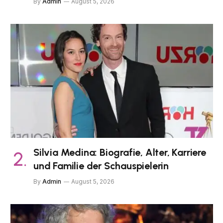
By
Admin
August 5, 2026
Silvia Medina: Biografie, Alter, Karriere
und Familie der Schauspielerin
By
Admin
August 5, 2026