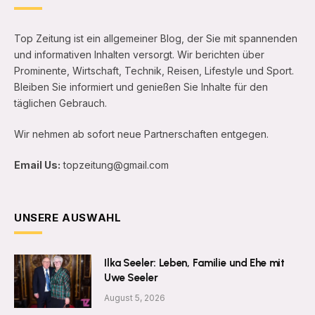
Top Zeitung ist ein allgemeiner Blog, der Sie mit spannenden
und informativen Inhalten versorgt. Wir berichten über
Prominente, Wirtschaft, Technik, Reisen, Lifestyle und Sport.
Bleiben Sie informiert und genießen Sie Inhalte für den
täglichen Gebrauch.
Wir nehmen ab sofort neue Partnerschaften entgegen.
Email Us:
topzeitung@gmail.com
UNSERE AUSWAHL
Ilka Seeler: Leben, Familie und Ehe mit
Uwe Seeler
August 5, 2026