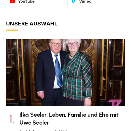
YouTube
Vimeo
UNSERE AUSWAHL
Ilka Seeler: Leben, Familie und Ehe mit
Uwe Seeler