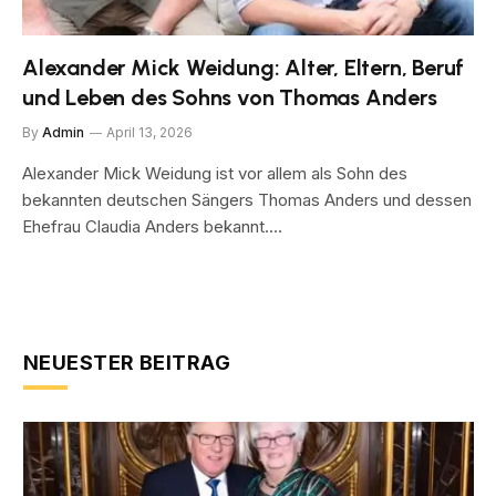
Alexander Mick Weidung: Alter, Eltern, Beruf
und Leben des Sohns von Thomas Anders
By
Admin
April 13, 2026
Alexander Mick Weidung ist vor allem als Sohn des
bekannten deutschen Sängers Thomas Anders und dessen
Ehefrau Claudia Anders bekannt.…
NEUESTER BEITRAG