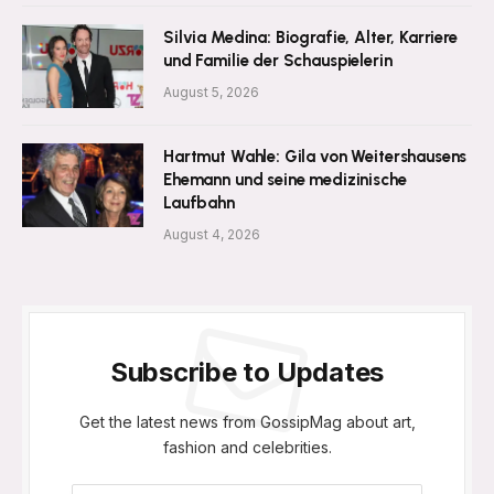
Silvia Medina: Biografie, Alter, Karriere
und Familie der Schauspielerin
August 5, 2026
Hartmut Wahle: Gila von Weitershausens
Ehemann und seine medizinische
Laufbahn
August 4, 2026
Subscribe to Updates
Get the latest news from GossipMag about art,
fashion and celebrities.