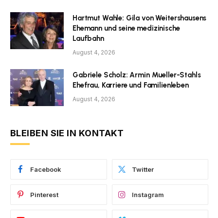
Hartmut Wahle: Gila von Weitershausens
Ehemann und seine medizinische
Laufbahn
August 4, 2026
Gabriele Scholz: Armin Mueller-Stahls
Ehefrau, Karriere und Familienleben
August 4, 2026
BLEIBEN SIE IN KONTAKT
Facebook
Twitter
Pinterest
Instagram