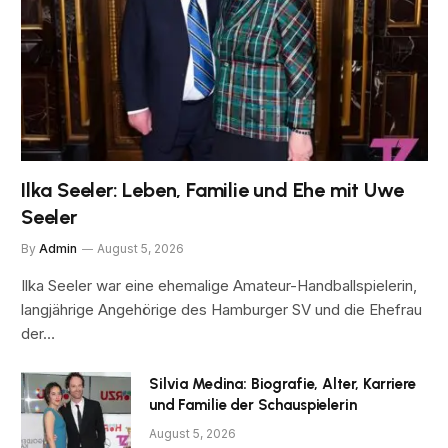
Ilka Seeler: Leben, Familie und Ehe mit Uwe
Seeler
By
Admin
August 5, 2026
Ilka Seeler war eine ehemalige Amateur-Handballspielerin,
langjährige Angehörige des Hamburger SV und die Ehefrau
der…
Silvia Medina: Biografie, Alter, Karriere
und Familie der Schauspielerin
August 5, 2026