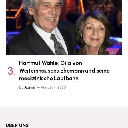
Hartmut Wahle: Gila von
Weitershausens Ehemann und seine
medizinische Laufbahn
By
Admin
August 4, 2026
ÜBER UNS