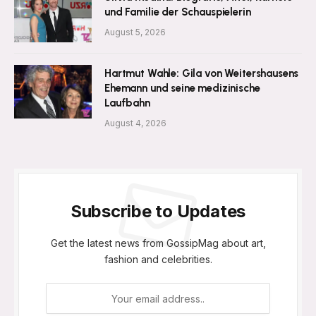
und Familie der Schauspielerin
August 5, 2026
Hartmut Wahle: Gila von Weitershausens
Ehemann und seine medizinische
Laufbahn
August 4, 2026
Subscribe to Updates
Get the latest news from GossipMag about art,
fashion and celebrities.