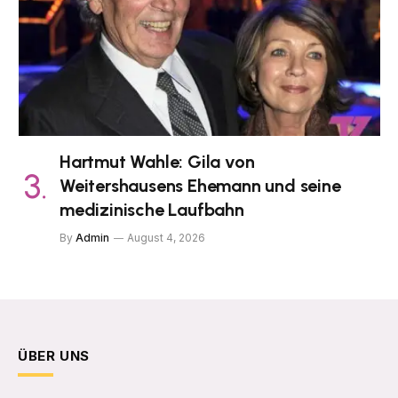
Hartmut Wahle: Gila von
Weitershausens Ehemann und seine
medizinische Laufbahn
By
Admin
August 4, 2026
ÜBER UNS