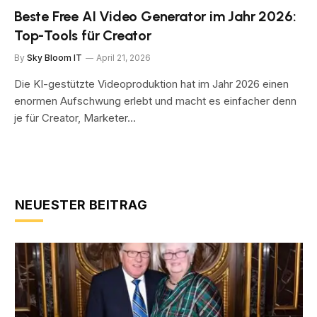
Beste Free AI Video Generator im Jahr 2026:
Top-Tools für Creator
By
Sky Bloom IT
April 21, 2026
Die KI-gestützte Videoproduktion hat im Jahr 2026 einen
enormen Aufschwung erlebt und macht es einfacher denn
je für Creator, Marketer…
NEUESTER BEITRAG