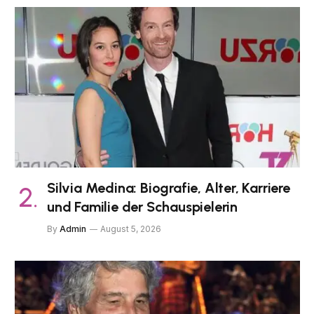
Silvia Medina: Biografie, Alter, Karriere
und Familie der Schauspielerin
By
Admin
August 5, 2026