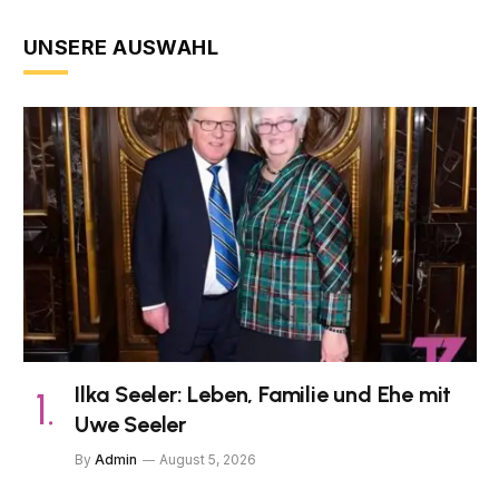
UNSERE AUSWAHL
Ilka Seeler: Leben, Familie und Ehe mit
Uwe Seeler
By
Admin
August 5, 2026