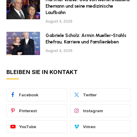
Ehemann und seine medizinische
Laufbahn
August 4, 2026
Gabriele Scholz: Armin Mueller-Stahls
Ehefrau, Karriere und Familienleben
August 4, 2026
BLEIBEN SIE IN KONTAKT
Facebook
Twitter
Pinterest
Instagram
YouTube
Vimeo