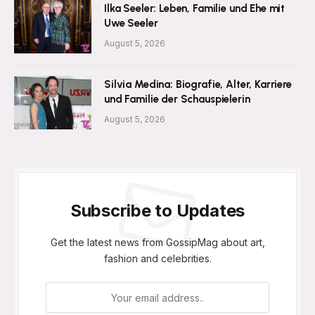
Ilka Seeler: Leben, Familie und Ehe mit
Uwe Seeler
August 5, 2026
Silvia Medina: Biografie, Alter, Karriere
und Familie der Schauspielerin
August 5, 2026
Subscribe to Updates
Get the latest news from GossipMag about art,
fashion and celebrities.