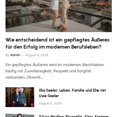
Wie entscheidend ist ein gepflegtes Äußeres
für den Erfolg im modernen Berufsleben?
By
Admin
August 8, 2026
Ein gepflegtes Äußeres wird im modernen Berufsleben
häufig mit Zuverlässigkeit, Respekt und Sorgfalt
verbunden. Obwohl…
Ilka Seeler: Leben, Familie und Ehe mit
Uwe Seeler
August 5, 2026
Silvia Medina: Biografie, Alter, Karriere