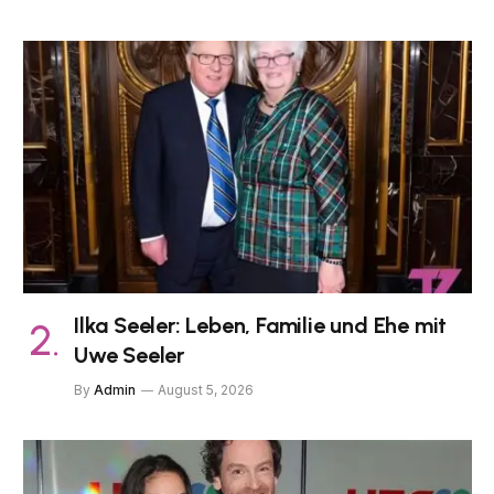
Ilka Seeler: Leben, Familie und Ehe mit
Uwe Seeler
By
Admin
August 5, 2026