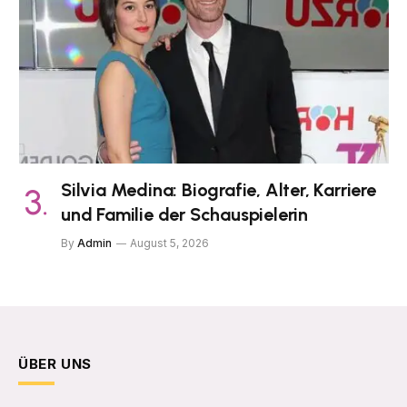
Silvia Medina: Biografie, Alter, Karriere
und Familie der Schauspielerin
By
Admin
August 5, 2026
ÜBER UNS