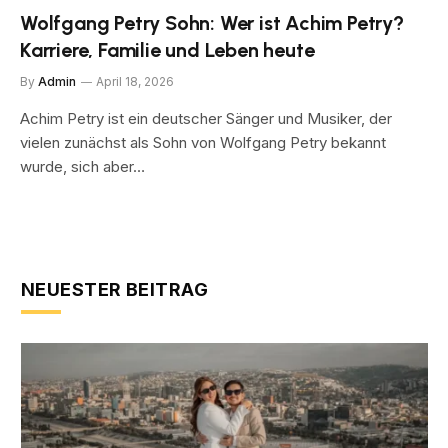
Wolfgang Petry Sohn: Wer ist Achim Petry?
Karriere, Familie und Leben heute
By
Admin
April 18, 2026
Achim Petry ist ein deutscher Sänger und Musiker, der
vielen zunächst als Sohn von Wolfgang Petry bekannt
wurde, sich aber…
NEUESTER BEITRAG