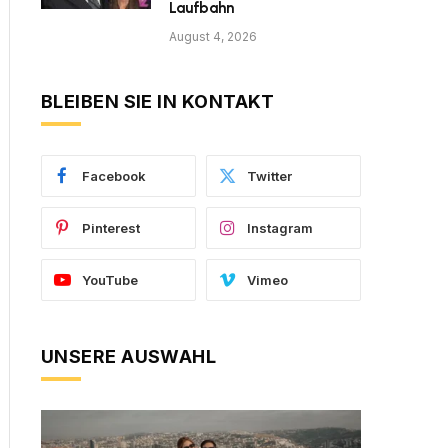
Laufbahn
August 4, 2026
BLEIBEN SIE IN KONTAKT
Facebook
Twitter
Pinterest
Instagram
YouTube
Vimeo
UNSERE AUSWAHL