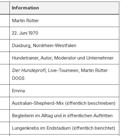
Information
Martin Rütter
22. Juni 1970
Duisburg, Nordrhein-Westfalen
Hundetrainer, Autor, Moderator und Unternehmer
Der Hundeprofi
, Live-Tourneen, Martin Rütter
DOGS
Emma
Australian-Shepherd-Mix (öffentlich beschrieben)
Begleiterin im Alltag und in öffentlichen Auftritten
Lungenkrebs im Endstadium (öffentlich berichtet)