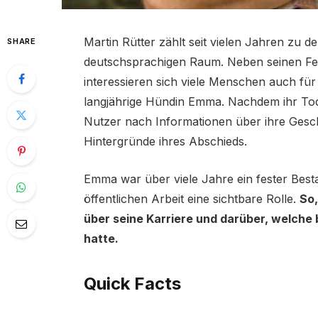
Martin Rütter zählt seit vielen Jahren zu 
SHARE
deutschsprachigen Raum. Neben seinen F
interessieren sich viele Menschen auch für
langjährige Hündin Emma. Nachdem ihr Tod
Nutzer nach Informationen über ihre Gesch
Hintergründe ihres Abschieds.
Emma war über viele Jahre ein fester Bestan
öffentlichen Arbeit eine sichtbare Rolle.
So,
über seine Karriere und darüber, welch
hatte.
Quick Facts