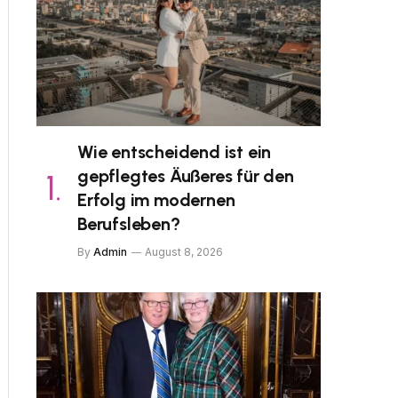
Wie entscheidend ist ein
gepflegtes Äußeres für den
Erfolg im modernen
Berufsleben?
By
Admin
August 8, 2026