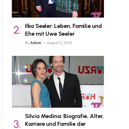
Ilka Seeler: Leben, Familie und
Ehe mit Uwe Seeler
By
Admin
August 5, 2026
Silvia Medina: Biografie, Alter,
Karriere und Familie der