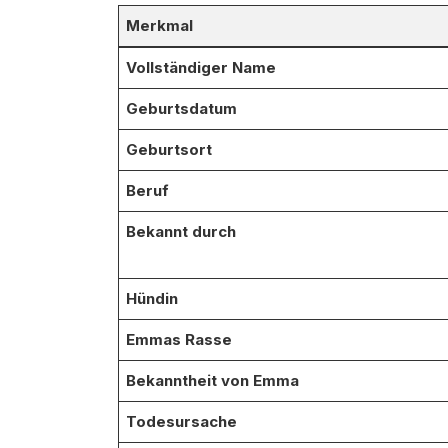
Merkmal
Vollständiger Name
Geburtsdatum
Geburtsort
Beruf
Bekannt durch
Hündin
Emmas Rasse
Bekanntheit von Emma
Todesursache