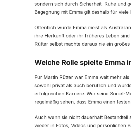
sondern sich durch Sicherheit, Ruhe und ge
Begegnung mit Emma gilt deshalb für viele
Öffentlich wurde Emma meist als Australia
ihre Herkunft oder ihr früheres Leben sind
Rütter selbst machte daraus nie ein großes
Welche Rolle spielte Emma i
Für Martin Rütter war Emma weit mehr als nu
sowohl privat als auch beruflich und wurde
erfolgreichen Karriere. Wer seine Social-M
regelmäßig sehen, dass Emma einen festen P
Auch wenn sie nicht dauerhaft Bestandteil
wieder in Fotos, Videos und persönlichen B