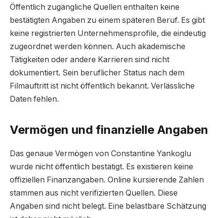
Öffentlich zugängliche Quellen enthalten keine
bestätigten Angaben zu einem späteren Beruf. Es gibt
keine registrierten Unternehmensprofile, die eindeutig
zugeordnet werden können. Auch akademische
Tätigkeiten oder andere Karrieren sind nicht
dokumentiert. Sein beruflicher Status nach dem
Filmauftritt ist nicht öffentlich bekannt. Verlässliche
Daten fehlen.
Vermögen und finanzielle Angaben
Das genaue Vermögen von Constantine Yankoglu
wurde nicht öffentlich bestätigt. Es existieren keine
offiziellen Finanzangaben. Online kursierende Zahlen
stammen aus nicht verifizierten Quellen. Diese
Angaben sind nicht belegt. Eine belastbare Schätzung