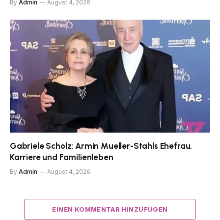
By
Admin
August 4, 2026
Gabriele Scholz: Armin Mueller-Stahls Ehefrau,
Karriere und Familienleben
By
Admin
August 4, 2026
EINEN KOMMENTAR HINZUFÜGEN