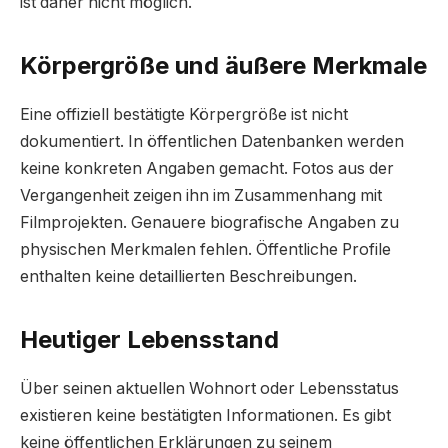
ist daher nicht möglich.
Körpergröße und äußere Merkmale
Eine offiziell bestätigte Körpergröße ist nicht
dokumentiert. In öffentlichen Datenbanken werden
keine konkreten Angaben gemacht. Fotos aus der
Vergangenheit zeigen ihn im Zusammenhang mit
Filmprojekten. Genauere biografische Angaben zu
physischen Merkmalen fehlen. Öffentliche Profile
enthalten keine detaillierten Beschreibungen.
Heutiger Lebensstand
Über seinen aktuellen Wohnort oder Lebensstatus
existieren keine bestätigten Informationen. Es gibt
keine öffentlichen Erklärungen zu seinem