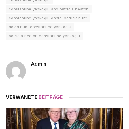
constantine yankoglu and patricia heaton
constantine yankoglu daniel patrick hunt
david hunt constantine yankoglu
patricia heaton constantine yankoglu
Admin
VERWANDTE
BEITRÄGE