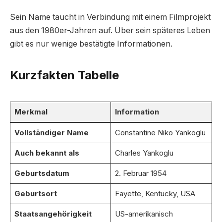
Sein Name taucht in Verbindung mit einem Filmprojekt
aus den 1980er-Jahren auf. Über sein späteres Leben
gibt es nur wenige bestätigte Informationen.
Kurzfakten Tabelle
Merkmal
Information
Vollständiger Name
Constantine Niko Yankoglu
Auch bekannt als
Charles Yankoglu
Geburtsdatum
2. Februar 1954
Geburtsort
Fayette, Kentucky, USA
Staatsangehörigkeit
US-amerikanisch