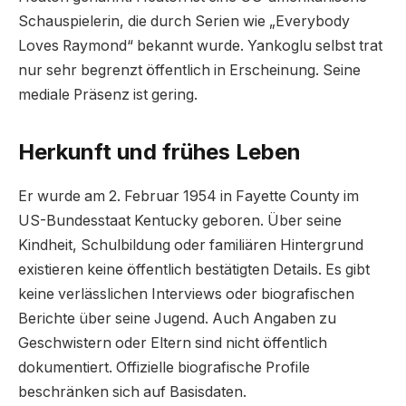
Schauspielerin, die durch Serien wie „Everybody
Loves Raymond“ bekannt wurde. Yankoglu selbst trat
nur sehr begrenzt öffentlich in Erscheinung. Seine
mediale Präsenz ist gering.
Herkunft und frühes Leben
Er wurde am 2. Februar 1954 in Fayette County im
US-Bundesstaat Kentucky geboren. Über seine
Kindheit, Schulbildung oder familiären Hintergrund
existieren keine öffentlich bestätigten Details. Es gibt
keine verlässlichen Interviews oder biografischen
Berichte über seine Jugend. Auch Angaben zu
Geschwistern oder Eltern sind nicht öffentlich
dokumentiert. Offizielle biografische Profile
beschränken sich auf Basisdaten.