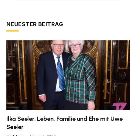
NEUESTER BEITRAG
Ilka Seeler: Leben, Familie und Ehe mit Uwe
Seeler