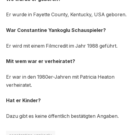
Er wurde in Fayette County, Kentucky, USA geboren.
War Constantine Yankoglu Schauspieler?
Er wird mit einem Filmcredit im Jahr 1988 geführt.
Mit wem war er verheiratet?
Er war in den 1980er-Jahren mit Patricia Heaton
verheiratet.
Hat er Kinder?
Dazu gibt es keine öffentlich bestätigten Angaben.
constantine yankoglu