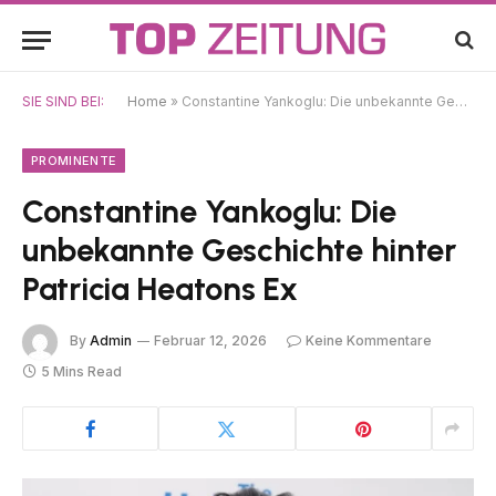
SIE SIND BEI:
Home
»
Constantine Yankoglu: Die unbekannte Geschichte hinter Patricia Heatons Ex
PROMINENTE
Constantine Yankoglu: Die
unbekannte Geschichte hinter
Patricia Heatons Ex
By
Admin
Februar 12, 2026
Keine Kommentare
5 Mins Read