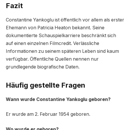
Fazit
Constantine Yankoglu ist öffentlich vor allem als erster
Ehemann von Patricia Heaton bekannt. Seine
dokumentierte Schauspielkarriere beschränkt sich
auf einen einzelnen Filmcredit. Verlässliche
Informationen zu seinem späteren Leben sind kaum
verfügbar. Öffentliche Quellen nennen nur
grundlegende biografische Daten.
Häufig gestellte Fragen
Wann wurde Constantine Yankoglu geboren?
Er wurde am 2. Februar 1954 geboren.
Wo wurde er geboren?