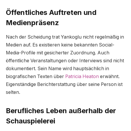
Öffentliches Auftreten und
Medienpräsenz
Nach der Scheidung trat Yankoglu nicht regelmäßig in
Medien auf. Es existieren keine bekannten Social-
Media-Profile mit gesicherter Zuordnung. Auch
öffentliche Veranstaltungen oder Interviews sind nicht
dokumentiert. Sein Name wird hauptsächlich in
biografischen Texten über
Patricia Heaton
erwähnt.
Eigenständige Berichterstattung über seine Person ist
selten.
Berufliches Leben außerhalb der
Schauspielerei