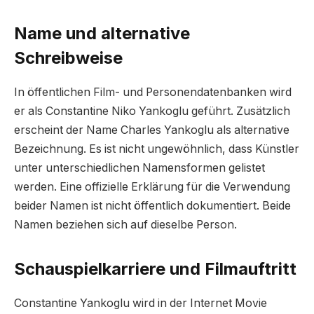
Name und alternative
Schreibweise
In öffentlichen Film- und Personendatenbanken wird
er als Constantine Niko Yankoglu geführt. Zusätzlich
erscheint der Name Charles Yankoglu als alternative
Bezeichnung. Es ist nicht ungewöhnlich, dass Künstler
unter unterschiedlichen Namensformen gelistet
werden. Eine offizielle Erklärung für die Verwendung
beider Namen ist nicht öffentlich dokumentiert. Beide
Namen beziehen sich auf dieselbe Person.
Schauspielkarriere und Filmauftritt
Constantine Yankoglu wird in der Internet Movie