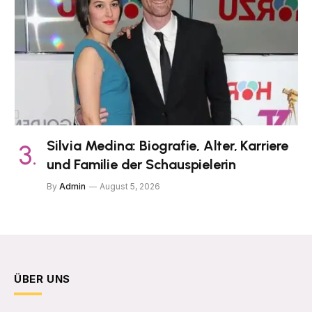
Silvia Medina: Biografie, Alter, Karriere
und Familie der Schauspielerin
By
Admin
August 5, 2026
ÜBER UNS