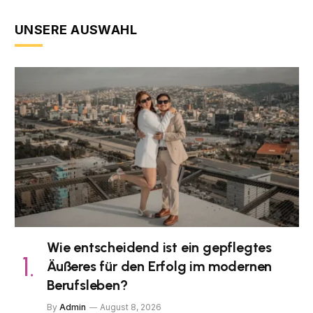
UNSERE AUSWAHL
Wie entscheidend ist ein gepflegtes
Äußeres für den Erfolg im modernen
Berufsleben?
By
Admin
August 8, 2026