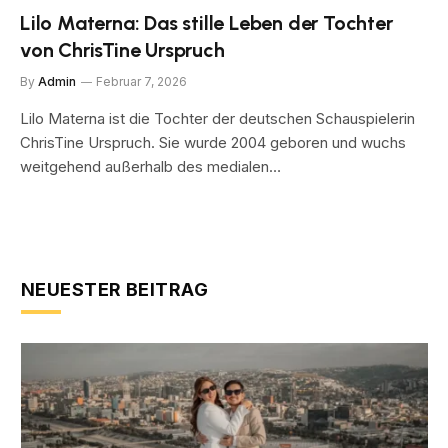
Lilo Materna: Das stille Leben der Tochter
von ChrisTine Urspruch
By
Admin
Februar 7, 2026
Lilo Materna ist die Tochter der deutschen Schauspielerin
ChrisTine Urspruch. Sie wurde 2004 geboren und wuchs
weitgehend außerhalb des medialen…
NEUESTER BEITRAG