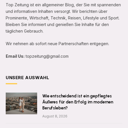
Top Zeitung ist ein allgemeiner Blog, der Sie mit spannenden
und informativen Inhalten versorgt. Wir berichten über
Prominente, Wirtschaft, Technik, Reisen, Lifestyle und Sport.
Bleiben Sie informiert und genießen Sie Inhalte für den
täglichen Gebrauch.
Wir nehmen ab sofort neue Partnerschaften entgegen.
Email Us:
topzeitung@gmail.com
UNSERE AUSWAHL
Wie entscheidend ist ein gepflegtes
Äußeres für den Erfolg im modernen
Berufsleben?
August 8, 2026