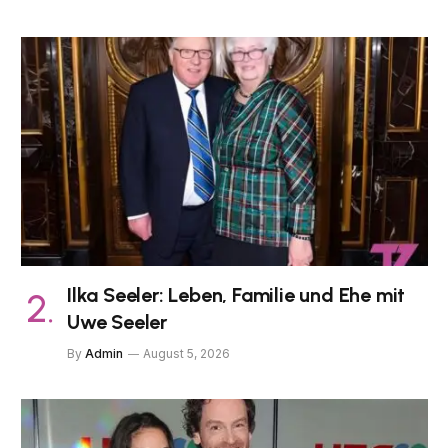
Ilka Seeler: Leben, Familie und Ehe mit
Uwe Seeler
By
Admin
August 5, 2026