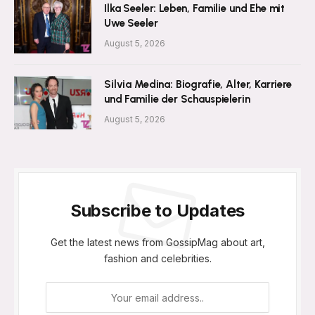
Ilka Seeler: Leben, Familie und Ehe mit
Uwe Seeler
August 5, 2026
Silvia Medina: Biografie, Alter, Karriere
und Familie der Schauspielerin
August 5, 2026
Subscribe to Updates
Get the latest news from GossipMag about art,
fashion and celebrities.