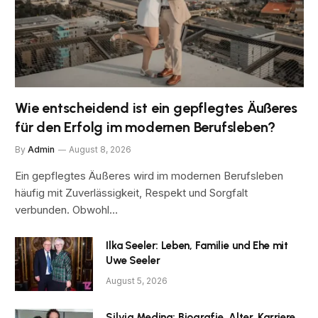
Wie entscheidend ist ein gepflegtes Äußeres
für den Erfolg im modernen Berufsleben?
By
Admin
August 8, 2026
Ein gepflegtes Äußeres wird im modernen Berufsleben
häufig mit Zuverlässigkeit, Respekt und Sorgfalt
verbunden. Obwohl…
Ilka Seeler: Leben, Familie und Ehe mit
Uwe Seeler
August 5, 2026
Silvia Medina: Biografie, Alter, Karriere