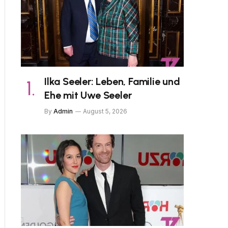
Ilka Seeler: Leben, Familie und
Ehe mit Uwe Seeler
By
Admin
August 5, 2026