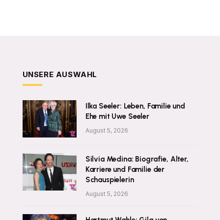
UNSERE AUSWAHL
Ilka Seeler: Leben, Familie und
Ehe mit Uwe Seeler
August 5, 2026
Silvia Medina: Biografie, Alter,
Karriere und Familie der
Schauspielerin
August 5, 2026