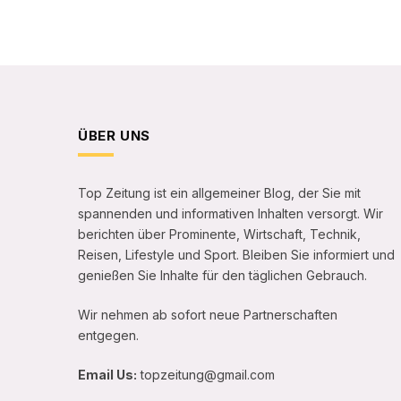
ÜBER UNS
Top Zeitung ist ein allgemeiner Blog, der Sie mit
spannenden und informativen Inhalten versorgt. Wir
berichten über Prominente, Wirtschaft, Technik,
Reisen, Lifestyle und Sport. Bleiben Sie informiert und
genießen Sie Inhalte für den täglichen Gebrauch.
Wir nehmen ab sofort neue Partnerschaften
entgegen.
Email Us:
topzeitung@gmail.com