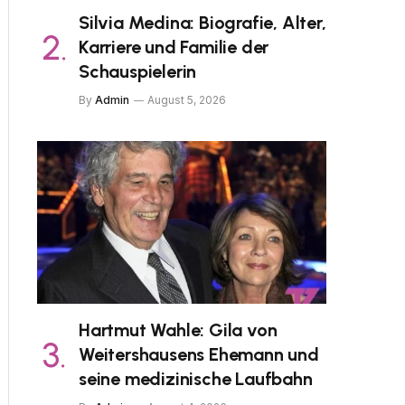
Silvia Medina: Biografie, Alter,
Karriere und Familie der
Schauspielerin
By
Admin
August 5, 2026
Hartmut Wahle: Gila von
Weitershausens Ehemann und
seine medizinische Laufbahn