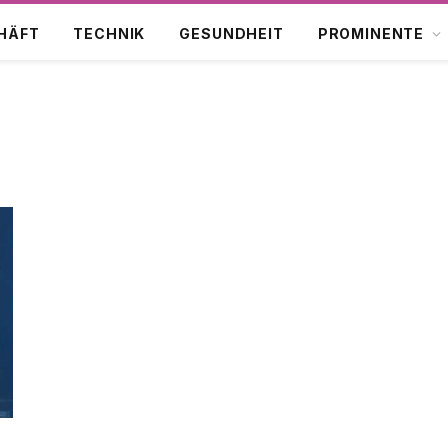
HÄFT
TECHNIK
GESUNDHEIT
PROMINENTE