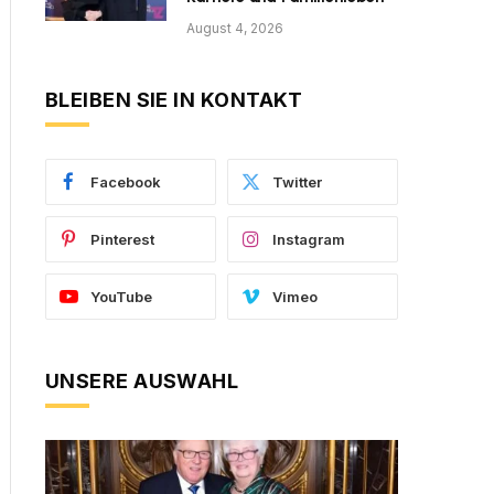
August 4, 2026
BLEIBEN SIE IN KONTAKT
Facebook
Twitter
Pinterest
Instagram
YouTube
Vimeo
UNSERE AUSWAHL