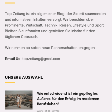
Top Zeitung ist ein allgemeiner Blog, der Sie mit spannenden
und informativen Inhalten versorgt. Wir berichten über
Prominente, Wirtschaft, Technik, Reisen, Lifestyle und Sport.
Bleiben Sie informiert und genießen Sie Inhalte für den
täglichen Gebrauch.
Wir nehmen ab sofort neue Partnerschaften entgegen.
Email Us:
topzeitung@gmail.com
UNSERE AUSWAHL
Wie entscheidend ist ein gepflegtes
Äußeres für den Erfolg im modernen
Berufsleben?
August 8, 2026