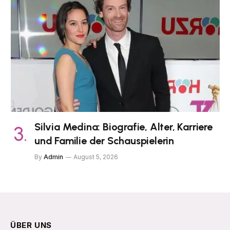
Silvia Medina: Biografie, Alter, Karriere
und Familie der Schauspielerin
By
Admin
August 5, 2026
ÜBER UNS