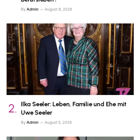
By
Admin
August 8, 2026
Ilka Seeler: Leben, Familie und Ehe mit
Uwe Seeler
By
Admin
August 5, 2026