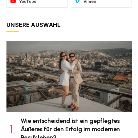
YouTube
Vimeo
UNSERE AUSWAHL
Wie entscheidend ist ein gepflegtes
Äußeres für den Erfolg im modernen
Berufsleben?