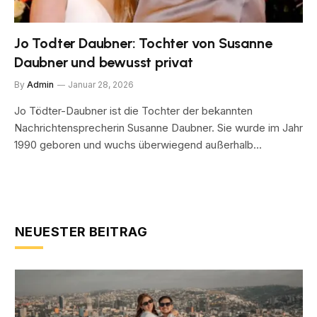
Jo Todter Daubner: Tochter von Susanne
Daubner und bewusst privat
By
Admin
Januar 28, 2026
Jo Tödter-Daubner ist die Tochter der bekannten
Nachrichtensprecherin Susanne Daubner. Sie wurde im Jahr
1990 geboren und wuchs überwiegend außerhalb…
NEUESTER BEITRAG