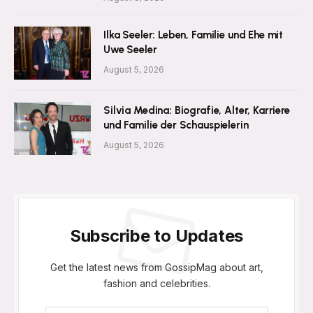
Ilka Seeler: Leben, Familie und Ehe mit
Uwe Seeler
August 5, 2026
Silvia Medina: Biografie, Alter, Karriere
und Familie der Schauspielerin
August 5, 2026
Subscribe to Updates
Get the latest news from GossipMag about art,
fashion and celebrities.