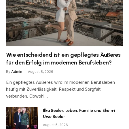
Wie entscheidend ist ein gepflegtes Äußeres
für den Erfolg im modernen Berufsleben?
By
Admin
August 8, 2026
Ein gepflegtes Äußeres wird im modernen Berufsleben
häufig mit Zuverlässigkeit, Respekt und Sorgfalt
verbunden. Obwohl…
Ilka Seeler: Leben, Familie und Ehe mit
Uwe Seeler
August 5, 2026