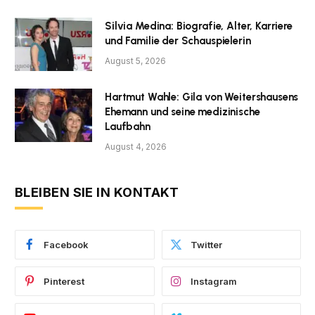
Silvia Medina: Biografie, Alter, Karriere
und Familie der Schauspielerin
August 5, 2026
Hartmut Wahle: Gila von Weitershausens
Ehemann und seine medizinische
Laufbahn
August 4, 2026
BLEIBEN SIE IN KONTAKT
Facebook
Twitter
Pinterest
Instagram