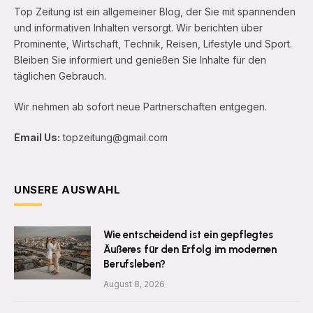
Top Zeitung ist ein allgemeiner Blog, der Sie mit spannenden
und informativen Inhalten versorgt. Wir berichten über
Prominente, Wirtschaft, Technik, Reisen, Lifestyle und Sport.
Bleiben Sie informiert und genießen Sie Inhalte für den
täglichen Gebrauch.
Wir nehmen ab sofort neue Partnerschaften entgegen.
Email Us:
topzeitung@gmail.com
UNSERE AUSWAHL
Wie entscheidend ist ein gepflegtes
Äußeres für den Erfolg im modernen
Berufsleben?
August 8, 2026