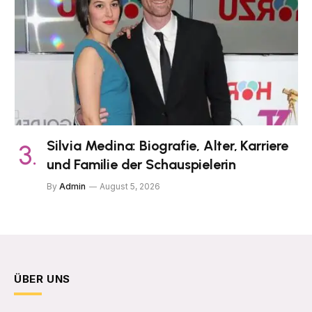
Silvia Medina: Biografie, Alter, Karriere
und Familie der Schauspielerin
By
Admin
August 5, 2026
ÜBER UNS