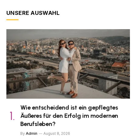
UNSERE AUSWAHL
Wie entscheidend ist ein gepflegtes
Äußeres für den Erfolg im modernen
Berufsleben?
By
Admin
August 8, 2026