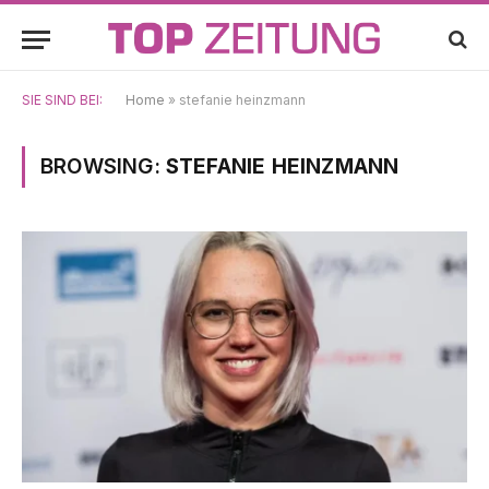
SIE SIND BEI:
Home
»
stefanie heinzmann
BROWSING:
STEFANIE HEINZMANN