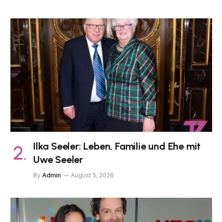
Ilka Seeler: Leben, Familie und Ehe mit
Uwe Seeler
By
Admin
August 5, 2026