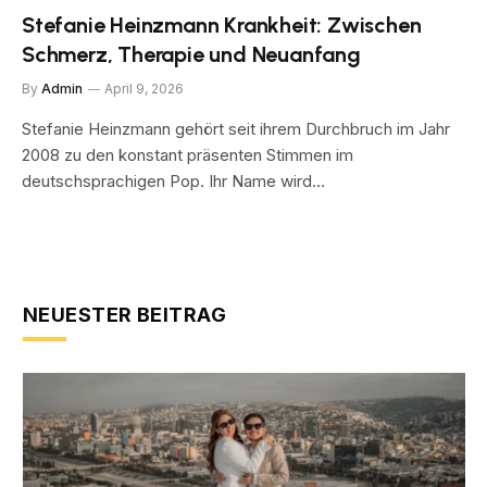
Stefanie Heinzmann Krankheit: Zwischen
Schmerz, Therapie und Neuanfang
By
Admin
April 9, 2026
Stefanie Heinzmann gehört seit ihrem Durchbruch im Jahr
2008 zu den konstant präsenten Stimmen im
deutschsprachigen Pop. Ihr Name wird…
NEUESTER BEITRAG