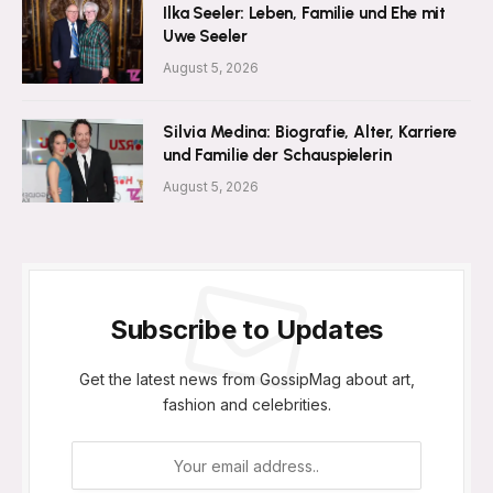
Ilka Seeler: Leben, Familie und Ehe mit
Uwe Seeler
August 5, 2026
Silvia Medina: Biografie, Alter, Karriere
und Familie der Schauspielerin
August 5, 2026
Subscribe to Updates
Get the latest news from GossipMag about art,
fashion and celebrities.