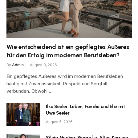
Wie entscheidend ist ein gepflegtes Äußeres
für den Erfolg im modernen Berufsleben?
By
Admin
August 8, 2026
Ein gepflegtes Äußeres wird im modernen Berufsleben
häufig mit Zuverlässigkeit, Respekt und Sorgfalt
verbunden. Obwohl…
Ilka Seeler: Leben, Familie und Ehe mit
Uwe Seeler
August 5, 2026
Silvia Medina: Biografie, Alter, Karriere