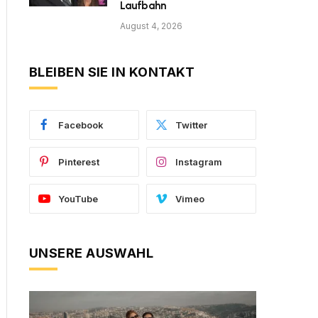
Laufbahn
August 4, 2026
BLEIBEN SIE IN KONTAKT
Facebook
Twitter
Pinterest
Instagram
YouTube
Vimeo
UNSERE AUSWAHL