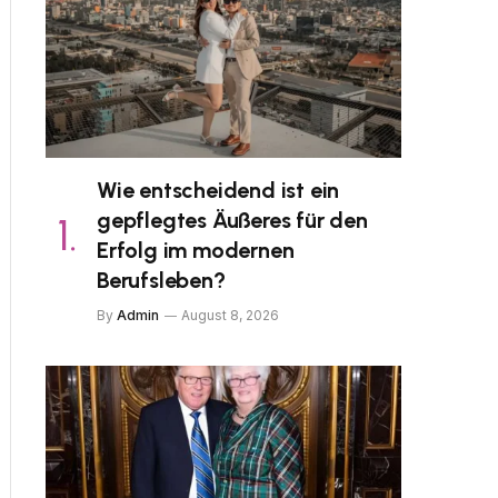
Wie entscheidend ist ein
gepflegtes Äußeres für den
Erfolg im modernen
Berufsleben?
By
Admin
August 8, 2026