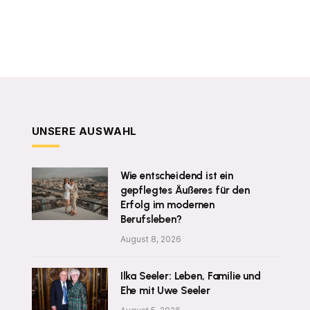
UNSERE AUSWAHL
Wie entscheidend ist ein
gepflegtes Äußeres für den
Erfolg im modernen
Berufsleben?
August 8, 2026
Ilka Seeler: Leben, Familie und
Ehe mit Uwe Seeler