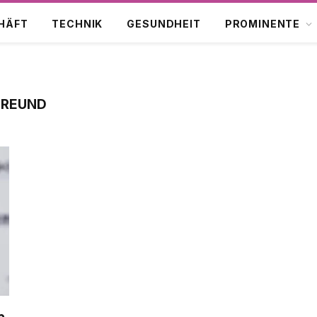
HÄFT
TECHNIK
GESUNDHEIT
PROMINENTE
FREUND
n