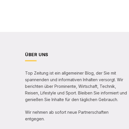
ÜBER UNS
Top Zeitung ist ein allgemeiner Blog, der Sie mit
spannenden und informativen Inhalten versorgt. Wir
berichten über Prominente, Wirtschaft, Technik,
Reisen, Lifestyle und Sport. Bleiben Sie informiert und
genießen Sie Inhalte für den täglichen Gebrauch.
Wir nehmen ab sofort neue Partnerschaften
entgegen.