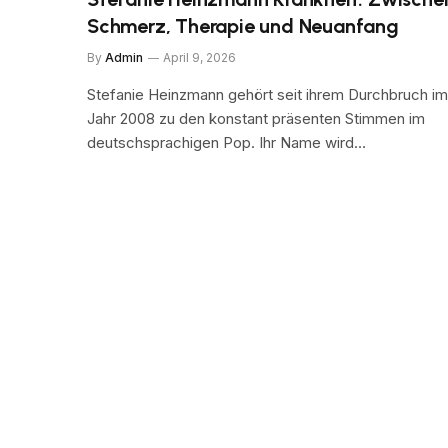
Schmerz, Therapie und Neuanfang
By
Admin
April 9, 2026
Stefanie Heinzmann gehört seit ihrem Durchbruch im
Jahr 2008 zu den konstant präsenten Stimmen im
deutschsprachigen Pop. Ihr Name wird…