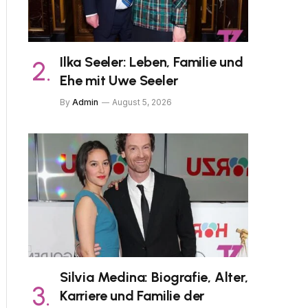
Ilka Seeler: Leben, Familie und
Ehe mit Uwe Seeler
By
Admin
August 5, 2026
Silvia Medina: Biografie, Alter,
Karriere und Familie der