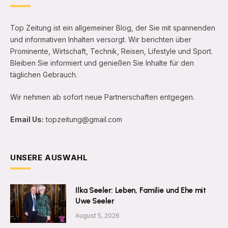
Top Zeitung ist ein allgemeiner Blog, der Sie mit spannenden
und informativen Inhalten versorgt. Wir berichten über
Prominente, Wirtschaft, Technik, Reisen, Lifestyle und Sport.
Bleiben Sie informiert und genießen Sie Inhalte für den
täglichen Gebrauch.
Wir nehmen ab sofort neue Partnerschaften entgegen.
Email Us:
topzeitung@gmail.com
UNSERE AUSWAHL
Ilka Seeler: Leben, Familie und Ehe mit
Uwe Seeler
August 5, 2026