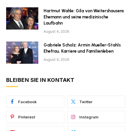
Hartmut Wahle: Gila von Weitershausens
Ehemann und seine medizinische
Laufbahn
August 4, 2026
Gabriele Scholz: Armin Mueller-Stahls
Ehefrau, Karriere und Familienleben
August 4, 2026
BLEIBEN SIE IN KONTAKT
Facebook
Twitter
Pinterest
Instagram