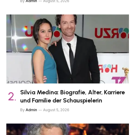
By
Admin
August 5, 2026
Silvia Medina: Biografie, Alter, Karriere
und Familie der Schauspielerin
By
Admin
August 5, 2026