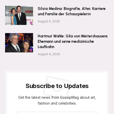
Silvia Medina: Biografie, Alter, Karriere
und Familie der Schauspielerin
August 5, 2026
Hartmut Wahle: Gila von Weitershausens
Ehemann und seine medizinische
Laufbahn
August 4, 2026
Subscribe to Updates
Get the latest news from GossipMag about art,
fashion and celebrities.