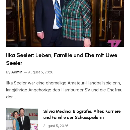
Ilka Seeler: Leben, Familie und Ehe mit Uwe
Seeler
By
Admin
August 5, 2026
Ilka Seeler war eine ehemalige Amateur-Handballspielerin,
langjährige Angehörige des Hamburger SV und die Ehefrau
der…
Silvia Medina: Biografie, Alter, Karriere
und Familie der Schauspielerin
August 5, 2026