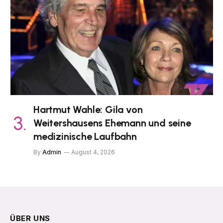
Hartmut Wahle: Gila von
Weitershausens Ehemann und seine
medizinische Laufbahn
By
Admin
August 4, 2026
ÜBER UNS