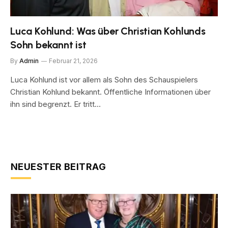
Luca Kohlund: Was über Christian Kohlunds
Sohn bekannt ist
By
Admin
Februar 21, 2026
Luca Kohlund ist vor allem als Sohn des Schauspielers
Christian Kohlund bekannt. Öffentliche Informationen über
ihn sind begrenzt. Er tritt…
NEUESTER BEITRAG