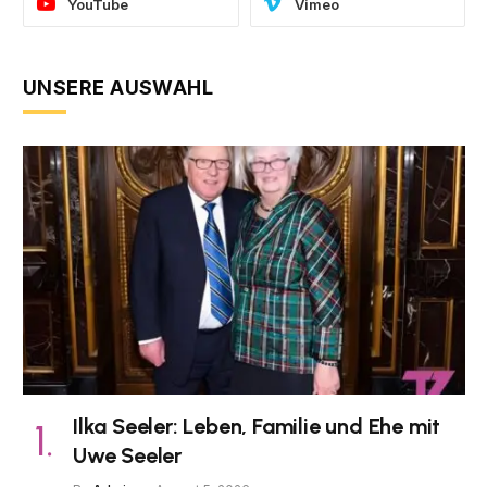
YouTube
Vimeo
UNSERE AUSWAHL
Ilka Seeler: Leben, Familie und Ehe mit
Uwe Seeler