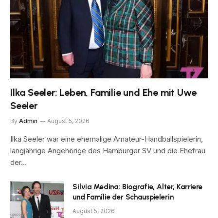
Ilka Seeler: Leben, Familie und Ehe mit Uwe
Seeler
By
Admin
August 5, 2026
Ilka Seeler war eine ehemalige Amateur-Handballspielerin,
langjährige Angehörige des Hamburger SV und die Ehefrau
der…
Silvia Medina: Biografie, Alter, Karriere
und Familie der Schauspielerin
August 5, 2026