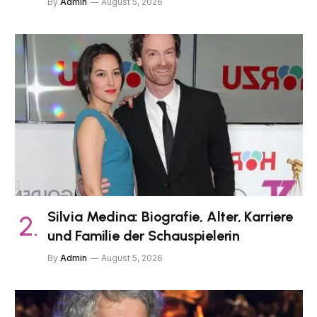
By
Admin
August 5, 2026
Silvia Medina: Biografie, Alter, Karriere
und Familie der Schauspielerin
By
Admin
August 5, 2026