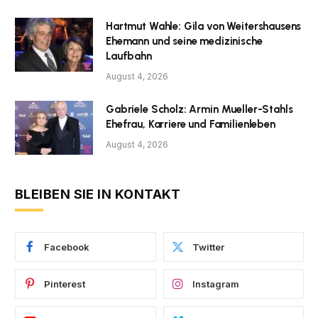
Hartmut Wahle: Gila von Weitershausens
Ehemann und seine medizinische
Laufbahn
August 4, 2026
Gabriele Scholz: Armin Mueller-Stahls
Ehefrau, Karriere und Familienleben
August 4, 2026
BLEIBEN SIE IN KONTAKT
Facebook
Twitter
Pinterest
Instagram