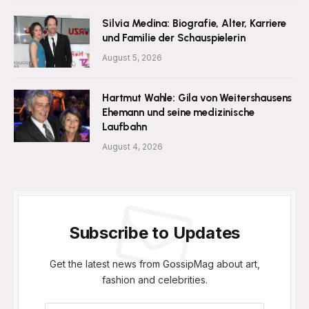
Silvia Medina: Biografie, Alter, Karriere
und Familie der Schauspielerin
August 5, 2026
Hartmut Wahle: Gila von Weitershausens
Ehemann und seine medizinische
Laufbahn
August 4, 2026
Subscribe to Updates
Get the latest news from GossipMag about art,
fashion and celebrities.