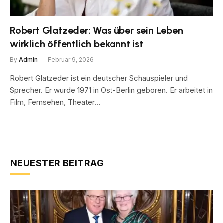
Robert Glatzeder: Was über sein Leben
wirklich öffentlich bekannt ist
By
Admin
Februar 9, 2026
Robert Glatzeder ist ein deutscher Schauspieler und
Sprecher. Er wurde 1971 in Ost-Berlin geboren. Er arbeitet in
Film, Fernsehen, Theater…
NEUESTER BEITRAG