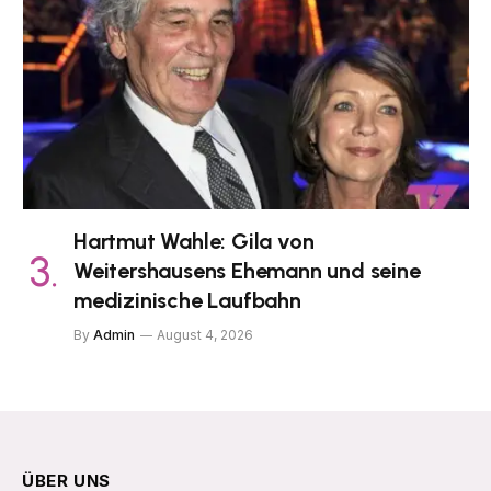
Hartmut Wahle: Gila von
Weitershausens Ehemann und seine
medizinische Laufbahn
By
Admin
August 4, 2026
ÜBER UNS