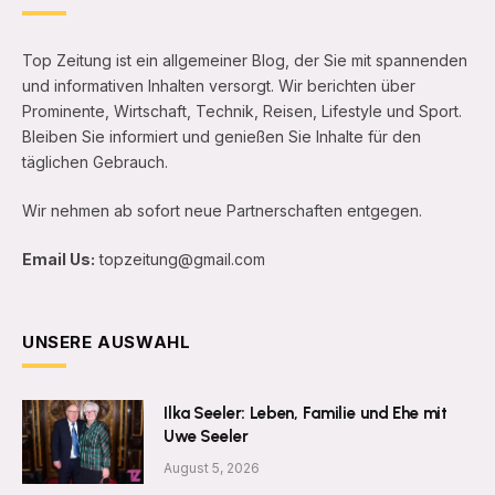
Top Zeitung ist ein allgemeiner Blog, der Sie mit spannenden
und informativen Inhalten versorgt. Wir berichten über
Prominente, Wirtschaft, Technik, Reisen, Lifestyle und Sport.
Bleiben Sie informiert und genießen Sie Inhalte für den
täglichen Gebrauch.
Wir nehmen ab sofort neue Partnerschaften entgegen.
Email Us:
topzeitung@gmail.com
UNSERE AUSWAHL
Ilka Seeler: Leben, Familie und Ehe mit
Uwe Seeler
August 5, 2026