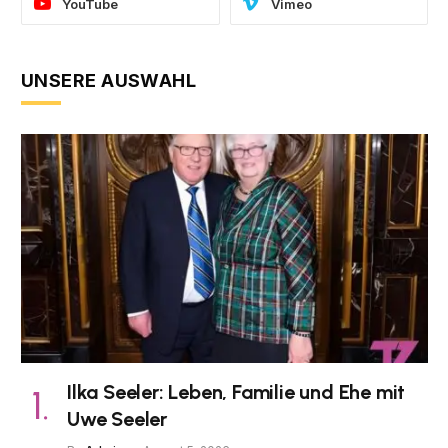
YouTube
Vimeo
UNSERE AUSWAHL
Ilka Seeler: Leben, Familie und Ehe mit
Uwe Seeler