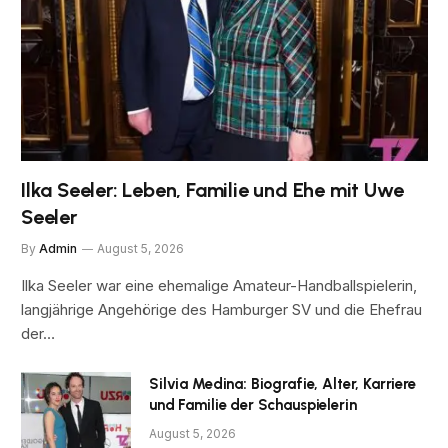
Ilka Seeler: Leben, Familie und Ehe mit Uwe
Seeler
By
Admin
August 5, 2026
Ilka Seeler war eine ehemalige Amateur-Handballspielerin,
langjährige Angehörige des Hamburger SV und die Ehefrau
der…
Silvia Medina: Biografie, Alter, Karriere
und Familie der Schauspielerin
August 5, 2026