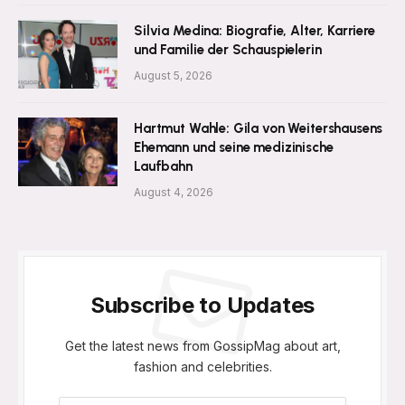
Silvia Medina: Biografie, Alter, Karriere
und Familie der Schauspielerin
August 5, 2026
Hartmut Wahle: Gila von Weitershausens
Ehemann und seine medizinische
Laufbahn
August 4, 2026
Subscribe to Updates
Get the latest news from GossipMag about art,
fashion and celebrities.