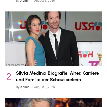
By
Admin
August 5, 2026
Silvia Medina: Biografie, Alter, Karriere
und Familie der Schauspielerin
By
Admin
August 5, 2026