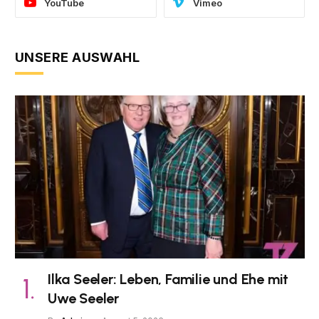
YouTube
Vimeo
UNSERE AUSWAHL
Ilka Seeler: Leben, Familie und Ehe mit
Uwe Seeler