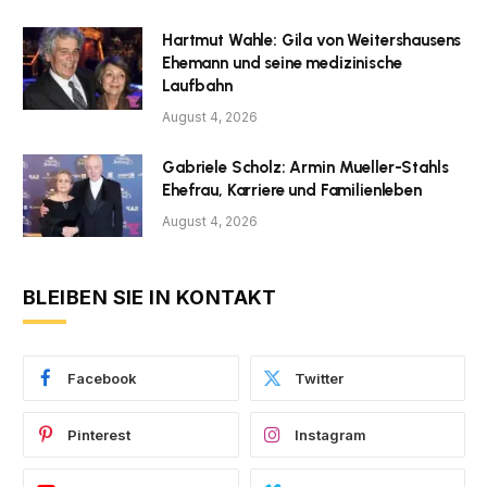
Hartmut Wahle: Gila von Weitershausens
Ehemann und seine medizinische
Laufbahn
August 4, 2026
Gabriele Scholz: Armin Mueller-Stahls
Ehefrau, Karriere und Familienleben
August 4, 2026
BLEIBEN SIE IN KONTAKT
Facebook
Twitter
Pinterest
Instagram