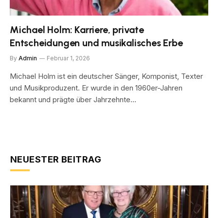
Michael Holm: Karriere, private
Entscheidungen und musikalisches Erbe
By
Admin
Februar 1, 2026
Michael Holm ist ein deutscher Sänger, Komponist, Texter
und Musikproduzent. Er wurde in den 1960er-Jahren
bekannt und prägte über Jahrzehnte…
NEUESTER BEITRAG