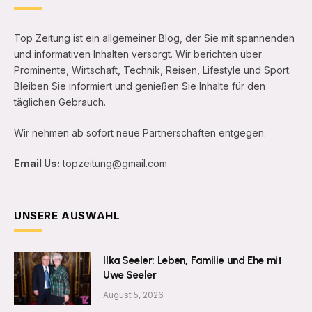
Top Zeitung ist ein allgemeiner Blog, der Sie mit spannenden
und informativen Inhalten versorgt. Wir berichten über
Prominente, Wirtschaft, Technik, Reisen, Lifestyle und Sport.
Bleiben Sie informiert und genießen Sie Inhalte für den
täglichen Gebrauch.
Wir nehmen ab sofort neue Partnerschaften entgegen.
Email Us:
topzeitung@gmail.com
UNSERE AUSWAHL
Ilka Seeler: Leben, Familie und Ehe mit
Uwe Seeler
August 5, 2026