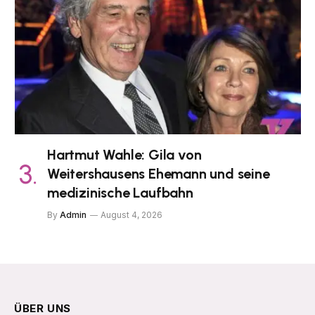
Hartmut Wahle: Gila von
Weitershausens Ehemann und seine
medizinische Laufbahn
By
Admin
August 4, 2026
ÜBER UNS