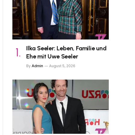
Ilka Seeler: Leben, Familie und
Ehe mit Uwe Seeler
By
Admin
August 5, 2026