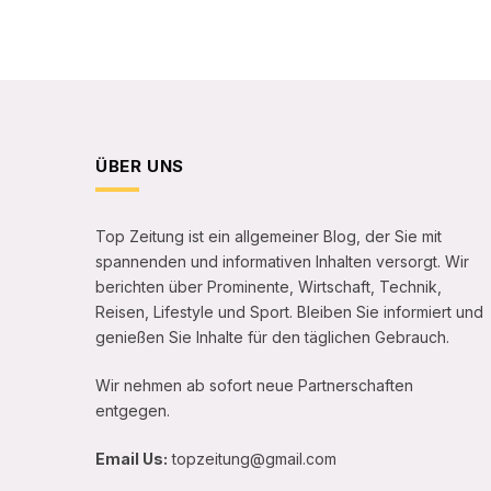
ÜBER UNS
Top Zeitung ist ein allgemeiner Blog, der Sie mit
spannenden und informativen Inhalten versorgt. Wir
berichten über Prominente, Wirtschaft, Technik,
Reisen, Lifestyle und Sport. Bleiben Sie informiert und
genießen Sie Inhalte für den täglichen Gebrauch.
Wir nehmen ab sofort neue Partnerschaften
entgegen.
Email Us:
topzeitung@gmail.com