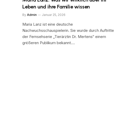
Leben und ihre Familie wissen
By
Admin
Januar 25, 2026
Maria Lanz ist eine deutsche
Nachwuchsschauspielerin. Sie wurde durch Auftritte 
der Fernsehserie „Tierärztin Dr. Mertens“ einem
größeren Publikum bekannt.…