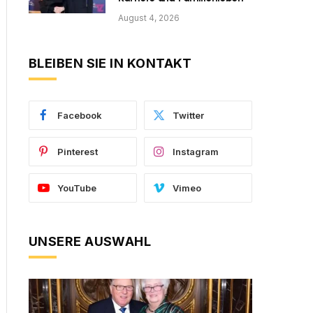
August 4, 2026
BLEIBEN SIE IN KONTAKT
Facebook
Twitter
Pinterest
Instagram
YouTube
Vimeo
UNSERE AUSWAHL