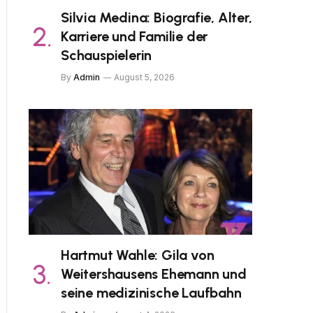
Silvia Medina: Biografie, Alter,
Karriere und Familie der
Schauspielerin
By
Admin
August 5, 2026
Hartmut Wahle: Gila von
Weitershausens Ehemann und
seine medizinische Laufbahn