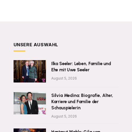
UNSERE AUSWAHL
Ilka Seeler: Leben, Familie und
Ehe mit Uwe Seeler
August 5, 2026
Silvia Medina: Biografie, Alter,
Karriere und Familie der
Schauspielerin
August 5, 2026