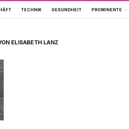
HÄFT
TECHNIK
GESUNDHEIT
PROMINENTE
VON ELISABETH LANZ