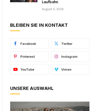
Laufbahn
August 4, 2026
BLEIBEN SIE IN KONTAKT
Facebook
Twitter
Pinterest
Instagram
YouTube
Vimeo
UNSERE AUSWAHL