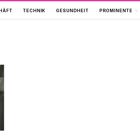
HÄFT
TECHNIK
GESUNDHEIT
PROMINENTE