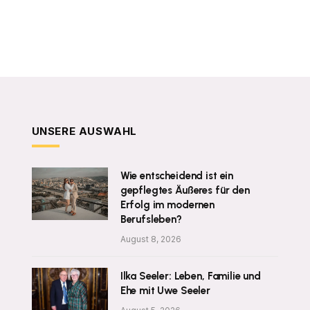
UNSERE AUSWAHL
Wie entscheidend ist ein
gepflegtes Äußeres für den
Erfolg im modernen
Berufsleben?
August 8, 2026
Ilka Seeler: Leben, Familie und
Ehe mit Uwe Seeler