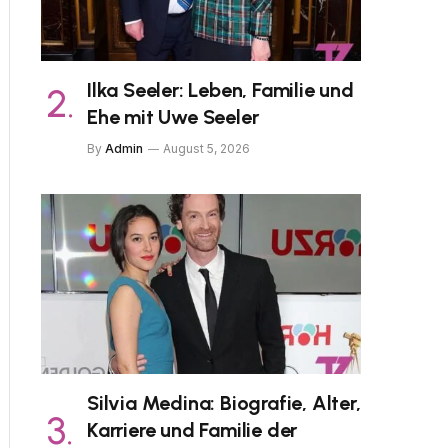
Ilka Seeler: Leben, Familie und
Ehe mit Uwe Seeler
By
Admin
August 5, 2026
Silvia Medina: Biografie, Alter,
Karriere und Familie der