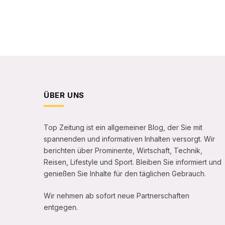
ÜBER UNS
Top Zeitung ist ein allgemeiner Blog, der Sie mit
spannenden und informativen Inhalten versorgt. Wir
berichten über Prominente, Wirtschaft, Technik,
Reisen, Lifestyle und Sport. Bleiben Sie informiert und
genießen Sie Inhalte für den täglichen Gebrauch.
Wir nehmen ab sofort neue Partnerschaften
entgegen.