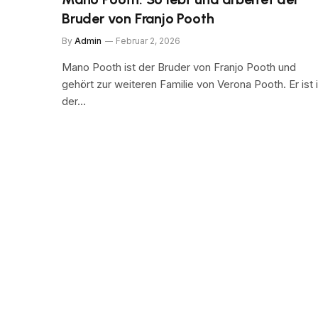
Bruder von Franjo Pooth
By
Admin
Februar 2, 2026
Mano Pooth ist der Bruder von Franjo Pooth und
gehört zur weiteren Familie von Verona Pooth. Er ist 
der…