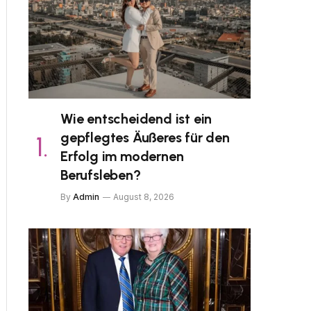
Wie entscheidend ist ein
gepflegtes Äußeres für den
Erfolg im modernen
Berufsleben?
By
Admin
August 8, 2026