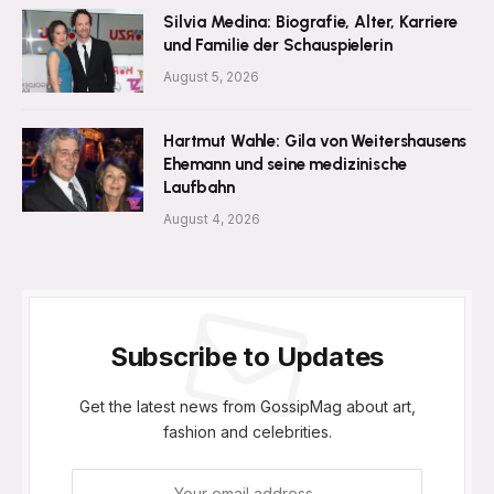
Silvia Medina: Biografie, Alter, Karriere
und Familie der Schauspielerin
August 5, 2026
Hartmut Wahle: Gila von Weitershausens
Ehemann und seine medizinische
Laufbahn
August 4, 2026
Subscribe to Updates
Get the latest news from GossipMag about art,
fashion and celebrities.