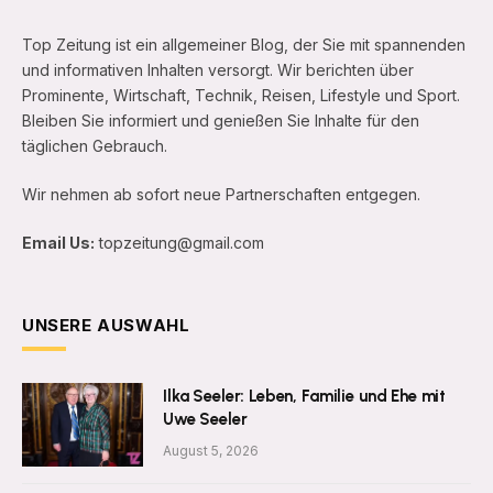
Top Zeitung ist ein allgemeiner Blog, der Sie mit spannenden
und informativen Inhalten versorgt. Wir berichten über
Prominente, Wirtschaft, Technik, Reisen, Lifestyle und Sport.
Bleiben Sie informiert und genießen Sie Inhalte für den
täglichen Gebrauch.
Wir nehmen ab sofort neue Partnerschaften entgegen.
Email Us:
topzeitung@gmail.com
UNSERE AUSWAHL
Ilka Seeler: Leben, Familie und Ehe mit
Uwe Seeler
August 5, 2026