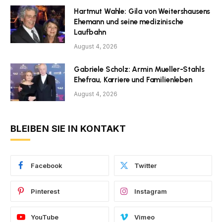
Hartmut Wahle: Gila von Weitershausens
Ehemann und seine medizinische
Laufbahn
August 4, 2026
Gabriele Scholz: Armin Mueller-Stahls
Ehefrau, Karriere und Familienleben
August 4, 2026
BLEIBEN SIE IN KONTAKT
Facebook
Twitter
Pinterest
Instagram
YouTube
Vimeo