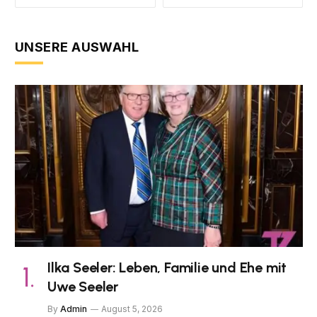
UNSERE AUSWAHL
Ilka Seeler: Leben, Familie und Ehe mit
Uwe Seeler
By
Admin
August 5, 2026