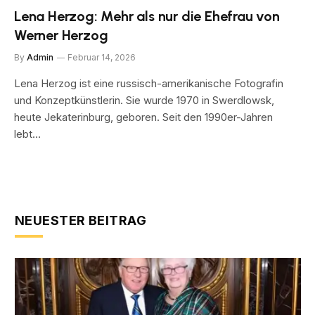
Lena Herzog: Mehr als nur die Ehefrau von
Werner Herzog
By
Admin
Februar 14, 2026
Lena Herzog ist eine russisch-amerikanische Fotografin
und Konzeptkünstlerin. Sie wurde 1970 in Swerdlowsk,
heute Jekaterinburg, geboren. Seit den 1990er-Jahren
lebt…
NEUESTER BEITRAG