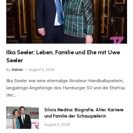
Ilka Seeler: Leben, Familie und Ehe mit Uwe
Seeler
By
Admin
August 5, 2026
Ilka Seeler war eine ehemalige Amateur-Handballspielerin,
langjährige Angehörige des Hamburger SV und die Ehefrau
der…
Silvia Medina: Biografie, Alter, Karriere
und Familie der Schauspielerin
August 5, 2026