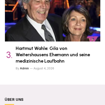
Hartmut Wahle: Gila von
Weitershausens Ehemann und seine
medizinische Laufbahn
By
Admin
August 4, 2026
ÜBER UNS