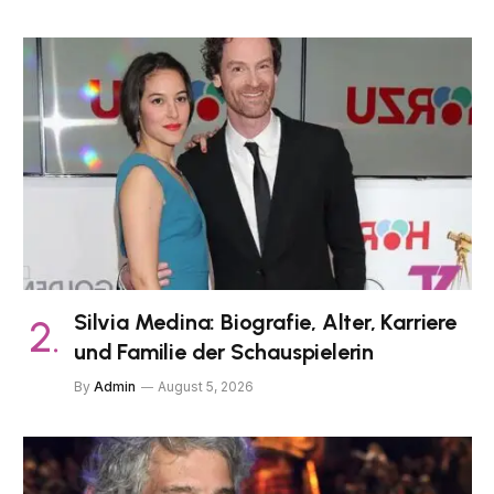
Silvia Medina: Biografie, Alter, Karriere
und Familie der Schauspielerin
By
Admin
August 5, 2026