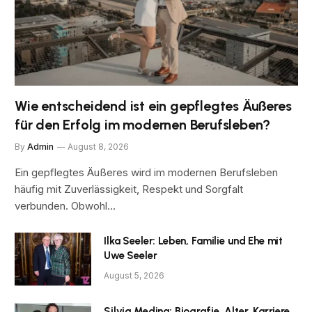
Wie entscheidend ist ein gepflegtes Äußeres
für den Erfolg im modernen Berufsleben?
By
Admin
August 8, 2026
Ein gepflegtes Äußeres wird im modernen Berufsleben
häufig mit Zuverlässigkeit, Respekt und Sorgfalt
verbunden. Obwohl…
Ilka Seeler: Leben, Familie und Ehe mit
Uwe Seeler
August 5, 2026
Silvia Medina: Biografie, Alter, Karriere