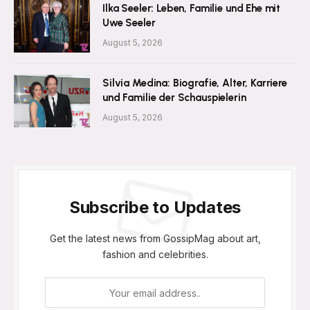
Ilka Seeler: Leben, Familie und Ehe mit
Uwe Seeler
August 5, 2026
Silvia Medina: Biografie, Alter, Karriere
und Familie der Schauspielerin
August 5, 2026
Subscribe to Updates
Get the latest news from GossipMag about art,
fashion and celebrities.