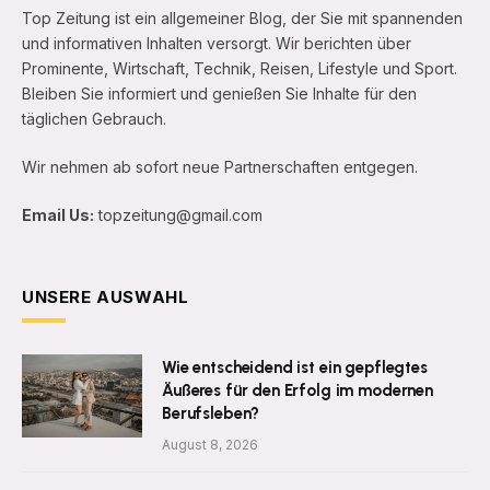
Top Zeitung ist ein allgemeiner Blog, der Sie mit spannenden
und informativen Inhalten versorgt. Wir berichten über
Prominente, Wirtschaft, Technik, Reisen, Lifestyle und Sport.
Bleiben Sie informiert und genießen Sie Inhalte für den
täglichen Gebrauch.
Wir nehmen ab sofort neue Partnerschaften entgegen.
Email Us:
topzeitung@gmail.com
UNSERE AUSWAHL
Wie entscheidend ist ein gepflegtes
Äußeres für den Erfolg im modernen
Berufsleben?
August 8, 2026