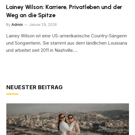
Lainey Wilson: Karriere, Privatleben und der
Weg an die Spitze
By
Admin
Januar 29, 2026
Lainey Wilson ist eine US-amerikanische Country-Sängerin
und Songwriterin. Sie stammt aus dem ländlichen Louisiana
und arbeitet seit 2011 in Nashville.…
NEUESTER BEITRAG