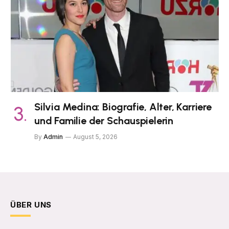
Silvia Medina: Biografie, Alter, Karriere
und Familie der Schauspielerin
By
Admin
August 5, 2026
ÜBER UNS