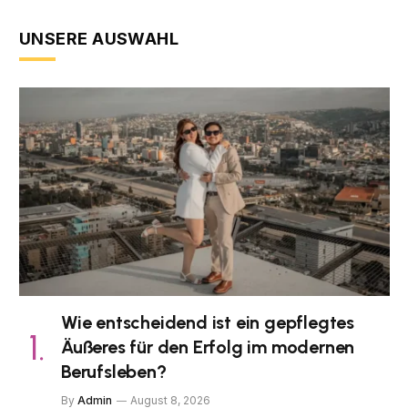
UNSERE AUSWAHL
Wie entscheidend ist ein gepflegtes
Äußeres für den Erfolg im modernen
Berufsleben?
By
Admin
August 8, 2026