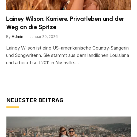
Lainey Wilson: Karriere, Privatleben und der
Weg an die Spitze
By
Admin
Januar 29, 2026
Lainey Wilson ist eine US-amerikanische Country-Sängerin
und Songwriterin. Sie stammt aus dem ländlichen Louisiana
und arbeitet seit 2011 in Nashville.…
NEUESTER BEITRAG