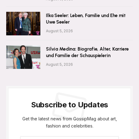
Ilka Seeler: Leben, Familie und Ehe mit
Uwe Seeler
August 5, 2026
Silvia Medina: Biografie, Alter, Karriere
und Familie der Schauspielerin
August 5, 2026
Subscribe to Updates
Get the latest news from GossipMag about art,
fashion and celebrities.