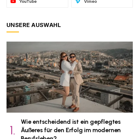
YouTube
Vimeo
UNSERE AUSWAHL
Wie entscheidend ist ein gepflegtes
Äußeres für den Erfolg im modernen
Berufsleben?