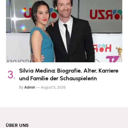
Silvia Medina: Biografie, Alter, Karriere
und Familie der Schauspielerin
By
Admin
August 5, 2026
ÜBER UNS