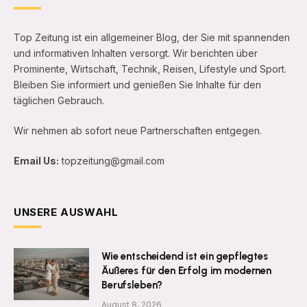
Top Zeitung ist ein allgemeiner Blog, der Sie mit spannenden
und informativen Inhalten versorgt. Wir berichten über
Prominente, Wirtschaft, Technik, Reisen, Lifestyle und Sport.
Bleiben Sie informiert und genießen Sie Inhalte für den
täglichen Gebrauch.
Wir nehmen ab sofort neue Partnerschaften entgegen.
Email Us:
topzeitung@gmail.com
UNSERE AUSWAHL
Wie entscheidend ist ein gepflegtes
Äußeres für den Erfolg im modernen
Berufsleben?
August 8, 2026