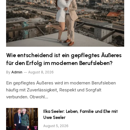
Wie entscheidend ist ein gepflegtes Äußeres
für den Erfolg im modernen Berufsleben?
By
Admin
August 8, 2026
Ein gepflegtes Äußeres wird im modernen Berufsleben
häufig mit Zuverlässigkeit, Respekt und Sorgfalt
verbunden. Obwohl…
Ilka Seeler: Leben, Familie und Ehe mit
Uwe Seeler
August 5, 2026