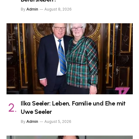
By
Admin
August 8, 2026
Ilka Seeler: Leben, Familie und Ehe mit
Uwe Seeler
By
Admin
August 5, 2026