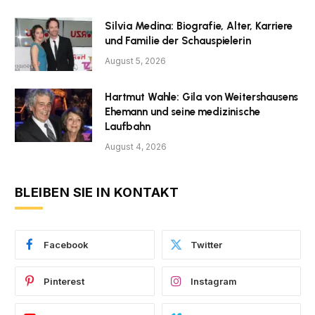
Silvia Medina: Biografie, Alter, Karriere
und Familie der Schauspielerin
August 5, 2026
Hartmut Wahle: Gila von Weitershausens
Ehemann und seine medizinische
Laufbahn
August 4, 2026
BLEIBEN SIE IN KONTAKT
Facebook
Twitter
Pinterest
Instagram