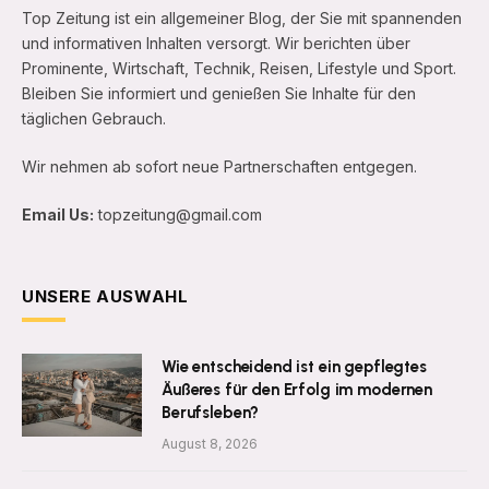
Top Zeitung ist ein allgemeiner Blog, der Sie mit spannenden
und informativen Inhalten versorgt. Wir berichten über
Prominente, Wirtschaft, Technik, Reisen, Lifestyle und Sport.
Bleiben Sie informiert und genießen Sie Inhalte für den
täglichen Gebrauch.
Wir nehmen ab sofort neue Partnerschaften entgegen.
Email Us:
topzeitung@gmail.com
UNSERE AUSWAHL
Wie entscheidend ist ein gepflegtes
Äußeres für den Erfolg im modernen
Berufsleben?
August 8, 2026