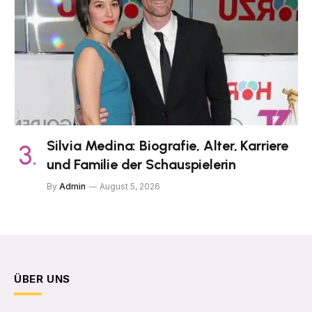
Silvia Medina: Biografie, Alter, Karriere
und Familie der Schauspielerin
By
Admin
August 5, 2026
ÜBER UNS