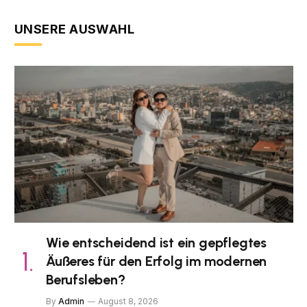
UNSERE AUSWAHL
Wie entscheidend ist ein gepflegtes
Äußeres für den Erfolg im modernen
Berufsleben?
By
Admin
August 8, 2026