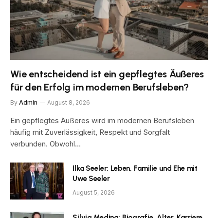
Wie entscheidend ist ein gepflegtes Äußeres
für den Erfolg im modernen Berufsleben?
By
Admin
August 8, 2026
Ein gepflegtes Äußeres wird im modernen Berufsleben
häufig mit Zuverlässigkeit, Respekt und Sorgfalt
verbunden. Obwohl…
Ilka Seeler: Leben, Familie und Ehe mit
Uwe Seeler
August 5, 2026
Silvia Medina: Biografie, Alter, Karriere