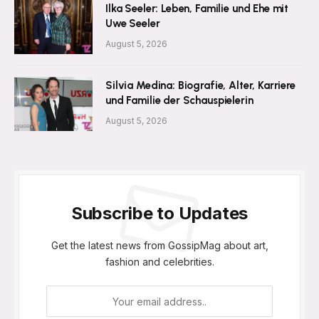
Ilka Seeler: Leben, Familie und Ehe mit
Uwe Seeler
August 5, 2026
Silvia Medina: Biografie, Alter, Karriere
und Familie der Schauspielerin
August 5, 2026
Subscribe to Updates
Get the latest news from GossipMag about art,
fashion and celebrities.