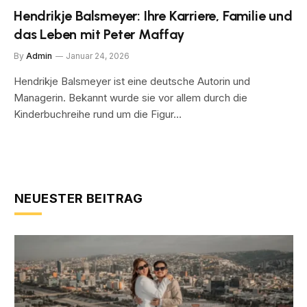
Hendrikje Balsmeyer: Ihre Karriere, Familie und
das Leben mit Peter Maffay
By
Admin
Januar 24, 2026
Hendrikje Balsmeyer ist eine deutsche Autorin und
Managerin. Bekannt wurde sie vor allem durch die
Kinderbuchreihe rund um die Figur…
NEUESTER BEITRAG