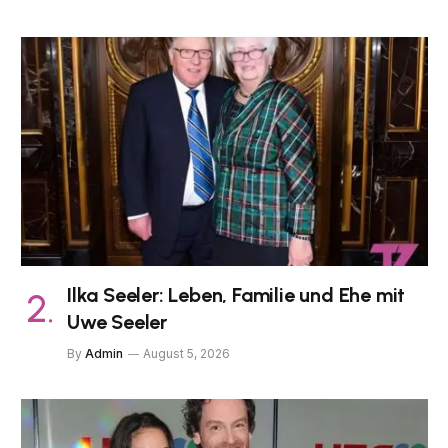
Ilka Seeler: Leben, Familie und Ehe mit
Uwe Seeler
By
Admin
August 5, 2026