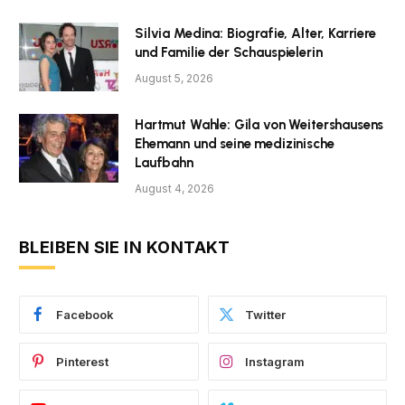
Silvia Medina: Biografie, Alter, Karriere
und Familie der Schauspielerin
August 5, 2026
Hartmut Wahle: Gila von Weitershausens
Ehemann und seine medizinische
Laufbahn
August 4, 2026
BLEIBEN SIE IN KONTAKT
Facebook
Twitter
Pinterest
Instagram