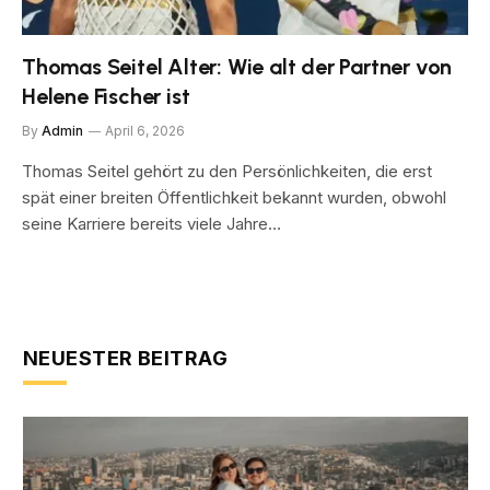
Thomas Seitel Alter: Wie alt der Partner von
Helene Fischer ist
By
Admin
April 6, 2026
Thomas Seitel gehört zu den Persönlichkeiten, die erst
spät einer breiten Öffentlichkeit bekannt wurden, obwohl
seine Karriere bereits viele Jahre…
NEUESTER BEITRAG