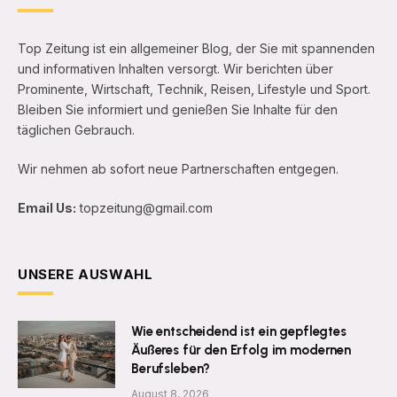
Top Zeitung ist ein allgemeiner Blog, der Sie mit spannenden
und informativen Inhalten versorgt. Wir berichten über
Prominente, Wirtschaft, Technik, Reisen, Lifestyle und Sport.
Bleiben Sie informiert und genießen Sie Inhalte für den
täglichen Gebrauch.
Wir nehmen ab sofort neue Partnerschaften entgegen.
Email Us:
topzeitung@gmail.com
UNSERE AUSWAHL
Wie entscheidend ist ein gepflegtes
Äußeres für den Erfolg im modernen
Berufsleben?
August 8, 2026