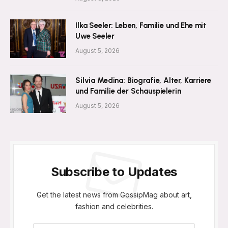
Ilka Seeler: Leben, Familie und Ehe mit
Uwe Seeler
August 5, 2026
Silvia Medina: Biografie, Alter, Karriere
und Familie der Schauspielerin
August 5, 2026
Subscribe to Updates
Get the latest news from GossipMag about art,
fashion and celebrities.