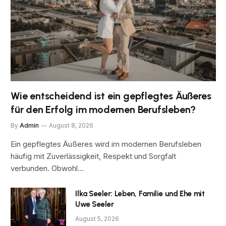
Wie entscheidend ist ein gepflegtes Äußeres
für den Erfolg im modernen Berufsleben?
By
Admin
August 8, 2026
Ein gepflegtes Äußeres wird im modernen Berufsleben
häufig mit Zuverlässigkeit, Respekt und Sorgfalt
verbunden. Obwohl…
Ilka Seeler: Leben, Familie und Ehe mit
Uwe Seeler
August 5, 2026