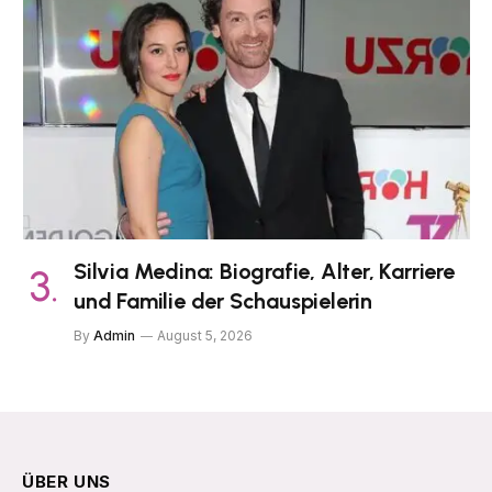
Silvia Medina: Biografie, Alter, Karriere
und Familie der Schauspielerin
By
Admin
August 5, 2026
ÜBER UNS