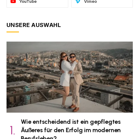
YouTube
Vimeo
UNSERE AUSWAHL
Wie entscheidend ist ein gepflegtes
Äußeres für den Erfolg im modernen
Berufsleben?