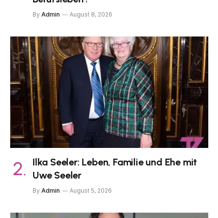
By
Admin
August 8, 2026
Ilka Seeler: Leben, Familie und Ehe mit
Uwe Seeler
By
Admin
August 5, 2026