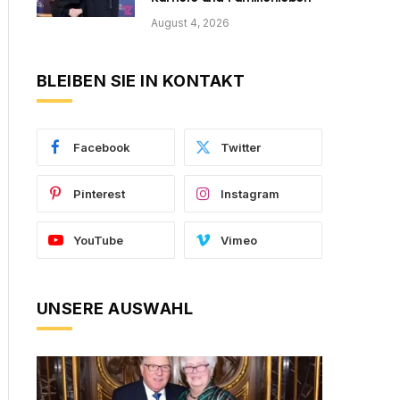
August 4, 2026
BLEIBEN SIE IN KONTAKT
Facebook
Twitter
Pinterest
Instagram
YouTube
Vimeo
UNSERE AUSWAHL