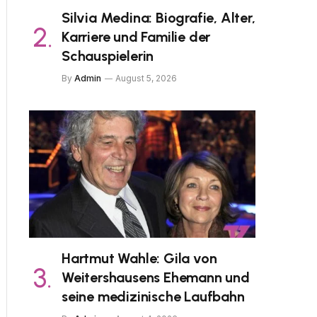
Silvia Medina: Biografie, Alter,
Karriere und Familie der
Schauspielerin
By
Admin
August 5, 2026
Hartmut Wahle: Gila von
Weitershausens Ehemann und
seine medizinische Laufbahn