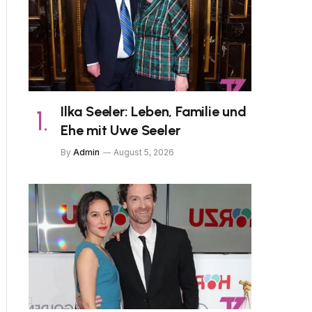
Ilka Seeler: Leben, Familie und
Ehe mit Uwe Seeler
By
Admin
August 5, 2026