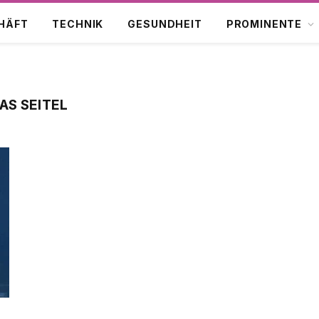
HÄFT
TECHNIK
GESUNDHEIT
PROMINENTE
AS SEITEL