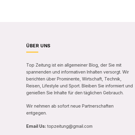
ÜBER UNS
Top Zeitung ist ein allgemeiner Blog, der Sie mit
spannenden und informativen Inhalten versorgt. Wir
berichten über Prominente, Wirtschaft, Technik,
Reisen, Lifestyle und Sport. Bleiben Sie informiert und
genießen Sie Inhalte für den täglichen Gebrauch.
Wir nehmen ab sofort neue Partnerschaften
entgegen.
Email Us:
topzeitung@gmail.com