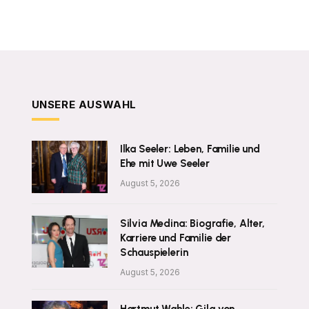
UNSERE AUSWAHL
Ilka Seeler: Leben, Familie und
Ehe mit Uwe Seeler
August 5, 2026
Silvia Medina: Biografie, Alter,
Karriere und Familie der
Schauspielerin
August 5, 2026