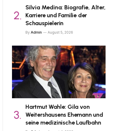
Silvia Medina: Biografie, Alter,
Karriere und Familie der
Schauspielerin
By
Admin
August 5, 2026
Hartmut Wahle: Gila von
Weitershausens Ehemann und
seine medizinische Laufbahn