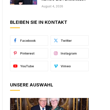
August 4, 2026
BLEIBEN SIE IN KONTAKT
Facebook
Twitter
Pinterest
Instagram
YouTube
Vimeo
UNSERE AUSWAHL