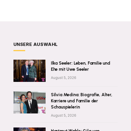
UNSERE AUSWAHL
Ilka Seeler: Leben, Familie und
Ehe mit Uwe Seeler
August 5, 2026
Silvia Medina: Biografie, Alter,
Karriere und Familie der
Schauspielerin
August 5, 2026