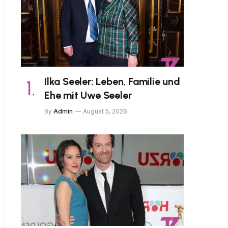
Ilka Seeler: Leben, Familie und
Ehe mit Uwe Seeler
By
Admin
August 5, 2026