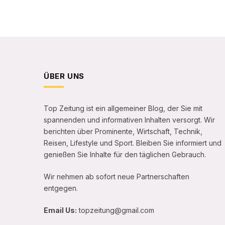
ÜBER UNS
Top Zeitung ist ein allgemeiner Blog, der Sie mit
spannenden und informativen Inhalten versorgt. Wir
berichten über Prominente, Wirtschaft, Technik,
Reisen, Lifestyle und Sport. Bleiben Sie informiert und
genießen Sie Inhalte für den täglichen Gebrauch.
Wir nehmen ab sofort neue Partnerschaften
entgegen.
Email Us:
topzeitung@gmail.com