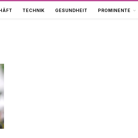
HÄFT
TECHNIK
GESUNDHEIT
PROMINENTE
n