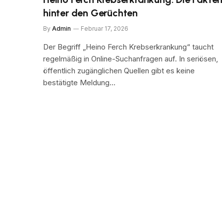
hinter den Gerüchten
By
Admin
Februar 17, 2026
Der Begriff „Heino Ferch Krebserkrankung“ taucht
regelmäßig in Online-Suchanfragen auf. In seriösen,
öffentlich zugänglichen Quellen gibt es keine
bestätigte Meldung…