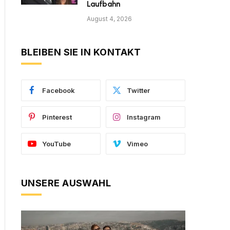
Laufbahn
August 4, 2026
BLEIBEN SIE IN KONTAKT
Facebook
Twitter
Pinterest
Instagram
YouTube
Vimeo
UNSERE AUSWAHL