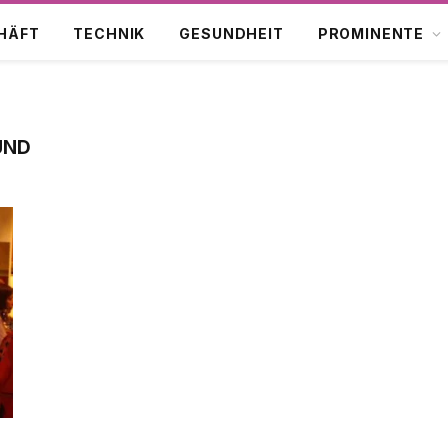
HÄFT
TECHNIK
GESUNDHEIT
PROMINENTE
UND