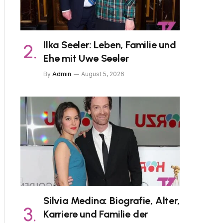
Ilka Seeler: Leben, Familie und
Ehe mit Uwe Seeler
By
Admin
August 5, 2026
Silvia Medina: Biografie, Alter,
Karriere und Familie der