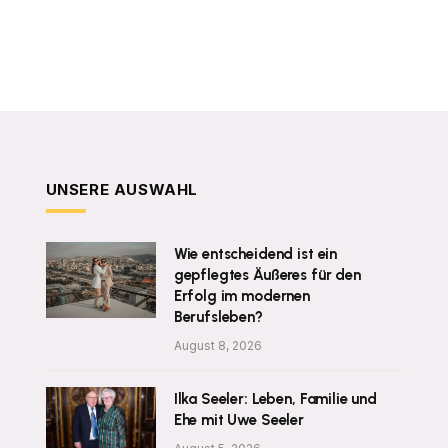
UNSERE AUSWAHL
Wie entscheidend ist ein
gepflegtes Äußeres für den
Erfolg im modernen
Berufsleben?
August 8, 2026
Ilka Seeler: Leben, Familie und
Ehe mit Uwe Seeler