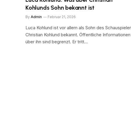
Kohlunds Sohn bekannt ist
By
Admin
Februar 21, 2026
Luca Kohlund ist vor allem als Sohn des Schauspiele
Christian Kohlund bekannt. Öffentliche Informationen
über ihn sind begrenzt. Er tritt…