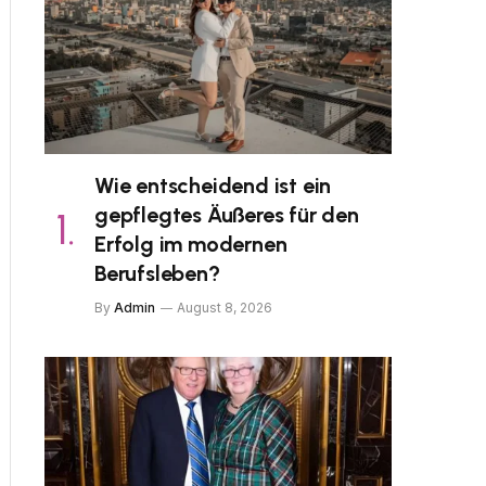
Wie entscheidend ist ein
gepflegtes Äußeres für den
Erfolg im modernen
Berufsleben?
By
Admin
August 8, 2026