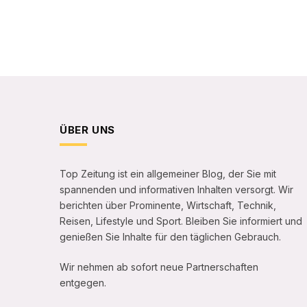
ÜBER UNS
Top Zeitung ist ein allgemeiner Blog, der Sie mit
spannenden und informativen Inhalten versorgt. Wir
berichten über Prominente, Wirtschaft, Technik,
Reisen, Lifestyle und Sport. Bleiben Sie informiert und
genießen Sie Inhalte für den täglichen Gebrauch.
Wir nehmen ab sofort neue Partnerschaften
entgegen.