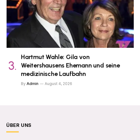
Hartmut Wahle: Gila von
Weitershausens Ehemann und seine
medizinische Laufbahn
By
Admin
August 4, 2026
ÜBER UNS