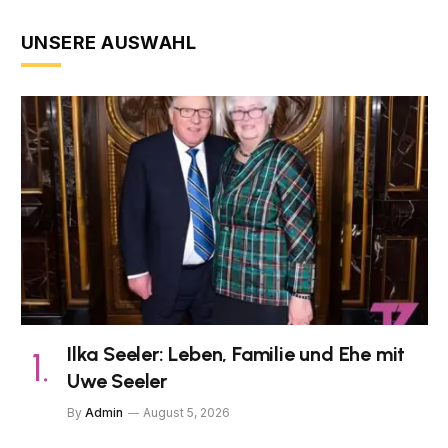
UNSERE AUSWAHL
Ilka Seeler: Leben, Familie und Ehe mit
Uwe Seeler
By
Admin
August 5, 2026