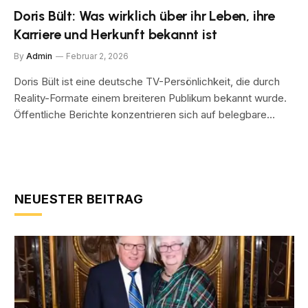
Doris Bült: Was wirklich über ihr Leben, ihre
Karriere und Herkunft bekannt ist
By
Admin
Februar 2, 2026
Doris Bült ist eine deutsche TV-Persönlichkeit, die durch
Reality-Formate einem breiteren Publikum bekannt wurde.
Öffentliche Berichte konzentrieren sich auf belegbare…
NEUESTER BEITRAG