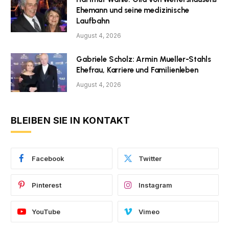
Ehemann und seine medizinische
Laufbahn
August 4, 2026
Gabriele Scholz: Armin Mueller-Stahls
Ehefrau, Karriere und Familienleben
August 4, 2026
BLEIBEN SIE IN KONTAKT
Facebook
Twitter
Pinterest
Instagram
YouTube
Vimeo