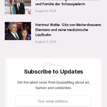
und Familie der Schauspielerin
August 5, 2026
Hartmut Wahle: Gila von Weitershausens
Ehemann und seine medizinische
Laufbahn
August 4, 2026
Subscribe to Updates
Get the latest news from GossipMag about art,
fashion and celebrities.