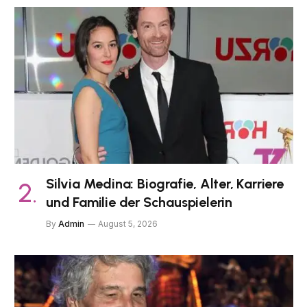
Silvia Medina: Biografie, Alter, Karriere
und Familie der Schauspielerin
By
Admin
August 5, 2026