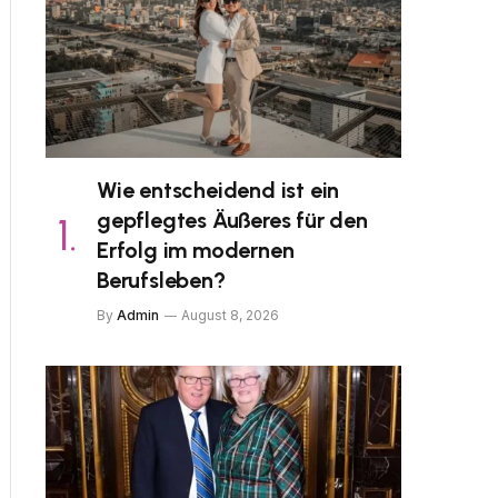
Wie entscheidend ist ein
gepflegtes Äußeres für den
Erfolg im modernen
Berufsleben?
By
Admin
August 8, 2026