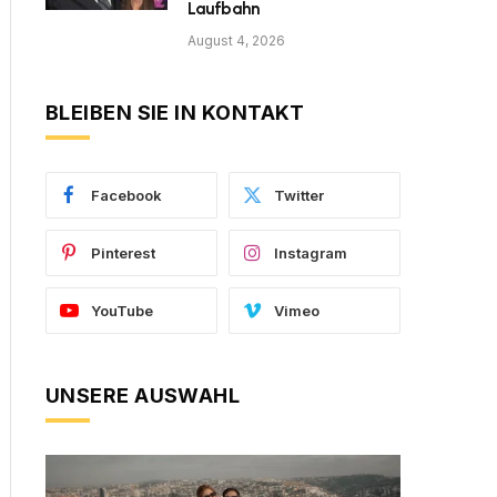
Laufbahn
August 4, 2026
BLEIBEN SIE IN KONTAKT
Facebook
Twitter
Pinterest
Instagram
YouTube
Vimeo
UNSERE AUSWAHL