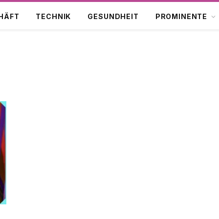
HÄFT
TECHNIK
GESUNDHEIT
PROMINENTE