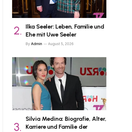
Ilka Seeler: Leben, Familie und
Ehe mit Uwe Seeler
By
Admin
August 5, 2026
Silvia Medina: Biografie, Alter,
Karriere und Familie der