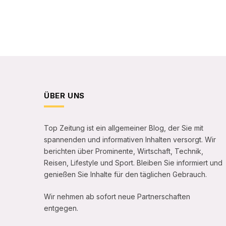
ÜBER UNS
Top Zeitung ist ein allgemeiner Blog, der Sie mit
spannenden und informativen Inhalten versorgt. Wir
berichten über Prominente, Wirtschaft, Technik,
Reisen, Lifestyle und Sport. Bleiben Sie informiert und
genießen Sie Inhalte für den täglichen Gebrauch.
Wir nehmen ab sofort neue Partnerschaften
entgegen.