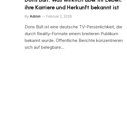
ihre Karriere und Herkunft bekannt ist
By
Admin
Februar 2, 2026
Doris Bült ist eine deutsche TV-Persönlichkeit, die
durch Reality-Formate einem breiteren Publikum
bekannt wurde. Öffentliche Berichte konzentrieren
sich auf belegbare…