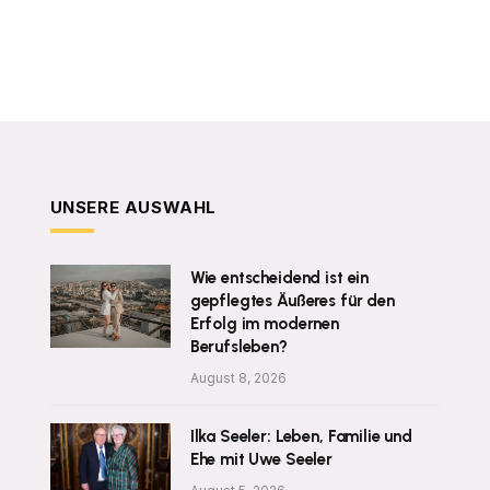
UNSERE AUSWAHL
Wie entscheidend ist ein
gepflegtes Äußeres für den
Erfolg im modernen
Berufsleben?
August 8, 2026
Ilka Seeler: Leben, Familie und
Ehe mit Uwe Seeler