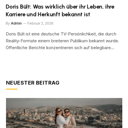
Doris Bült: Was wirklich über ihr Leben, ihre
Karriere und Herkunft bekannt ist
By
Admin
Februar 2, 2026
Doris Bült ist eine deutsche TV-Persönlichkeit, die durch
Reality-Formate einem breiteren Publikum bekannt wurde.
Öffentliche Berichte konzentrieren sich auf belegbare…
NEUESTER BEITRAG