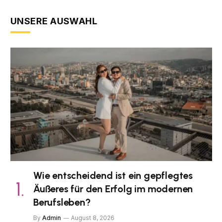
UNSERE AUSWAHL
Wie entscheidend ist ein gepflegtes
Äußeres für den Erfolg im modernen
Berufsleben?
By
Admin
August 8, 2026