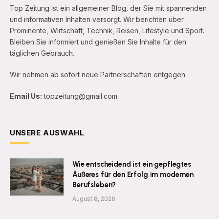
Top Zeitung ist ein allgemeiner Blog, der Sie mit spannenden
und informativen Inhalten versorgt. Wir berichten über
Prominente, Wirtschaft, Technik, Reisen, Lifestyle und Sport.
Bleiben Sie informiert und genießen Sie Inhalte für den
täglichen Gebrauch.
Wir nehmen ab sofort neue Partnerschaften entgegen.
Email Us:
topzeitung@gmail.com
UNSERE AUSWAHL
Wie entscheidend ist ein gepflegtes
Äußeres für den Erfolg im modernen
Berufsleben?
August 8, 2026