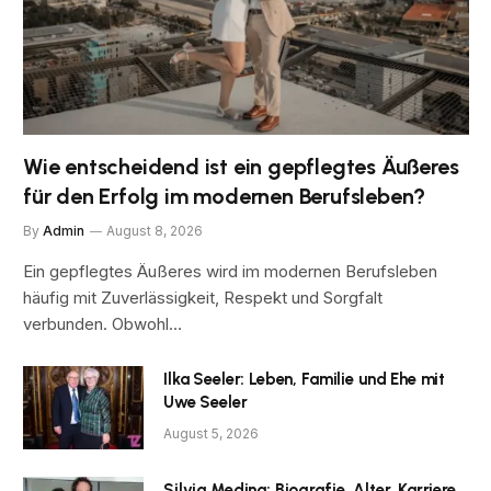
Wie entscheidend ist ein gepflegtes Äußeres
für den Erfolg im modernen Berufsleben?
By
Admin
August 8, 2026
Ein gepflegtes Äußeres wird im modernen Berufsleben
häufig mit Zuverlässigkeit, Respekt und Sorgfalt
verbunden. Obwohl…
Ilka Seeler: Leben, Familie und Ehe mit
Uwe Seeler
August 5, 2026
Silvia Medina: Biografie, Alter, Karriere