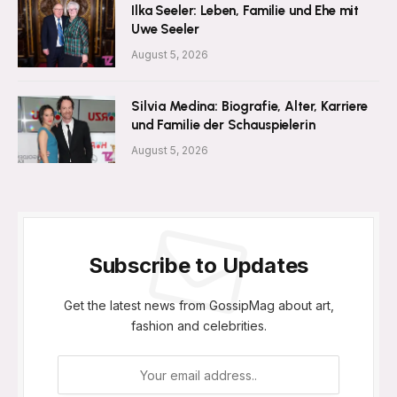
Ilka Seeler: Leben, Familie und Ehe mit
Uwe Seeler
August 5, 2026
Silvia Medina: Biografie, Alter, Karriere
und Familie der Schauspielerin
August 5, 2026
Subscribe to Updates
Get the latest news from GossipMag about art,
fashion and celebrities.