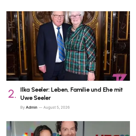
Ilka Seeler: Leben, Familie und Ehe mit
Uwe Seeler
By
Admin
August 5, 2026