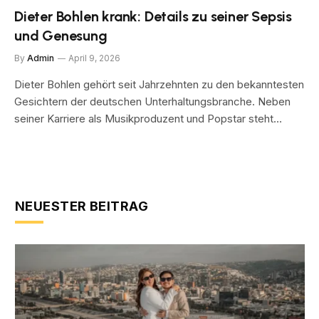
Dieter Bohlen krank: Details zu seiner Sepsis
und Genesung
By
Admin
April 9, 2026
Dieter Bohlen gehört seit Jahrzehnten zu den bekanntesten
Gesichtern der deutschen Unterhaltungsbranche. Neben
seiner Karriere als Musikproduzent und Popstar steht…
NEUESTER BEITRAG