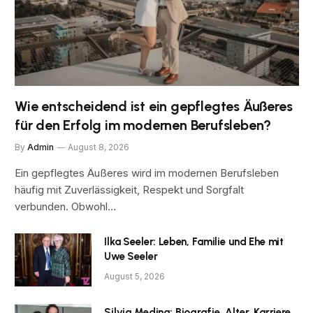
Wie entscheidend ist ein gepflegtes Äußeres
für den Erfolg im modernen Berufsleben?
By
Admin
August 8, 2026
Ein gepflegtes Äußeres wird im modernen Berufsleben
häufig mit Zuverlässigkeit, Respekt und Sorgfalt
verbunden. Obwohl…
Ilka Seeler: Leben, Familie und Ehe mit
Uwe Seeler
August 5, 2026
Silvia Medina: Biografie, Alter, Karriere