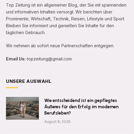
Top Zeitung ist ein allgemeiner Blog, der Sie mit spannenden
und informativen Inhalten versorgt. Wir berichten über
Prominente, Wirtschaft, Technik, Reisen, Lifestyle und Sport.
Bleiben Sie informiert und genießen Sie Inhalte für den
täglichen Gebrauch.
Wir nehmen ab sofort neue Partnerschaften entgegen.
Email Us:
topzeitung@gmail.com
UNSERE AUSWAHL
Wie entscheidend ist ein gepflegtes
Äußeres für den Erfolg im modernen
Berufsleben?
August 8, 2026