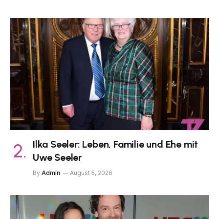
Ilka Seeler: Leben, Familie und Ehe mit
Uwe Seeler
By
Admin
August 5, 2026