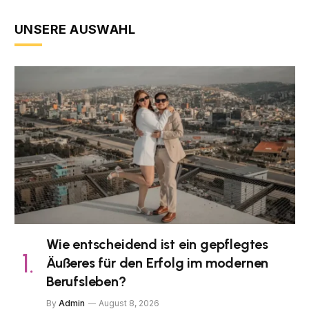
UNSERE AUSWAHL
Wie entscheidend ist ein gepflegtes
Äußeres für den Erfolg im modernen
Berufsleben?
By
Admin
August 8, 2026