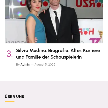
Silvia Medina: Biografie, Alter, Karriere
und Familie der Schauspielerin
By
Admin
August 5, 2026
ÜBER UNS