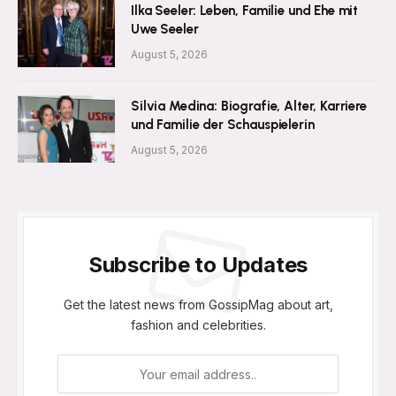
Ilka Seeler: Leben, Familie und Ehe mit
Uwe Seeler
August 5, 2026
Silvia Medina: Biografie, Alter, Karriere
und Familie der Schauspielerin
August 5, 2026
Subscribe to Updates
Get the latest news from GossipMag about art,
fashion and celebrities.